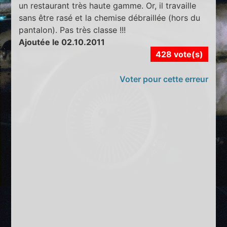
un restaurant très haute gamme. Or, il travaille
sans être rasé et la chemise débraillée (hors du
pantalon). Pas très classe !!!
Ajoutée le 02.10.2011
428 vote(s)
Voter pour cette erreur