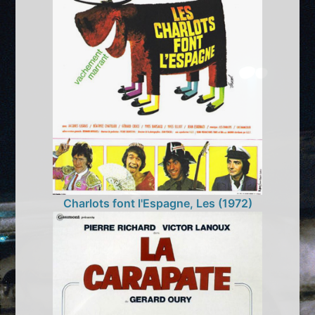
Charlots font l'Espagne, Les (1972)