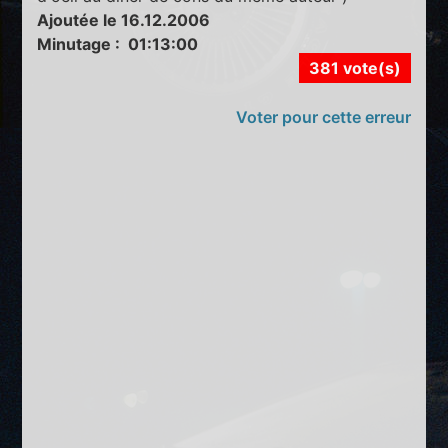
Ajoutée le 16.12.2006
Minutage : 01:13:00
381 vote(s)
Voter pour cette erreur