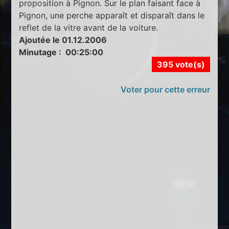
proposition à Pignon. Sur le plan faisant face à
Pignon, une perche apparaît et disparaît dans le
reflet de la vitre avant de la voiture.
Ajoutée le 01.12.2006
Minutage : 00:25:00
395 vote(s)
Voter pour cette erreur