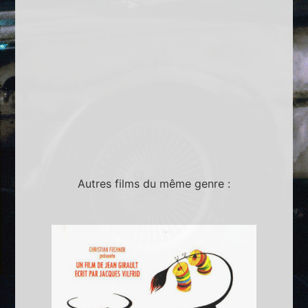
Autres films du même genre :