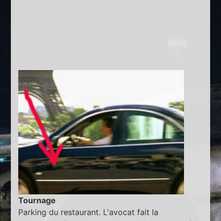
Tournage
Parking du restaurant. L'avocat fait la