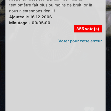
tentiomètre fait plus ou moins de bruit, or là
nous n'entendons rien ! !
Ajoutée le 16.12.2006
Minutage : 00:05:00
355 vote(s)
Voter pour cette erreur