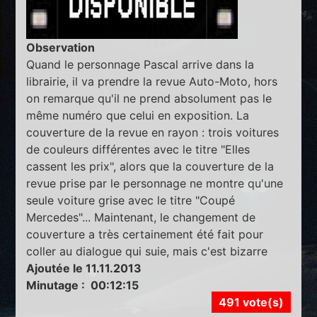
Observation
Quand le personnage Pascal arrive dans la
librairie, il va prendre la revue Auto-Moto, hors
on remarque qu'il ne prend absolument pas le
même numéro que celui en exposition. La
couverture de la revue en rayon : trois voitures
de couleurs différentes avec le titre "Elles
cassent les prix", alors que la couverture de la
revue prise par le personnage ne montre qu'une
seule voiture grise avec le titre "Coupé
Mercedes"... Maintenant, le changement de
couverture a très certainement été fait pour
coller au dialogue qui suie, mais c'est bizarre
Ajoutée le 11.11.2013
Minutage : 00:12:15
491 vote(s)