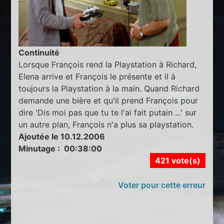
Continuité
Lorsque François rend la Playstation à Richard,
Elena arrive et François le présente et il à
toujours la Playstation à la main. Quand Richard
demande une bière et qu'il prend François pour
dire 'Dis moi pas que tu te l'ai fait putain ...' sur
un autre plan, François n'a plus sa playstation.
Ajoutée le 10.12.2006
Minutage : 00:38:00
421 vote(s)
Voter pour cette erreur