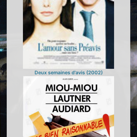
Deux semaines d'avis (2002)