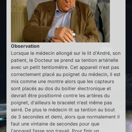
Observation
Lorsque le médecin allongé sur le lit d'André, son
patient, le Docteur se prend sa tention artérielle
avec un petit tentiomètre. Cet appareil n'est pas
correctement placé au poignet du médecin, il est
mis comme une montre alors que les capteurs
sont placés au dos du boitier électronique et
devrait être positionné contre les artères du
poignet, d'ailleurs le bracelet n'est même pas
serré. De plus le médecin lit sa tention au bout
de 3 secondes et demi, alors que normalement il
faut une vintaine de secondes pour que
l'appareil fasse son travail. Pour finir un