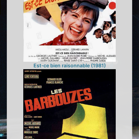
Est-ce bien raisonnable (1981)