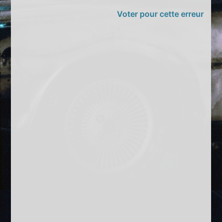
Voter pour cette erreur