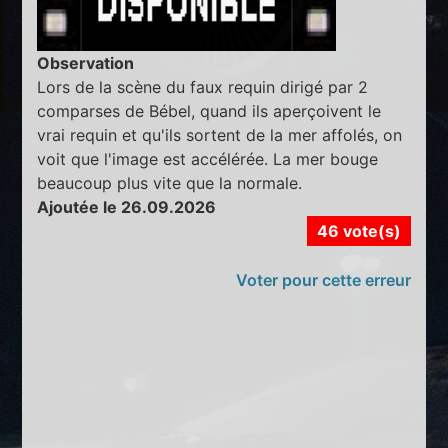
Observation
Lors de la scène du faux requin dirigé par 2
comparses de Bébel, quand ils aperçoivent le
vrai requin et qu'ils sortent de la mer affolés, on
voit que l'image est accélérée. La mer bouge
beaucoup plus vite que la normale.
Ajoutée le 26.09.2026
46 vote(s)
Voter pour cette erreur