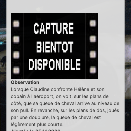
Observation
Lorsque Claudine confronte Hélène et son
copain à l'aéroport, on voit, sur les plans de
côté, que sa queue de cheval arrive au niveau de
son pull. En revanche, sur les plans de dos, joués
par une doublure, la queue de cheval est
légèrement plus courte.