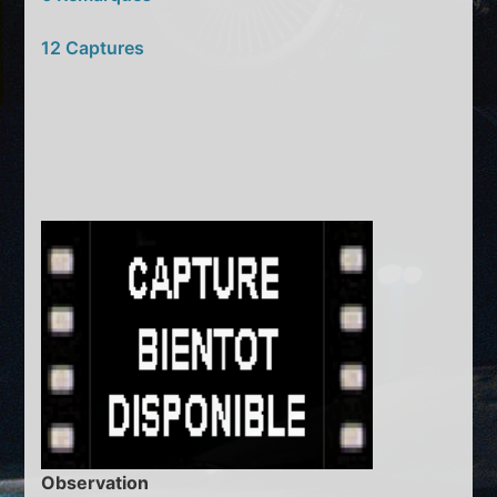
12 Captures
Observation