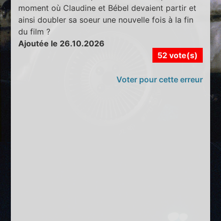
moment où Claudine et Bébel devaient partir et
ainsi doubler sa soeur une nouvelle fois à la fin
du film ?
Ajoutée le 26.10.2026
52 vote(s)
Voter pour cette erreur