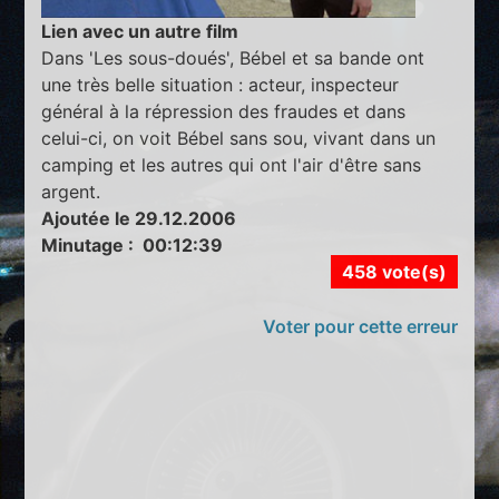
Lien avec un autre film
Dans 'Les sous-doués', Bébel et sa bande ont
une très belle situation : acteur, inspecteur
général à la répression des fraudes et dans
celui-ci, on voit Bébel sans sou, vivant dans un
camping et les autres qui ont l'air d'être sans
argent.
Ajoutée le 29.12.2006
Minutage : 00:12:39
458 vote(s)
Voter pour cette erreur