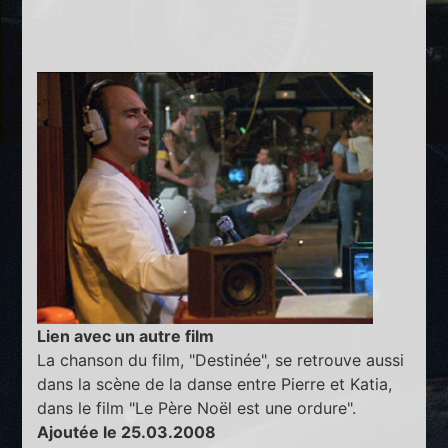
Lien avec un autre film
La chanson du film, "Destinée", se retrouve aussi
dans la scène de la danse entre Pierre et Katia,
dans le film "Le Père Noël est une ordure".
Ajoutée le 25.03.2008