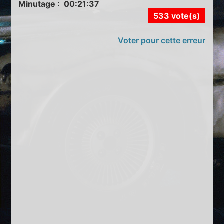
Minutage : 00:21:37
533 vote(s)
Voter pour cette erreur