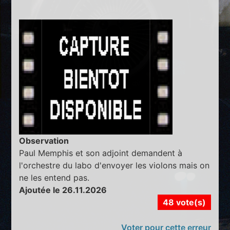
Observation
Paul Memphis et son adjoint demandent à
l'orchestre du labo d'envoyer les violons mais on
ne les entend pas.
Ajoutée le 26.11.2026
48 vote(s)
Voter pour cette erreur