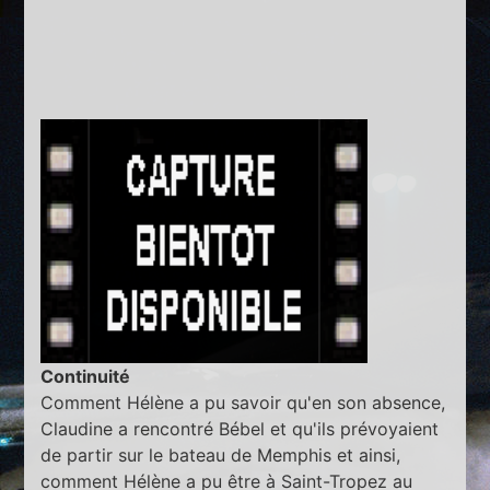
Continuité
Comment Hélène a pu savoir qu'en son absence,
Claudine a rencontré Bébel et qu'ils prévoyaient
de partir sur le bateau de Memphis et ainsi,
comment Hélène a pu être à Saint-Tropez au