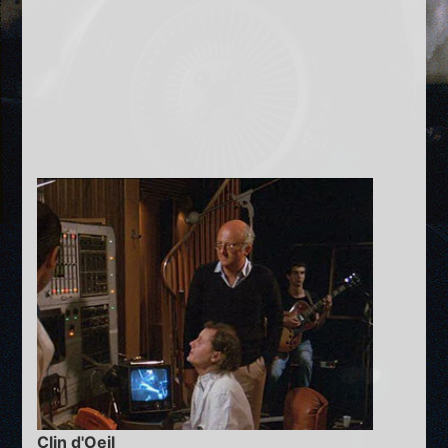
Clin d'Oeil