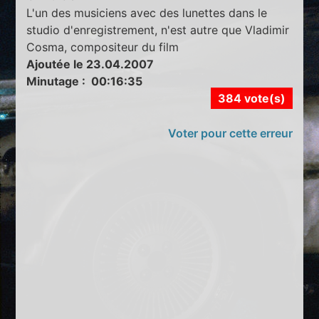
L'un des musiciens avec des lunettes dans le
studio d'enregistrement, n'est autre que Vladimir
Cosma, compositeur du film
Ajoutée le 23.04.2007
Minutage : 00:16:35
384 vote(s)
Voter pour cette erreur