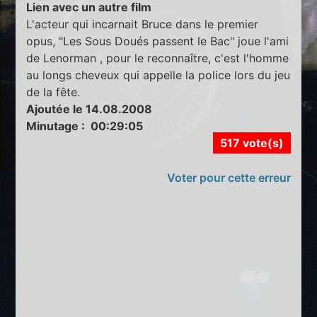
Lien avec un autre film
L'acteur qui incarnait Bruce dans le premier
opus, "Les Sous Doués passent le Bac" joue l'ami
de Lenorman , pour le reconnaître, c'est l'homme
au longs cheveux qui appelle la police lors du jeu
de la fête.
Ajoutée le 14.08.2008
Minutage : 00:29:05
517 vote(s)
Voter pour cette erreur