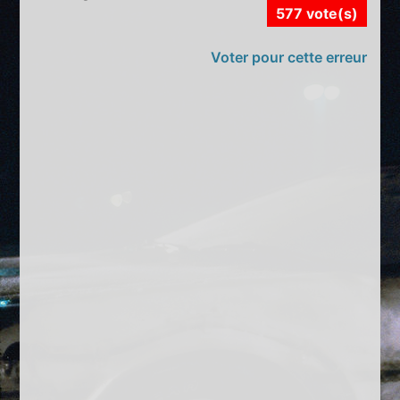
577 vote(s)
Voter pour cette erreur