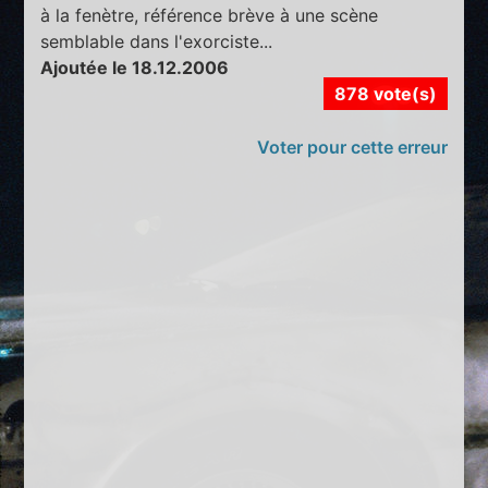
à la fenètre, référence brève à une scène
semblable dans l'exorciste...
Ajoutée le 18.12.2006
878 vote(s)
Voter pour cette erreur