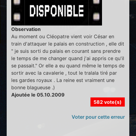
Observation
Au moment ou Cléopatre vient voir César en
train d'attaquer le palais en construction , elle dit
" je suis sorti du palais en courant sans prendre
le temps de me changer quand j'ai appris ce qu'il
se passait." Or elle a eu quand même le temps de
sortir avec la cavalerie , tout le tralala tiré par
les gardes royaux . La reine est vraiment une
bonne blagueuse .)
Ajoutée le 05.10.2009
582 vote(s)
Voter pour cette erreur