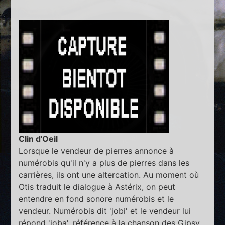
Clin d'Oeil
Lorsque le vendeur de pierres annonce à
numérobis qu'il n'y a plus de pierres dans les
carrières, ils ont une altercation. Au moment où
Otis traduit le dialogue à Astérix, on peut
entendre en fond sonore numérobis et le
vendeur. Numérobis dit 'jobi' et le vendeur lui
répond 'joba', référence à la chanson des Gipsy