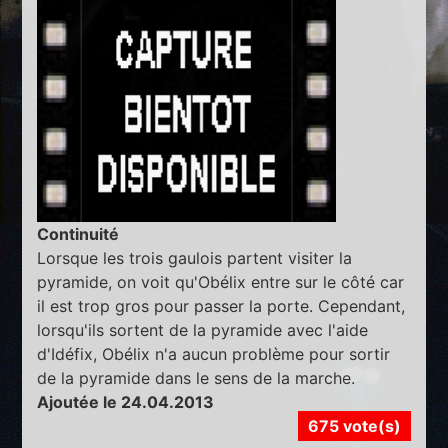
Continuité
Lorsque les trois gaulois partent visiter la
pyramide, on voit qu'Obélix entre sur le côté car
il est trop gros pour passer la porte. Cependant,
lorsqu'ils sortent de la pyramide avec l'aide
d'Idéfix, Obélix n'a aucun problème pour sortir
de la pyramide dans le sens de la marche.
Ajoutée le 24.04.2013
675 vote(s)