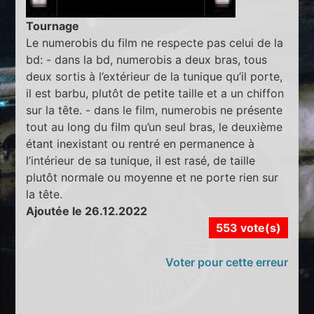
Tournage
Le numerobis du film ne respecte pas celui de la
bd: - dans la bd, numerobis a deux bras, tous
deux sortis à l’extérieur de la tunique qu’il porte,
il est barbu, plutôt de petite taille et a un chiffon
sur la tête. - dans le film, numerobis ne présente
tout au long du film qu’un seul bras, le deuxième
étant inexistant ou rentré en permanence à
l’intérieur de sa tunique, il est rasé, de taille
plutôt normale ou moyenne et ne porte rien sur
la tête.
Ajoutée le 26.12.2022
553 vote(s)
Voter pour cette erreur