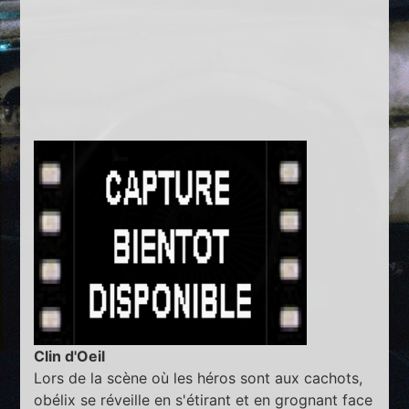
Clin d'Oeil
Lors de la scène où les héros sont aux cachots,
obélix se réveille en s'étirant et en grognant face