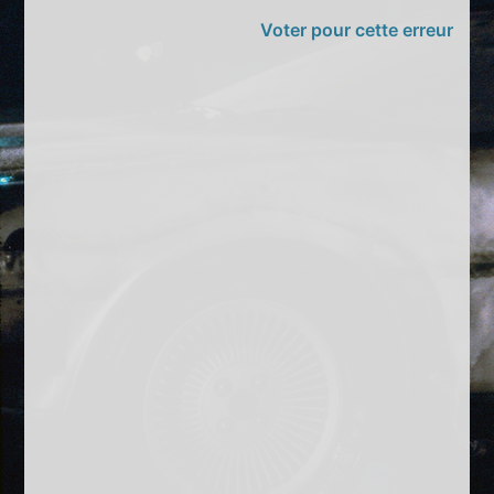
Voter pour cette erreur