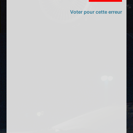
Voter pour cette erreur