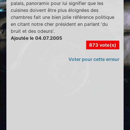
palais, panoramix pour lui signifier que les
cuisines doivent être plus éloignées des
chambres fait une bien jolie référence politique
en citant notre cher président en parlant 'du
bruit et des odeurs'.
Ajoutée le 04.07.2005
873 vote(s)
Voter pour cette erreur