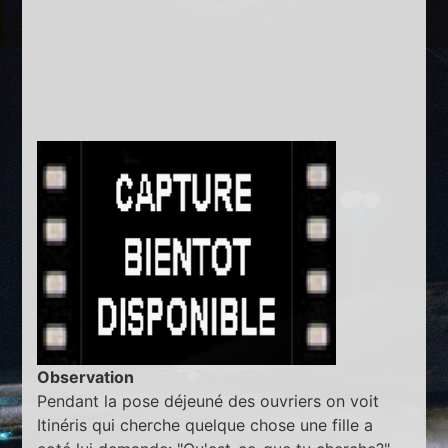
Observation
Pendant la pose déjeuné des ouvriers on voit
Itinéris qui cherche quelque chose une fille a