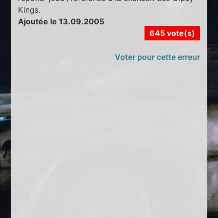
Kings.
Ajoutée le 13.09.2005
645 vote(s)
Voter pour cette erreur