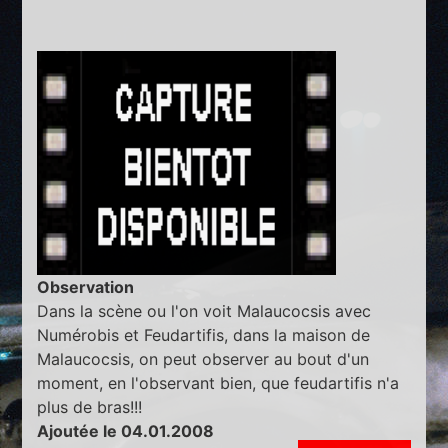
Observation
Dans la scène ou l'on voit Malaucocsis avec
Numérobis et Feudartifis, dans la maison de
Malaucocsis, on peut observer au bout d'un
moment, en l'observant bien, que feudartifis n'a
plus de bras!!!
Ajoutée le 04.01.2008