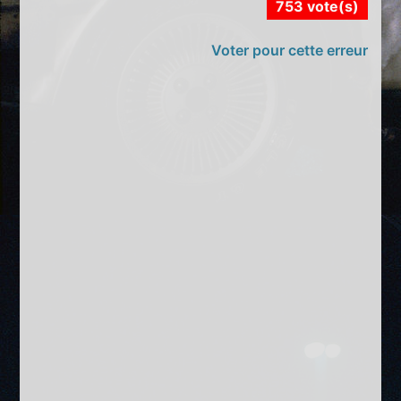
753 vote(s)
Voter pour cette erreur