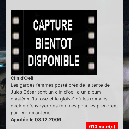
Clin d'Oeil
Les gardes femmes posté prés de la tente de
Jules César sont un clin d'oeil a un album
d'astérix: 'la rose et le glaive' où les romains
décide d'envoyer des femmes pour les prendrent
par leur galanterie.
Ajoutée le 03.12.2006
613 vote(s)