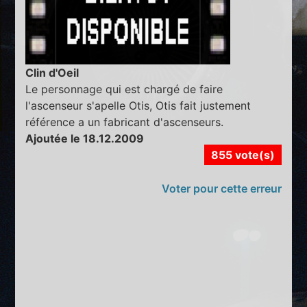
Clin d'Oeil
Le personnage qui est chargé de faire
l'ascenseur s'apelle Otis, Otis fait justement
référence a un fabricant d'ascenseurs.
Ajoutée le 18.12.2009
855 vote(s)
Voter pour cette erreur