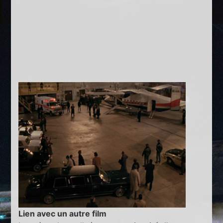
Lien avec un autre film