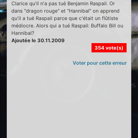
Clarice qu'il n'a pas tué Benjamin Raspail. Or
dans "dragon rouge" et "Hannibal" on apprend
qu'il a tué Raspail parce que c'était un flûtiste
médiocre. Alors qui a tué Raspail: Buffalo Bill ou
Hannibal?
Ajoutée le 30.11.2009
354 vote(s)
Voter pour cette erreur