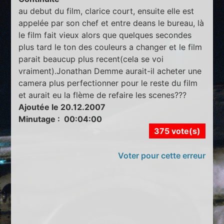
au debut du film, clarice court, ensuite elle est
appelée par son chef et entre deans le bureau, là
le film fait vieux alors que quelques secondes
plus tard le ton des couleurs a changer et le film
parait beaucup plus recent(cela se voi
vraiment).Jonathan Demme aurait-il acheter une
camera plus perfectionner pour le reste du film
et aurait eu la flème de refaire les scenes???
Ajoutée le 20.12.2007
Minutage : 00:04:00
375 vote(s)
Voter pour cette erreur