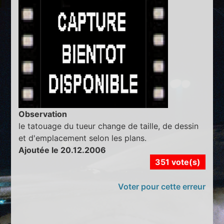
Observation
le tatouage du tueur change de taille, de dessin
et d'emplacement selon les plans.
Ajoutée le 20.12.2006
351 vote(s)
Voter pour cette erreur