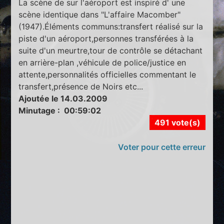
La scène de sur l'aéroport est inspiré d' une
scène identique dans "L'affaire Macomber"
(1947).Éléments communs:transfert réalisé sur la
piste d'un aéroport,personnes transférées à la
suite d'un meurtre,tour de contrôle se détachant
en arrière-plan ,véhicule de police/justice en
attente,personnalités officielles commentant le
transfert,présence de Noirs etc...
Ajoutée le 14.03.2009
Minutage : 00:59:02
491 vote(s)
Voter pour cette erreur