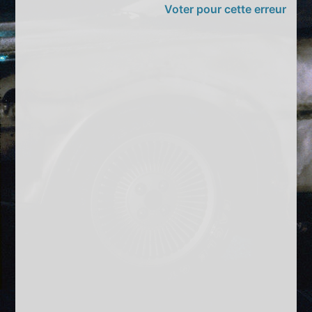
Voter pour cette erreur