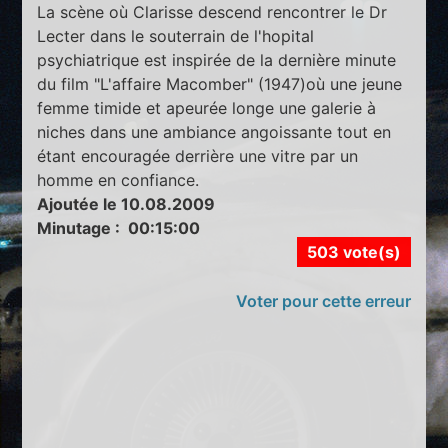
La scène où Clarisse descend rencontrer le Dr
Lecter dans le souterrain de l'hopital
psychiatrique est inspirée de la dernière minute
du film "L'affaire Macomber" (1947)où une jeune
femme timide et apeurée longe une galerie à
niches dans une ambiance angoissante tout en
étant encouragée derrière une vitre par un
homme en confiance.
Ajoutée le 10.08.2009
Minutage : 00:15:00
503 vote(s)
Voter pour cette erreur