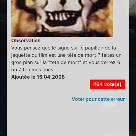
Observation
Vous pensez que le signe sur le papillon de la
jaquette du film est une tête de mort ? faites un
gros plan sur la "tete de mort" et vous verrez 6
ou 7 femmes nues.
Ajoutée le 15.04.2008
464 vote(s)
Voter pour cette erreur