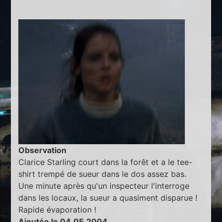
Observation
Clarice Starling court dans la forêt et a le tee-
shirt trempé de sueur dans le dos assez bas.
Une minute après qu'un inspecteur l'interroge
dans les locaux, la sueur a quasiment disparue !
Rapide évaporation !
Ajoutée le 04.05.2004