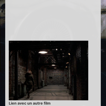
Lien avec un autre film