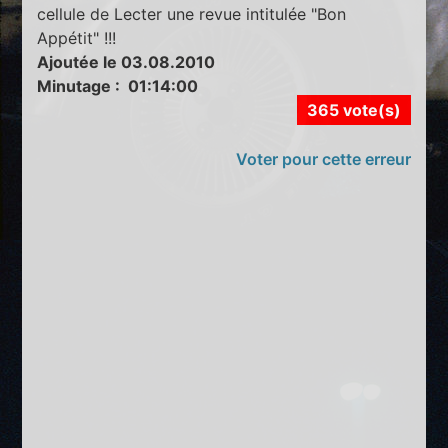
cellule de Lecter une revue intitulée "Bon
Appétit" !!!
Ajoutée le 03.08.2010
Minutage : 01:14:00
365 vote(s)
Voter pour cette erreur