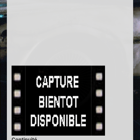
Continuité