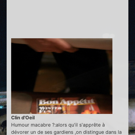
Clin d'Oeil
Humour macabre ?:alors qu'il s'apprête à
dévorer un de ses gardiens ,on distingue dans la