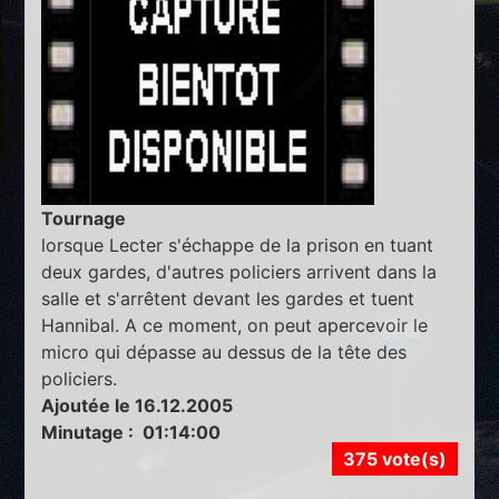
Tournage
lorsque Lecter s'échappe de la prison en tuant
deux gardes, d'autres policiers arrivent dans la
salle et s'arrêtent devant les gardes et tuent
Hannibal. A ce moment, on peut apercevoir le
micro qui dépasse au dessus de la tête des
policiers.
Ajoutée le 16.12.2005
Minutage : 01:14:00
375 vote(s)