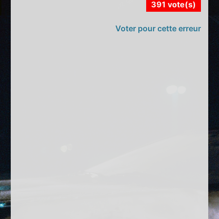
391 vote(s)
Voter pour cette erreur