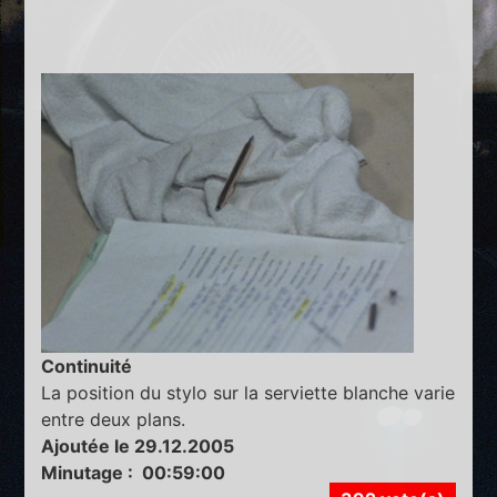
Continuité
La position du stylo sur la serviette blanche varie
entre deux plans.
Ajoutée le 29.12.2005
Minutage : 00:59:00