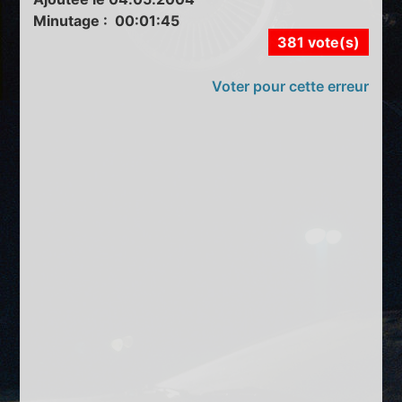
Minutage : 00:01:45
381 vote(s)
Voter pour cette erreur