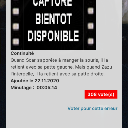
Continuité
Quand Scar s’apprête à manger la souris, il la
retient avec sa patte gauche. Mais quand Zazu
l'interpelle, il la retient avec sa patte droite.
Ajoutée le 22.11.2020
Minutage : 00:05:14
308 vote(s)
Voter pour cette erreur