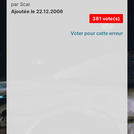
par Scar.
Ajoutée le 22.12.2006
381 vote(s)
Voter pour cette erreur