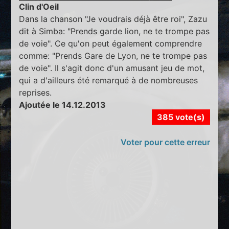
Clin d'Oeil
Dans la chanson "Je voudrais déjà être roi", Zazu
dit à Simba: "Prends garde lion, ne te trompe pas
de voie". Ce qu'on peut également comprendre
comme: "Prends Gare de Lyon, ne te trompe pas
de voie". Il s'agit donc d'un amusant jeu de mot,
qui a d'ailleurs été remarqué à de nombreuses
reprises.
Ajoutée le 14.12.2013
385 vote(s)
Voter pour cette erreur