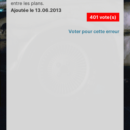
entre les plans.
Ajoutée le 13.06.2013
401 vote(s)
Voter pour cette erreur