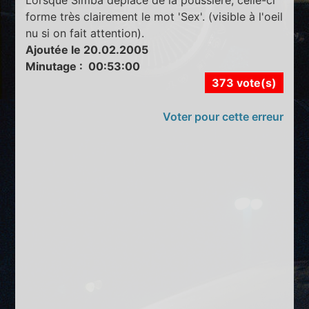
forme très clairement le mot 'Sex'. (visible à l'oeil
nu si on fait attention).
Ajoutée le 20.02.2005
Minutage : 00:53:00
373 vote(s)
Voter pour cette erreur