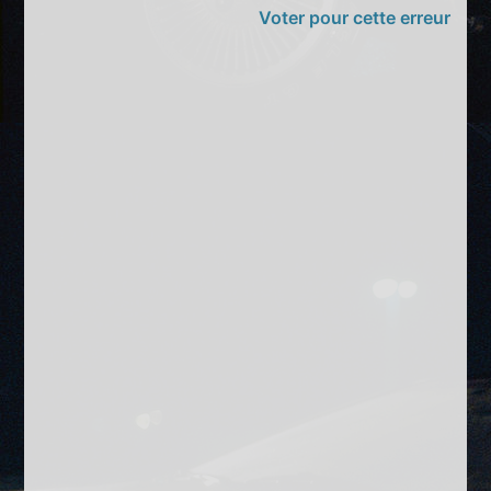
Voter pour cette erreur