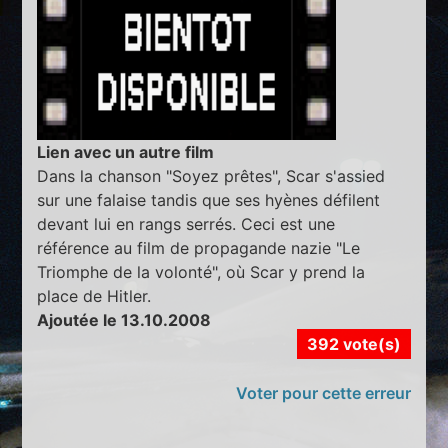
Lien avec un autre film
Dans la chanson "Soyez prêtes", Scar s'assied
sur une falaise tandis que ses hyènes défilent
devant lui en rangs serrés. Ceci est une
référence au film de propagande nazie "Le
Triomphe de la volonté", où Scar y prend la
place de Hitler.
Ajoutée le 13.10.2008
392 vote(s)
Voter pour cette erreur