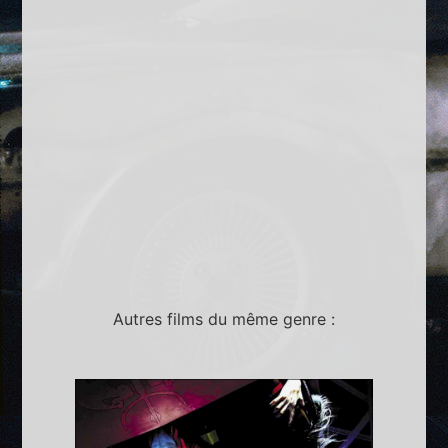
Autres films du même genre :