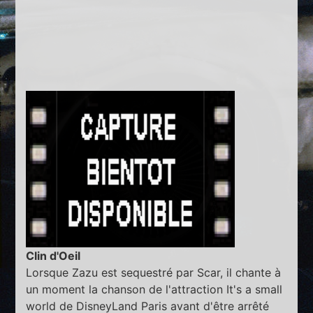
Clin d'Oeil
Lorsque Zazu est sequestré par Scar, il chante à
un moment la chanson de l'attraction It's a small
world de DisneyLand Paris avant d'être arrêté