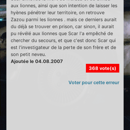
aux lionnes, ainsi que son intention de laisser les
hyènes pénétrer leur territoire, on retrouve
Zazou parmi les lionnes . mais ce derniers aurait
du déjà se trouver en prison, car sinon, il aurait
pu révélé aux lionnes que Scar l'a empêché de
chercher du secours, et que c'est donc Scar qui
est l'investigateur de la perte de son frère et de
son petit neveu.
Ajoutée le 04.08.2007
368 vote(s)
Voter pour cette erreur