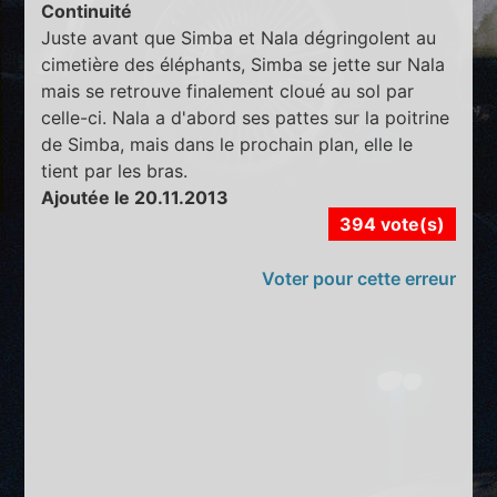
Continuité
Juste avant que Simba et Nala dégringolent au
cimetière des éléphants, Simba se jette sur Nala
mais se retrouve finalement cloué au sol par
celle-ci. Nala a d'abord ses pattes sur la poitrine
de Simba, mais dans le prochain plan, elle le
tient par les bras.
Ajoutée le 20.11.2013
394 vote(s)
Voter pour cette erreur