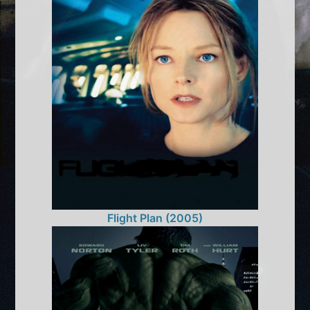
Flight Plan (2005)