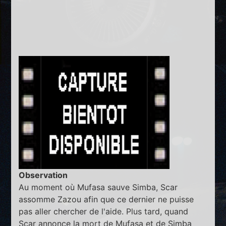
Observation
Au moment où Mufasa sauve Simba, Scar
assomme Zazou afin que ce dernier ne puisse
pas aller chercher de l'aide. Plus tard, quand
Scar annonce la mort de Mufasa et de Simba