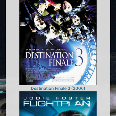
Destination Finale 3 (2006)