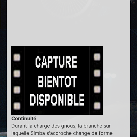
Continuité
Durant la charge des gnous, la branche sur
laquelle Simba s'accroche change de forme