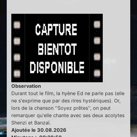
Observation
Durant tout le film, la hyène Ed ne parle pas (elle
ne s'exprime que par des rires hystériques). Or,
lors de la chanson ''Soyez prêtes'', on peut
remarquer qu'elle chante avec ses deux acolytes
Shenzi et Banzaï.
Ajoutée le 30.08.2026