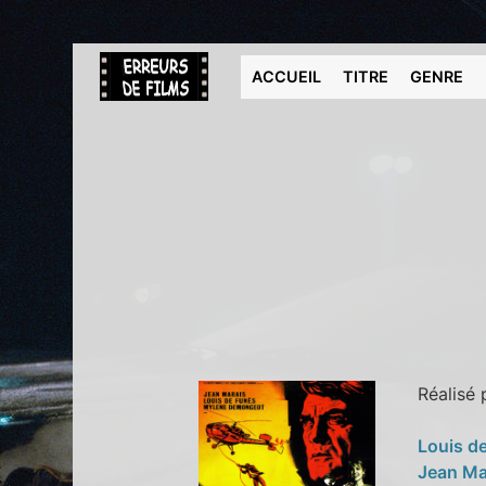
ACCUEIL
TITRE
GENRE
Réalisé
Louis d
Jean Ma