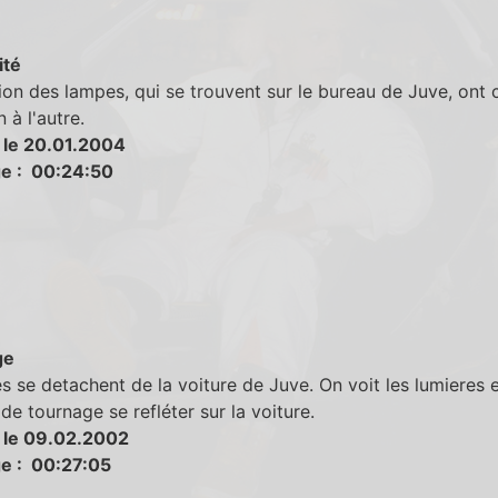
ité
ion des lampes, qui se trouvent sur le bureau de Juve, ont
 à l'autre.
 le 20.01.2004
e : 00:24:50
ge
s se detachent de la voiture de Juve. On voit les lumieres 
 de tournage se refléter sur la voiture.
 le 09.02.2002
e : 00:27:05