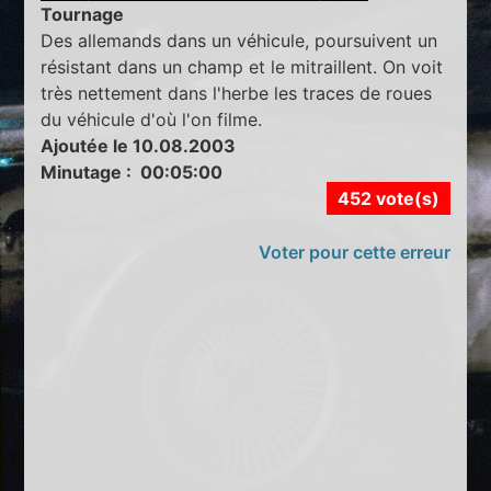
Tournage
Des allemands dans un véhicule, poursuivent un
résistant dans un champ et le mitraillent. On voit
très nettement dans l'herbe les traces de roues
du véhicule d'où l'on filme.
Ajoutée le 10.08.2003
Minutage : 00:05:00
452 vote(s)
Voter pour cette erreur