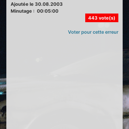
Ajoutée le 30.08.2003
Minutage : 00:05:00
443 vote(s)
Voter pour cette erreur