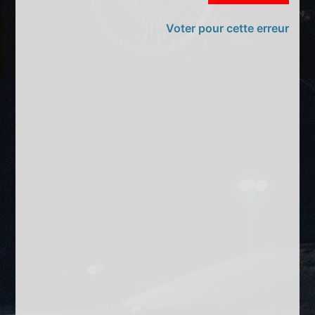
Voter pour cette erreur