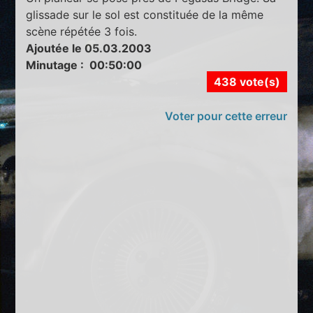
glissade sur le sol est constituée de la même
scène répétée 3 fois.
Ajoutée le 05.03.2003
Minutage : 00:50:00
438 vote(s)
Voter pour cette erreur