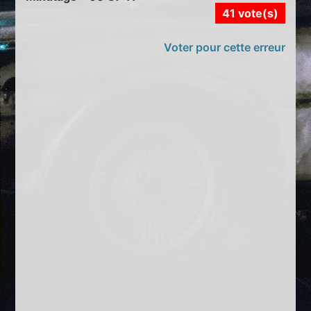
41 vote(s)
Voter pour cette erreur