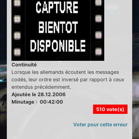
Continuité
Lorsque les allemands écoutent les messages
codés, leur ordre est inversé par rapport à ceux
entendus précédemment.
Ajoutée le 28.12.2006
Minutage : 00:42:00
510 vote(s)
Voter pour cette erreur