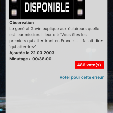
Observation
Le général Gavin explique aux éclaireurs quelle
est leur mission. Il leur dit: 'Vous êtes les
premiers qui atterriront en France...'. Il fallait dire:
'qui atterrirez'.
Ajoutée le 22.03.2003
Minutage : 00:38:00
486 vote(s)
Voter pour cette erreur