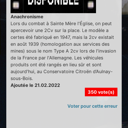
Anachronisme
Lors du combat à Sainte Mère l'Église, on peut
apercevoir une 2Cv sur la place. Le modèle a
certes été fabriqué en 1947, mais la 2cv existait
en août 1939 (homologation aux services des
mines) sous le nom Type A 2cv lors de l'invasion
de la France par l'Allemagne. Les véhicules
produits ont été rangés en lieu sûr et sont
aujourd'hui, au Conservatoire Citroën d’Aulnay-
sous-Bois.
Ajoutée le 21.02.2022
350 vote(s)
Voter pour cette erreur