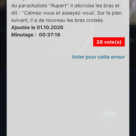
du parachutiste ''Rupert'' il décroise les bras et
dit : ''Calmez-vous et asseyez-vous'. Sur le plan
suivant, il a de nouveau les bras croisés.
Ajoutée le 01.10.2026
Minutage : 00:37:18
38 vote(s)
Voter pour cette erreur