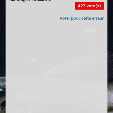
427 vote(s)
Voter pour cette erreur