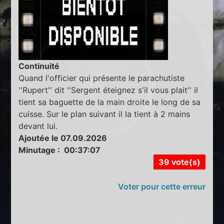
Continuité
Quand l'officier qui présente le parachutiste
''Rupert'' dit ''Sergent éteignez s'il vous plait'' il
tient sa baguette de la main droite le long de sa
cuisse. Sur le plan suivant il la tient à 2 mains
devant lui.
Ajoutée le 07.09.2026
Minutage : 00:37:07
39 vote(s)
Voter pour cette erreur