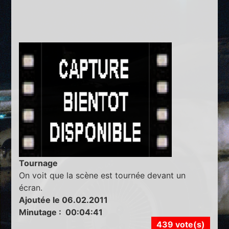
Tournage
On voit que la scène est tournée devant un
écran.
Ajoutée le 06.02.2011
Minutage : 00:04:41
439 vote(s)