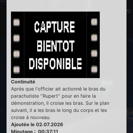
Continuité
Après que l'officier ait actionné le bras du
parachutiste ''Rupert'' pour en faire la
démonstration, il croise les bras. Sur le plan
suivant, il a les bras le long du corps et les
croise à nouveau.
Ajoutée le 02.07.2026
Minutage : 00:37:11