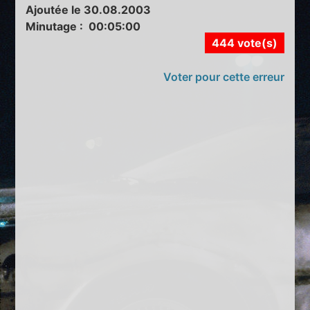
Ajoutée le 30.08.2003
Minutage : 00:05:00
444 vote(s)
Voter pour cette erreur