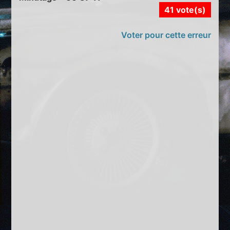
41 vote(s)
Voter pour cette erreur