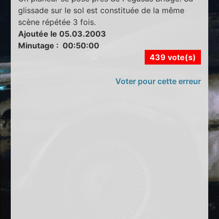
glissade sur le sol est constituée de la même
scène répétée 3 fois.
Ajoutée le 05.03.2003
Minutage : 00:50:00
439 vote(s)
Voter pour cette erreur