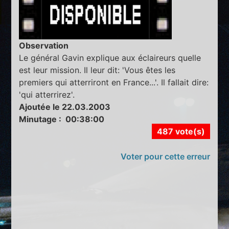
Observation
Le général Gavin explique aux éclaireurs quelle
est leur mission. Il leur dit: 'Vous êtes les
premiers qui atterriront en France...'. Il fallait dire:
'qui atterrirez'.
Ajoutée le 22.03.2003
Minutage : 00:38:00
487 vote(s)
Voter pour cette erreur