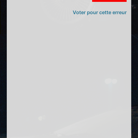
Voter pour cette erreur