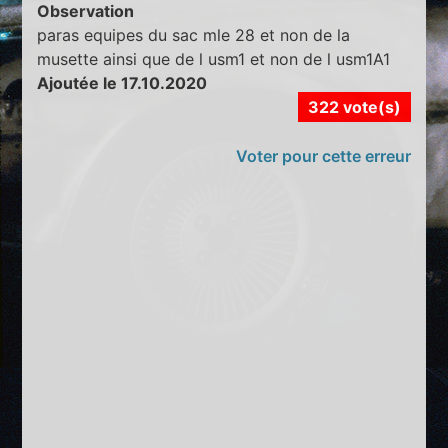
Observation
paras equipes du sac mle 28 et non de la
musette ainsi que de l usm1 et non de l usm1A1
Ajoutée le 17.10.2020
322 vote(s)
Voter pour cette erreur