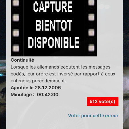
Continuité
Lorsque les allemands écoutent les messages
codés, leur ordre est inversé par rapport à ceux
entendus précédemment.
Ajoutée le 28.12.2006
Minutage : 00:42:00
512 vote(s)
Voter pour cette erreur