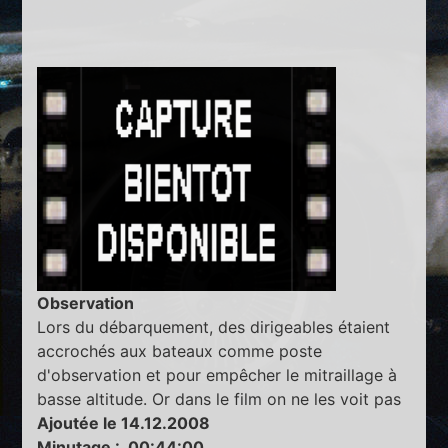
Observation
Lors du débarquement, des dirigeables étaient
accrochés aux bateaux comme poste
d'observation et pour empêcher le mitraillage à
basse altitude. Or dans le film on ne les voit pas
Ajoutée le 14.12.2008
Minutage : 00:44:00