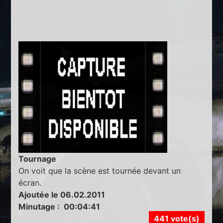
Tournage
On voit que la scène est tournée devant un
écran.
Ajoutée le 06.02.2011
Minutage : 00:04:41
441 vote(s)