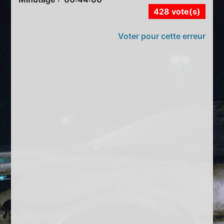
428 vote(s)
Voter pour cette erreur