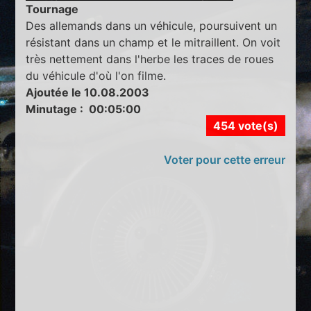
Tournage
Des allemands dans un véhicule, poursuivent un
résistant dans un champ et le mitraillent. On voit
très nettement dans l'herbe les traces de roues
du véhicule d'où l'on filme.
Ajoutée le 10.08.2003
Minutage : 00:05:00
454 vote(s)
Voter pour cette erreur