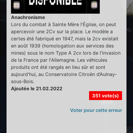
Anachronisme
Lors du combat à Sainte Mère l'Église, on peut
apercevoir une 2Cv sur la place. Le modèle a
certes été fabriqué en 1947, mais la 2cv existait
en août 1939 (homologation aux services des
mines) sous le nom Type A 2cv lors de l'invasion
de la France par l'Allemagne. Les véhicules
produits ont été rangés en lieu sûr et sont
aujourd'hui, au Conservatoire Citroën d’Aulnay-
sous-Bois.
Ajoutée le 21.02.2022
351 vote(s)
Voter pour cette erreur