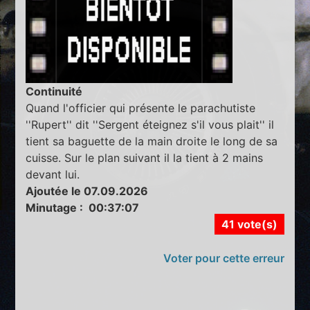
Continuité
Quand l'officier qui présente le parachutiste
''Rupert'' dit ''Sergent éteignez s'il vous plait'' il
tient sa baguette de la main droite le long de sa
cuisse. Sur le plan suivant il la tient à 2 mains
devant lui.
Ajoutée le 07.09.2026
Minutage : 00:37:07
41 vote(s)
Voter pour cette erreur