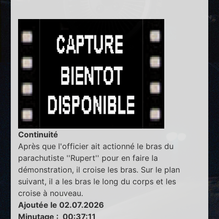
Continuité
Après que l'officier ait actionné le bras du
parachutiste ''Rupert'' pour en faire la
démonstration, il croise les bras. Sur le plan
suivant, il a les bras le long du corps et les
croise à nouveau.
Ajoutée le 02.07.2026
Minutage : 00:37:11