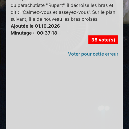
du parachutiste ''Rupert'' il décroise les bras et
dit : ''Calmez-vous et asseyez-vous'. Sur le plan
suivant, il a de nouveau les bras croisés.
Ajoutée le 01.10.2026
Minutage : 00:37:18
38 vote(s)
Voter pour cette erreur