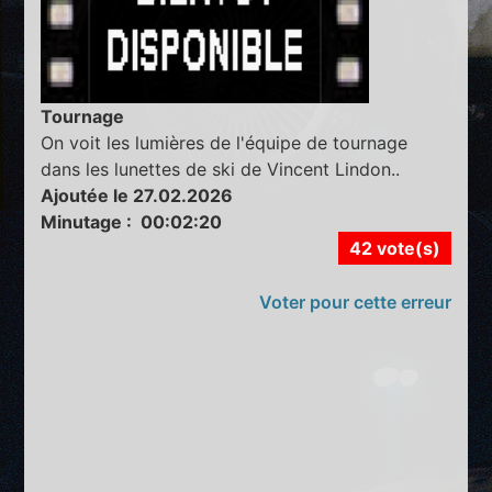
Tournage
On voit les lumières de l'équipe de tournage
dans les lunettes de ski de Vincent Lindon..
Ajoutée le 27.02.2026
Minutage : 00:02:20
42 vote(s)
Voter pour cette erreur