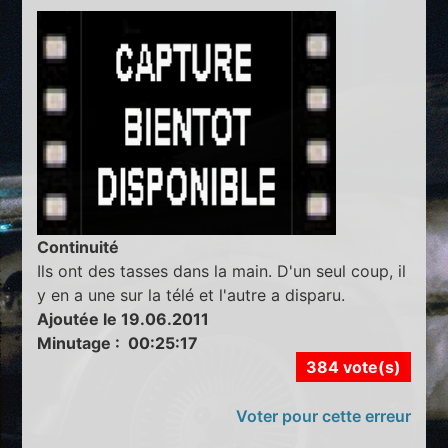
Continuité
Ils ont des tasses dans la main. D'un seul coup, il
y en a une sur la télé et l'autre a disparu.
Ajoutée le 19.06.2011
Minutage : 00:25:17
384 vote(s)
Voter pour cette erreur