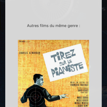
Autres films du même genre :