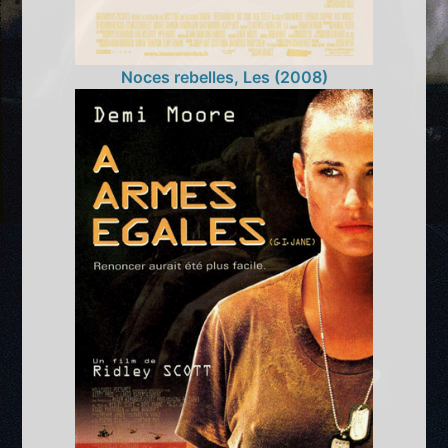
Noces rebelles, Les (2008)