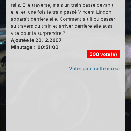
rails. Elle traverse, mais un train passe devan t
elle, et, une fois le train passé Vincent Lindon
apparaît derrière elle. Comment a t'il pu passer
au travers du train et arriver derrière elle aussi
vite pour la surprendre ?
Ajoutée le 20.12.2007
Minutage : 00:51:00
390 vote(s)
Voter pour cette erreur