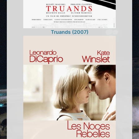
Truands (2007)