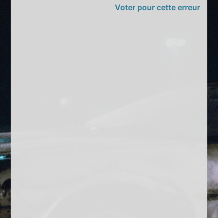
Voter pour cette erreur