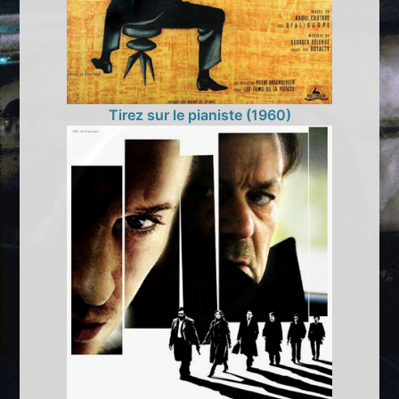
Tirez sur le pianiste (1960)