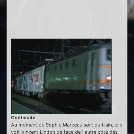
Continuité
Au moment où Sophie Marceau sort du train, elle
voit Vincent Lindon de face de l'autre coté des