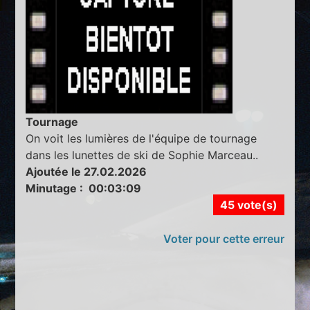
Tournage
On voit les lumières de l'équipe de tournage
dans les lunettes de ski de Sophie Marceau..
Ajoutée le 27.02.2026
Minutage : 00:03:09
45 vote(s)
Voter pour cette erreur