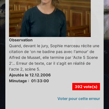
Observation
Quand, devant le jury, Sophie marceau récite une
citation de 'on ne badine pas avec l'amour' de
Alfred de Musset, elle termine par 'Acte 5 Scene
2'... Erreur de texte, car il s'agit en réalité de
l'acte 2, scène 5.
Ajoutée le 12.12.2006
Minutage : 01:33:00
392 vote(s)
Voter pour cette erreur