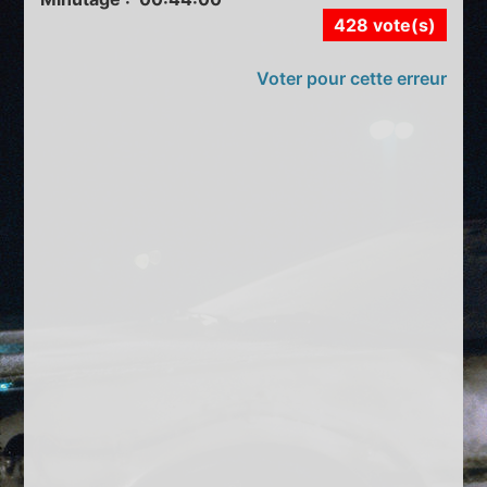
428 vote(s)
Voter pour cette erreur