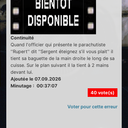
Continuité
Quand l'officier qui présente le parachutiste
''Rupert'' dit ''Sergent éteignez s'il vous plait'' il
tient sa baguette de la main droite le long de sa
cuisse. Sur le plan suivant il la tient à 2 mains
devant lui.
Ajoutée le 07.09.2026
Minutage : 00:37:07
40 vote(s)
Voter pour cette erreur