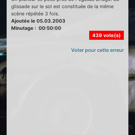
glissade sur le sol est constituée de la même
scène répétée 3 fois.
Ajoutée le 05.03.2003
Minutage : 00:50:00
439 vote(s)
Voter pour cette erreur