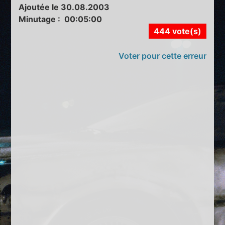
Ajoutée le 30.08.2003
Minutage : 00:05:00
444 vote(s)
Voter pour cette erreur