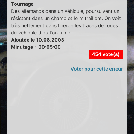
Tournage
Des allemands dans un véhicule, poursuivent un
résistant dans un champ et le mitraillent. On voit
très nettement dans l'herbe les traces de roues
du véhicule d'où l'on filme.
Ajoutée le 10.08.2003
Minutage : 00:05:00
454 vote(s)
Voter pour cette erreur