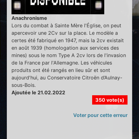
Anachronisme
Lors du combat à Sainte Mère l'Église, on peut
apercevoir une 2Cv sur la place. Le modèle a
certes été fabriqué en 1947, mais la 2cv existait
en août 1939 (homologation aux services des
mines) sous le nom Type A 2cv lors de l'invasion
de la France par l'Allemagne. Les véhicules
produits ont été rangés en lieu sûr et sont
aujourd'hui, au Conservatoire Citroën d’Aulnay-
sous-Bois.
Ajoutée le 21.02.2022
350 vote(s)
Voter pour cette erreur