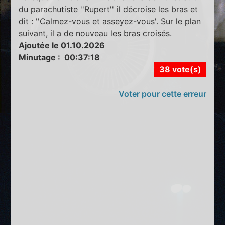
du parachutiste ''Rupert'' il décroise les bras et
dit : ''Calmez-vous et asseyez-vous'. Sur le plan
suivant, il a de nouveau les bras croisés.
Ajoutée le 01.10.2026
Minutage : 00:37:18
38 vote(s)
Voter pour cette erreur