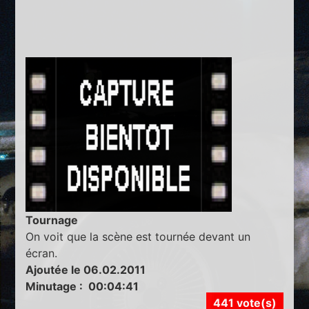
Tournage
On voit que la scène est tournée devant un
écran.
Ajoutée le 06.02.2011
Minutage : 00:04:41
441 vote(s)