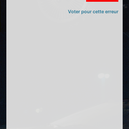
Voter pour cette erreur