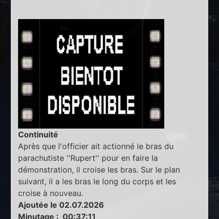
Continuité
Après que l'officier ait actionné le bras du
parachutiste ''Rupert'' pour en faire la
démonstration, il croise les bras. Sur le plan
suivant, il a les bras le long du corps et les
croise à nouveau.
Ajoutée le 02.07.2026
Minutage : 00:37:11