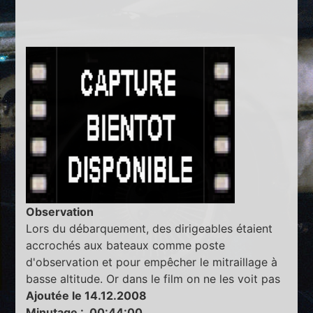
Observation
Lors du débarquement, des dirigeables étaient
accrochés aux bateaux comme poste
d'observation et pour empêcher le mitraillage à
basse altitude. Or dans le film on ne les voit pas
Ajoutée le 14.12.2008
Minutage : 00:44:00