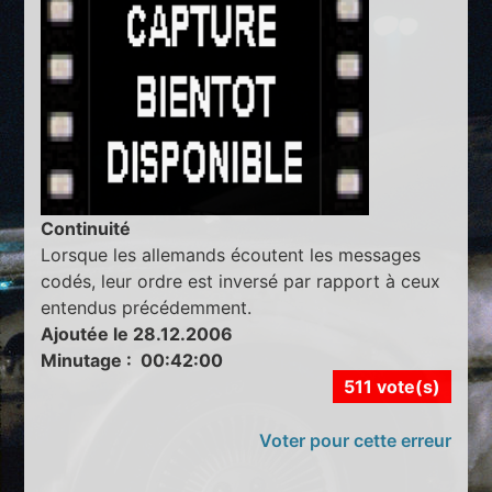
Continuité
Lorsque les allemands écoutent les messages
codés, leur ordre est inversé par rapport à ceux
entendus précédemment.
Ajoutée le 28.12.2006
Minutage : 00:42:00
511 vote(s)
Voter pour cette erreur