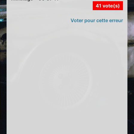
41 vote(s)
Voter pour cette erreur