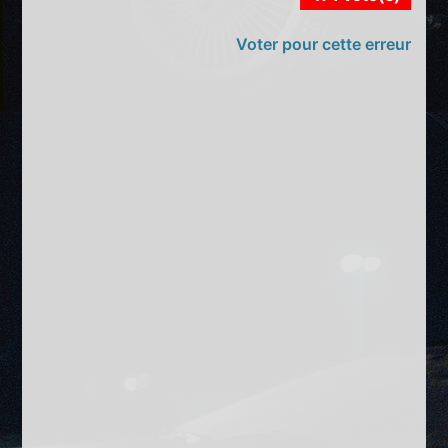
Voter pour cette erreur