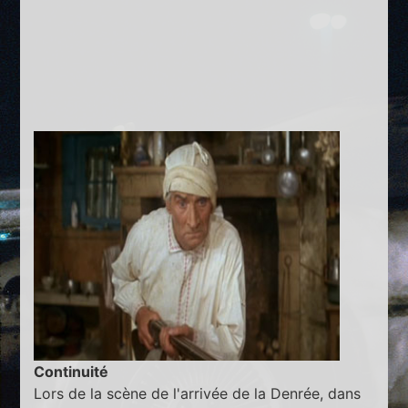
Continuité
Lors de la scène de l'arrivée de la Denrée, dans