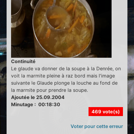
Continuité
Le glaude va donner de la soupe à la Denrée, on
voit la marmite pleine à raz bord mais l'image
suivante le Glaude plonge la louche au fond de
la marmite pour prendre la soupe.
Ajoutée le 25.09.2004
Minutage : 00:18:30
469 vote(s)
Voter pour cette erreur