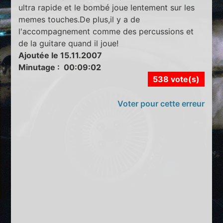
ultra rapide et le bombé joue lentement sur les
memes touches.De plus,il y a de
l'accompagnement comme des percussions et
de la guitare quand il joue!
Ajoutée le 15.11.2007
Minutage : 00:09:02
538 vote(s)
Voter pour cette erreur