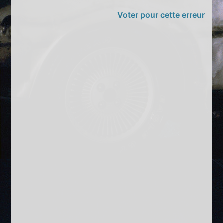
Voter pour cette erreur