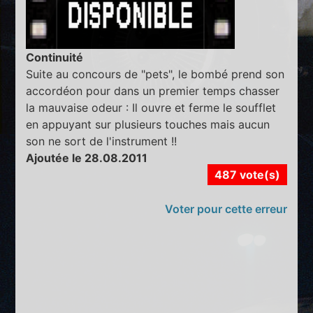
Continuité
Suite au concours de "pets", le bombé prend son
accordéon pour dans un premier temps chasser
la mauvaise odeur : Il ouvre et ferme le soufflet
en appuyant sur plusieurs touches mais aucun
son ne sort de l'instrument !!
Ajoutée le 28.08.2011
487 vote(s)
Voter pour cette erreur