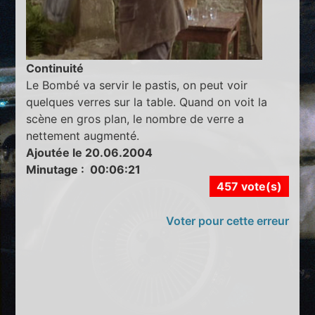
Continuité
Le Bombé va servir le pastis, on peut voir
quelques verres sur la table. Quand on voit la
scène en gros plan, le nombre de verre a
nettement augmenté.
Ajoutée le 20.06.2004
Minutage : 00:06:21
457 vote(s)
Voter pour cette erreur