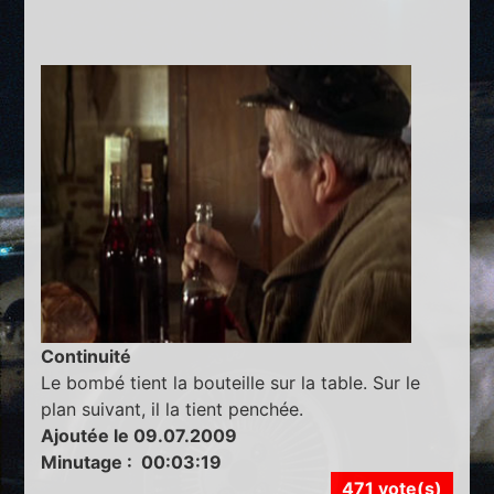
Continuité
Le bombé tient la bouteille sur la table. Sur le
plan suivant, il la tient penchée.
Ajoutée le 09.07.2009
Minutage : 00:03:19
471 vote(s)