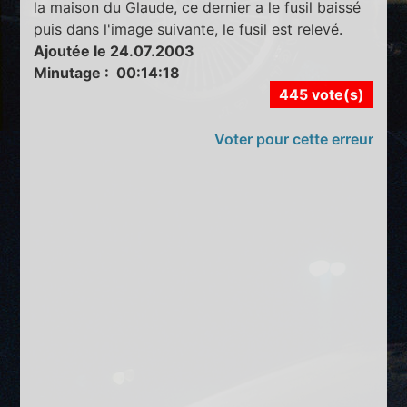
la maison du Glaude, ce dernier a le fusil baissé
puis dans l'image suivante, le fusil est relevé.
Ajoutée le 24.07.2003
Minutage : 00:14:18
445 vote(s)
Voter pour cette erreur