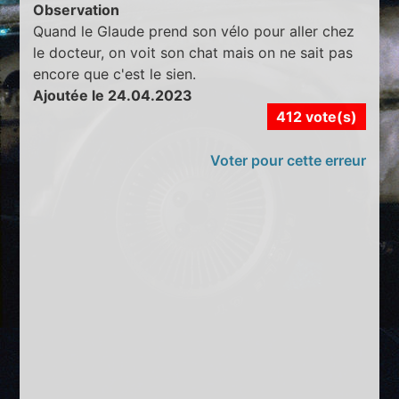
Observation
Quand le Glaude prend son vélo pour aller chez
le docteur, on voit son chat mais on ne sait pas
encore que c'est le sien.
Ajoutée le 24.04.2023
412 vote(s)
Voter pour cette erreur