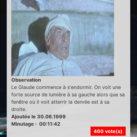
Observation
Le Glaude commence à s'endormir. On voit une
forte source de lumière à sa gauche alors que sa
fenêtre où il voit atterrir la denrée est à sa
droite.
Ajoutée le 30.06.1999
Minutage : 00:11:42
460 vote(s)