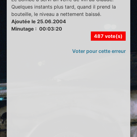
Quelques instants plus tard, quand il prend la
bouteille, le niveau a nettement baissé.
Ajoutée le 25.06.2004
Minutage : 00:03:20
487 vote(s)
Voter pour cette erreur