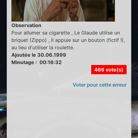
Observation
Pour allumer sa cigarette , Le Glaude utilise un
briquet (Zippo) , Il appuie sur un bouton (fictif !),
au lieu d'utiliser la roulette.
Ajoutée le 30.06.1999
Minutage : 00:16:32
466 vote(s)
Voter pour cette erreur