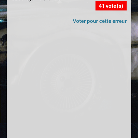
41 vote(s)
Voter pour cette erreur