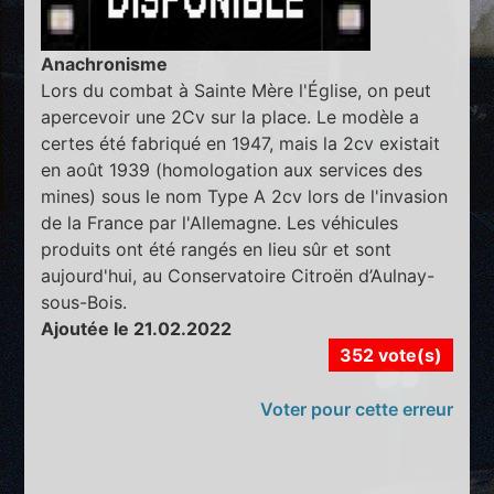
Anachronisme
Lors du combat à Sainte Mère l'Église, on peut
apercevoir une 2Cv sur la place. Le modèle a
certes été fabriqué en 1947, mais la 2cv existait
en août 1939 (homologation aux services des
mines) sous le nom Type A 2cv lors de l'invasion
de la France par l'Allemagne. Les véhicules
produits ont été rangés en lieu sûr et sont
aujourd'hui, au Conservatoire Citroën d’Aulnay-
sous-Bois.
Ajoutée le 21.02.2022
352 vote(s)
Voter pour cette erreur