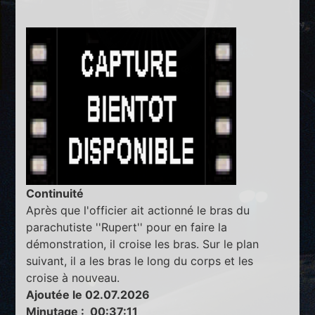
Continuité
Après que l'officier ait actionné le bras du
parachutiste ''Rupert'' pour en faire la
démonstration, il croise les bras. Sur le plan
suivant, il a les bras le long du corps et les
croise à nouveau.
Ajoutée le 02.07.2026
Minutage : 00:37:11