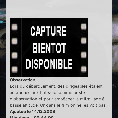
Observation
Lors du débarquement, des dirigeables étaient
accrochés aux bateaux comme poste
d'observation et pour empêcher le mitraillage à
basse altitude. Or dans le film on ne les voit pas
Ajoutée le 14.12.2008
Minutage : 00:44:00