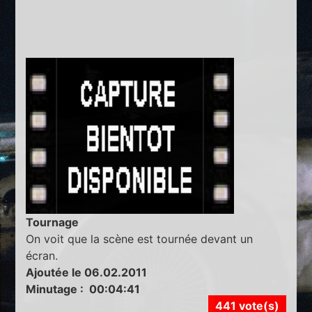
Tournage
On voit que la scène est tournée devant un
écran.
Ajoutée le 06.02.2011
Minutage : 00:04:41
441 vote(s)