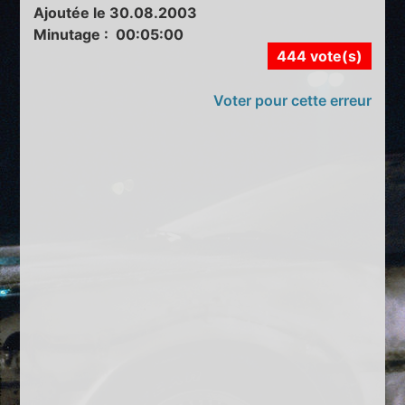
Ajoutée le 30.08.2003
Minutage : 00:05:00
444 vote(s)
Voter pour cette erreur