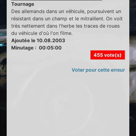
Tournage
Des allemands dans un véhicule, poursuivent un
résistant dans un champ et le mitraillent. On voit
très nettement dans l'herbe les traces de roues
du véhicule d'où l'on filme.
Ajoutée le 10.08.2003
Minutage : 00:05:00
455 vote(s)
Voter pour cette erreur