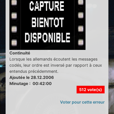
Continuité
Lorsque les allemands écoutent les messages
codés, leur ordre est inversé par rapport à ceux
entendus précédemment.
Ajoutée le 28.12.2006
Minutage : 00:42:00
512 vote(s)
Voter pour cette erreur