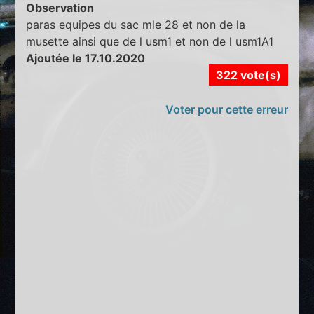
Observation
paras equipes du sac mle 28 et non de la
musette ainsi que de l usm1 et non de l usm1A1
Ajoutée le 17.10.2020
322 vote(s)
Voter pour cette erreur