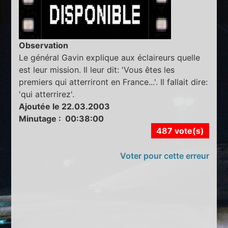
Observation
Le général Gavin explique aux éclaireurs quelle
est leur mission. Il leur dit: 'Vous êtes les
premiers qui atterriront en France...'. Il fallait dire:
'qui atterrirez'.
Ajoutée le 22.03.2003
Minutage : 00:38:00
487 vote(s)
Voter pour cette erreur