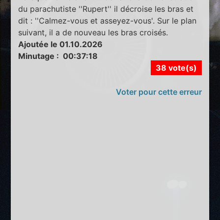
du parachutiste ''Rupert'' il décroise les bras et
dit : ''Calmez-vous et asseyez-vous'. Sur le plan
suivant, il a de nouveau les bras croisés.
Ajoutée le 01.10.2026
Minutage : 00:37:18
38 vote(s)
Voter pour cette erreur