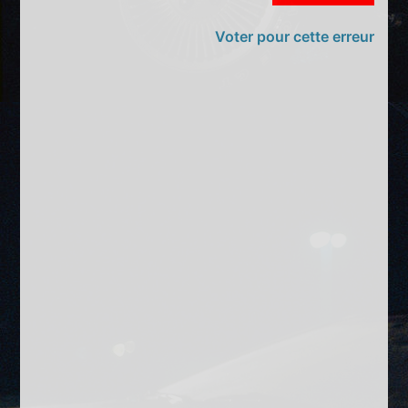
Voter pour cette erreur