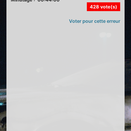
428 vote(s)
Voter pour cette erreur