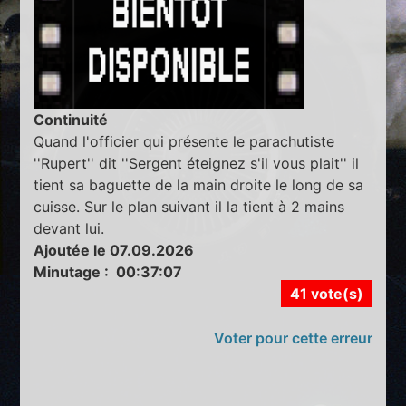
Continuité
Quand l'officier qui présente le parachutiste
''Rupert'' dit ''Sergent éteignez s'il vous plait'' il
tient sa baguette de la main droite le long de sa
cuisse. Sur le plan suivant il la tient à 2 mains
devant lui.
Ajoutée le 07.09.2026
Minutage : 00:37:07
41 vote(s)
Voter pour cette erreur