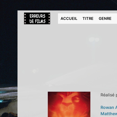
ACCUEIL
TITRE
GENRE
Réalisé
Rowan 
Matthew