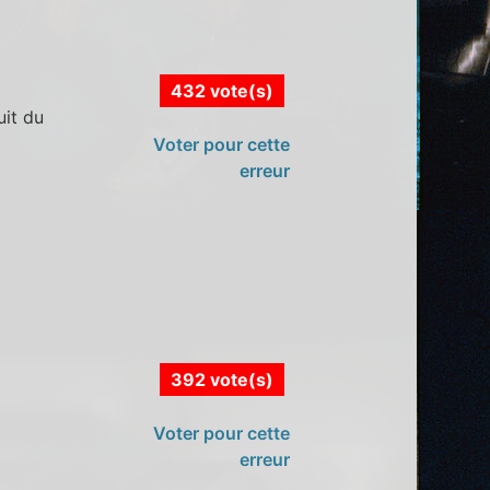
432 vote(s)
uit du
Voter pour cette
erreur
392 vote(s)
Voter pour cette
erreur