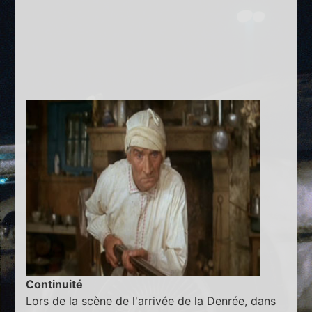
Continuité
Lors de la scène de l'arrivée de la Denrée, dans