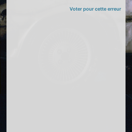
Voter pour cette erreur