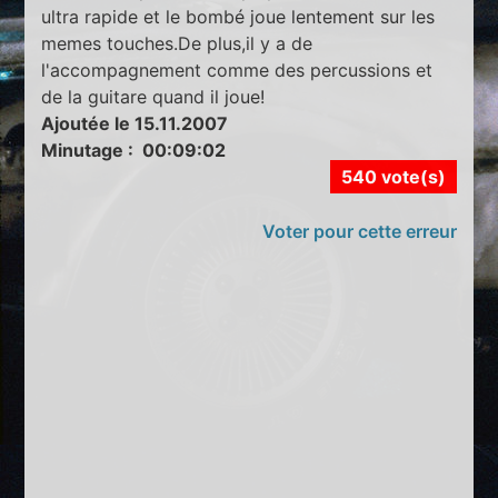
ultra rapide et le bombé joue lentement sur les
memes touches.De plus,il y a de
l'accompagnement comme des percussions et
de la guitare quand il joue!
Ajoutée le 15.11.2007
Minutage : 00:09:02
540 vote(s)
Voter pour cette erreur