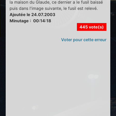
la maison du Glaude, ce dernier a le fusil baissé
puis dans l'image suivante, le fusil est relevé.
Ajoutée le 24.07.2003
Minutage : 00:14:18
445 vote(s)
Voter pour cette erreur