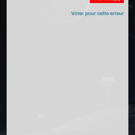
Voter pour cette erreur