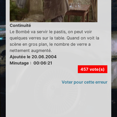
Continuité
Le Bombé va servir le pastis, on peut voir
quelques verres sur la table. Quand on voit la
scène en gros plan, le nombre de verre a
nettement augmenté.
Ajoutée le 20.06.2004
Minutage : 00:06:21
457 vote(s)
Voter pour cette erreur