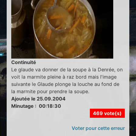
Continuité
Le glaude va donner de la soupe à la Denrée, on
voit la marmite pleine à raz bord mais l'image
suivante le Glaude plonge la louche au fond de
la marmite pour prendre la soupe.
Ajoutée le 25.09.2004
Minutage : 00:18:30
469 vote(s)
Voter pour cette erreur