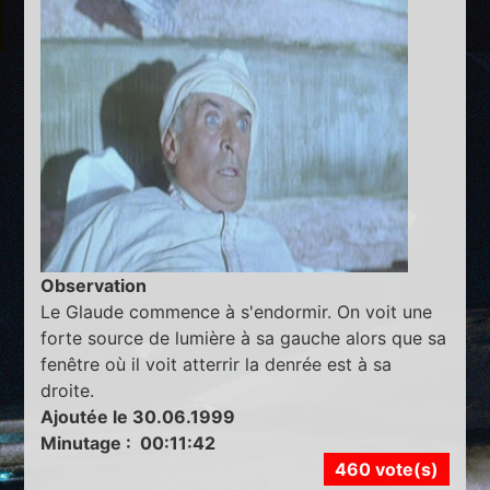
Observation
Le Glaude commence à s'endormir. On voit une
forte source de lumière à sa gauche alors que sa
fenêtre où il voit atterrir la denrée est à sa
droite.
Ajoutée le 30.06.1999
Minutage : 00:11:42
460 vote(s)