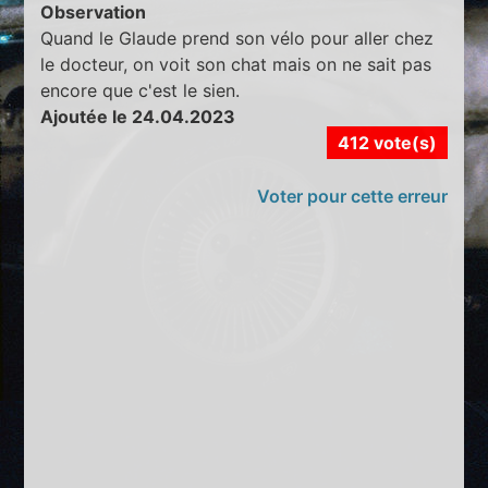
Observation
Quand le Glaude prend son vélo pour aller chez
le docteur, on voit son chat mais on ne sait pas
encore que c'est le sien.
Ajoutée le 24.04.2023
412 vote(s)
Voter pour cette erreur