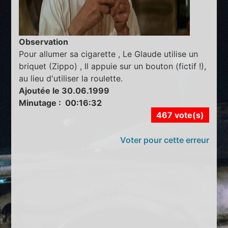
Observation
Pour allumer sa cigarette , Le Glaude utilise un
briquet (Zippo) , Il appuie sur un bouton (fictif !),
au lieu d'utiliser la roulette.
Ajoutée le 30.06.1999
Minutage : 00:16:32
467 vote(s)
Voter pour cette erreur