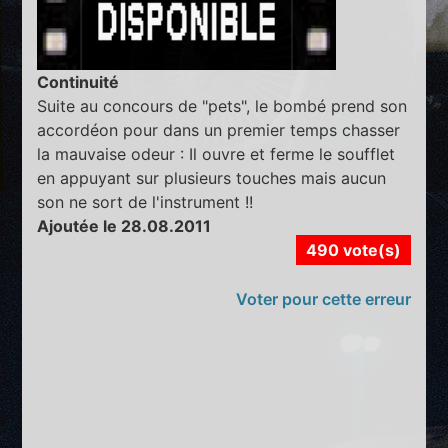
Continuité
Suite au concours de "pets", le bombé prend son
accordéon pour dans un premier temps chasser
la mauvaise odeur : Il ouvre et ferme le soufflet
en appuyant sur plusieurs touches mais aucun
son ne sort de l'instrument !!
Ajoutée le 28.08.2011
490 vote(s)
Voter pour cette erreur