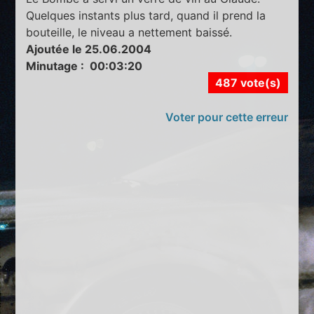
Quelques instants plus tard, quand il prend la
bouteille, le niveau a nettement baissé.
Ajoutée le 25.06.2004
Minutage : 00:03:20
487 vote(s)
Voter pour cette erreur