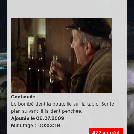
Continuité
Le bombé tient la bouteille sur la table. Sur le
plan suivant, il la tient penchée.
Ajoutée le 09.07.2009
Minutage : 00:03:19
472 vote(s)