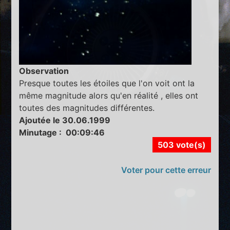
Observation
Presque toutes les étoiles que l'on voit ont la
même magnitude alors qu'en réalité , elles ont
toutes des magnitudes différentes.
Ajoutée le 30.06.1999
Minutage : 00:09:46
503 vote(s)
Voter pour cette erreur