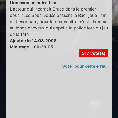
Lien avec un autre film
L'acteur qui incarnait Bruce dans le premier
opus, "Les Sous Doués passent le Bac" joue l'ami
de Lenorman , pour le reconnaître, c'est l'homme
au longs cheveux qui appelle la police lors du jeu
de la fête.
Ajoutée le 14.08.2008
Minutage : 00:29:05
517 vote(s)
Voter pour cette erreur