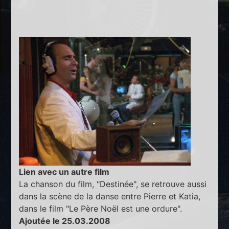
Lien avec un autre film
La chanson du film, "Destinée", se retrouve aussi
dans la scène de la danse entre Pierre et Katia,
dans le film "Le Père Noël est une ordure".
Ajoutée le 25.03.2008