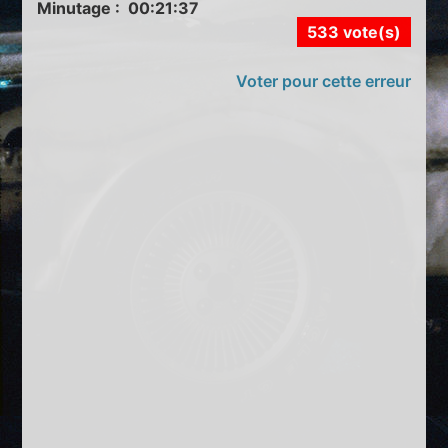
Minutage : 00:21:37
533 vote(s)
Voter pour cette erreur