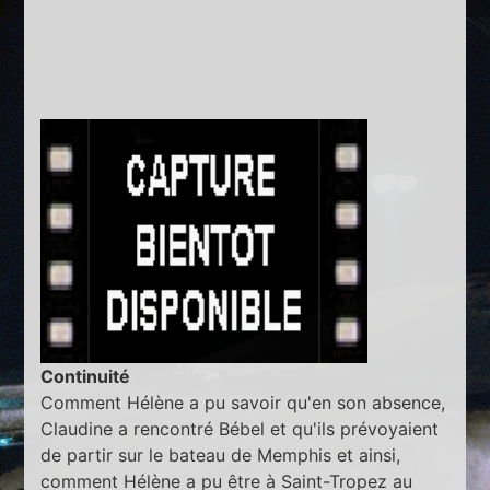
Continuité
Comment Hélène a pu savoir qu'en son absence,
Claudine a rencontré Bébel et qu'ils prévoyaient
de partir sur le bateau de Memphis et ainsi,
comment Hélène a pu être à Saint-Tropez au