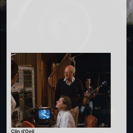
Clin d'Oeil