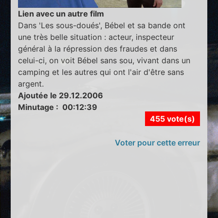
Lien avec un autre film
Dans 'Les sous-doués', Bébel et sa bande ont
une très belle situation : acteur, inspecteur
général à la répression des fraudes et dans
celui-ci, on voit Bébel sans sou, vivant dans un
camping et les autres qui ont l'air d'être sans
argent.
Ajoutée le 29.12.2006
Minutage : 00:12:39
455 vote(s)
Voter pour cette erreur