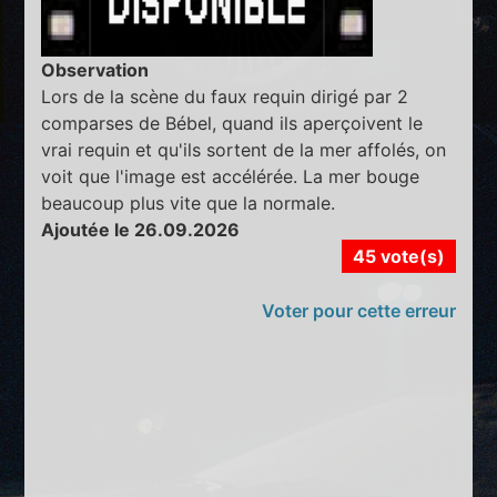
Observation
Lors de la scène du faux requin dirigé par 2
comparses de Bébel, quand ils aperçoivent le
vrai requin et qu'ils sortent de la mer affolés, on
voit que l'image est accélérée. La mer bouge
beaucoup plus vite que la normale.
Ajoutée le 26.09.2026
45 vote(s)
Voter pour cette erreur