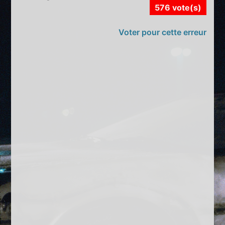
576 vote(s)
Voter pour cette erreur