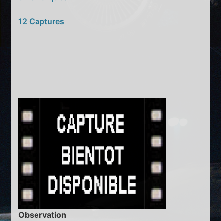
12 Captures
Observation