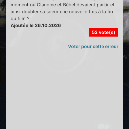
moment où Claudine et Bébel devaient partir et
ainsi doubler sa soeur une nouvelle fois à la fin
du film ?
Ajoutée le 26.10.2026
52 vote(s)
Voter pour cette erreur