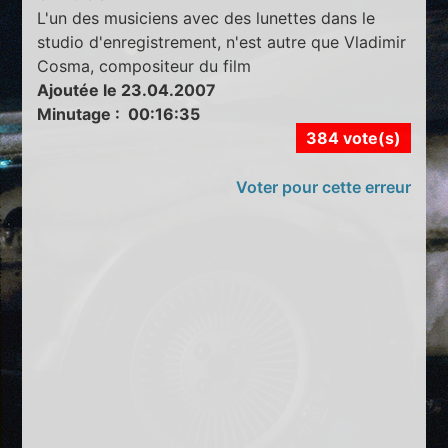
L'un des musiciens avec des lunettes dans le
studio d'enregistrement, n'est autre que Vladimir
Cosma, compositeur du film
Ajoutée le 23.04.2007
Minutage : 00:16:35
384 vote(s)
Voter pour cette erreur