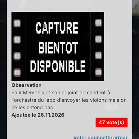
Observation
Paul Memphis et son adjoint demandent à
l'orchestre du labo d'envoyer les violons mais on
ne les entend pas.
Ajoutée le 26.11.2026
47 vote(s)
Voter pour cette erreur