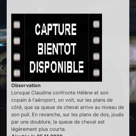
Observation
Lorsque Claudine confronte Hélène et son
copain à l'aéroport, on voit, sur les plans de
côté, que sa queue de cheval arrive au niveau de
son pull. En revanche, sur les plans de dos, joués
par une doublure, la queue de cheval est
légèrement plus courte.