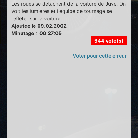
Les roues se detachent de la voiture de Juve. On
voit les lumieres et l'equipe de tournage se
refléter sur la voiture.
Ajoutée le 09.02.2002
Minutage : 00:27:05
644 vote(s)
Voter pour cette erreur