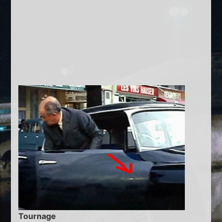
Tournage