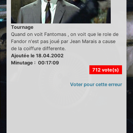
Tournage
Quand on voit Fantomas , on voit que le role de
Fandor n'est pas joué par Jean Marais a cause
de la coiffure differente.
Ajoutée le 18.04.2002
Minutage : 00:17:09
712 vote(s)
Voter pour cette erreur