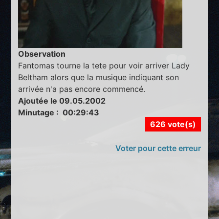
Observation
Fantomas tourne la tete pour voir arriver Lady
Beltham alors que la musique indiquant son
arrivée n'a pas encore commencé.
Ajoutée le 09.05.2002
Minutage : 00:29:43
626 vote(s)
Voter pour cette erreur