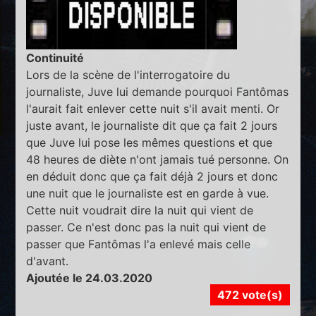
Continuité
Lors de la scène de l'interrogatoire du
journaliste, Juve lui demande pourquoi Fantômas
l'aurait fait enlever cette nuit s'il avait menti. Or
juste avant, le journaliste dit que ça fait 2 jours
que Juve lui pose les mêmes questions et que
48 heures de diète n'ont jamais tué personne. On
en déduit donc que ça fait déjà 2 jours et donc
une nuit que le journaliste est en garde à vue.
Cette nuit voudrait dire la nuit qui vient de
passer. Ce n'est donc pas la nuit qui vient de
passer que Fantômas l'a enlevé mais celle
d'avant.
Ajoutée le 24.03.2020
472 vote(s)