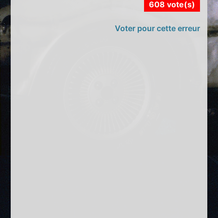
608 vote(s)
Voter pour cette erreur