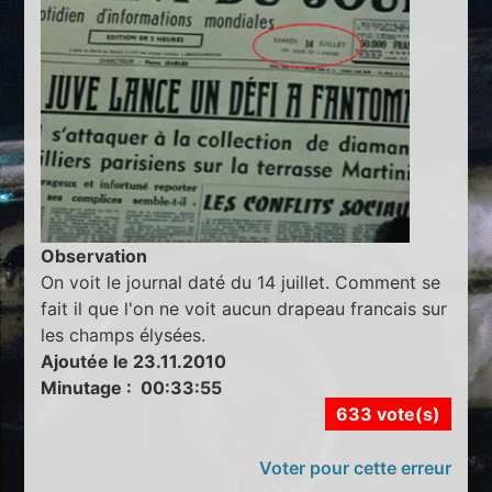
Observation
On voit le journal daté du 14 juillet. Comment se
fait il que l'on ne voit aucun drapeau francais sur
les champs élysées.
Ajoutée le 23.11.2010
Minutage : 00:33:55
633 vote(s)
Voter pour cette erreur