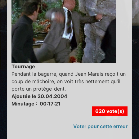
Tournage
Pendant la bagarre, quand Jean Marais reçoit un
coup de mâchoire, on voit très nettement qu'il
porte un protège-dent.
Ajoutée le 20.04.2004
Minutage : 00:17:21
620 vote(s)
Voter pour cette erreur