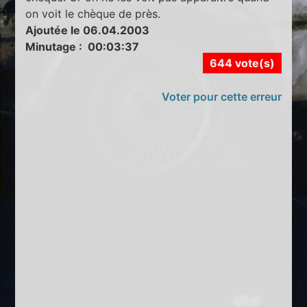
on voit le chèque de près.
Ajoutée le 06.04.2003
Minutage : 00:03:37
644 vote(s)
Voter pour cette erreur