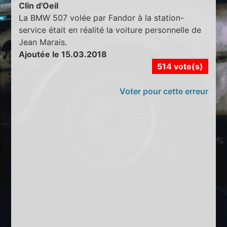
Clin d'Oeil
La BMW 507 volée par Fandor à la station-
service était en réalité la voiture personnelle de
Jean Marais.
Ajoutée le 15.03.2018
514 vote(s)
Voter pour cette erreur