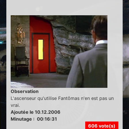
Observation
L'ascenseur qu'utilise Fantômas n'en est pas un
vrai.
Ajoutée le 10.12.2006
Minutage : 00:16:31
606 vote(s)