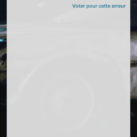
Voter pour cette erreur