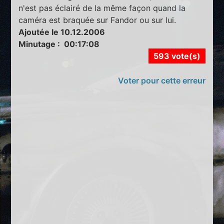
n'est pas éclairé de la même façon quand la
caméra est braquée sur Fandor ou sur lui.
Ajoutée le 10.12.2006
Minutage : 00:17:08
593 vote(s)
Voter pour cette erreur