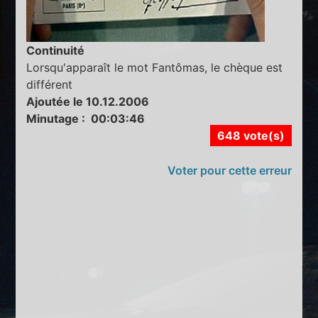
Continuité
Lorsqu'apparaît le mot Fantômas, le chèque est
différent
Ajoutée le 10.12.2006
Minutage : 00:03:46
648 vote(s)
Voter pour cette erreur