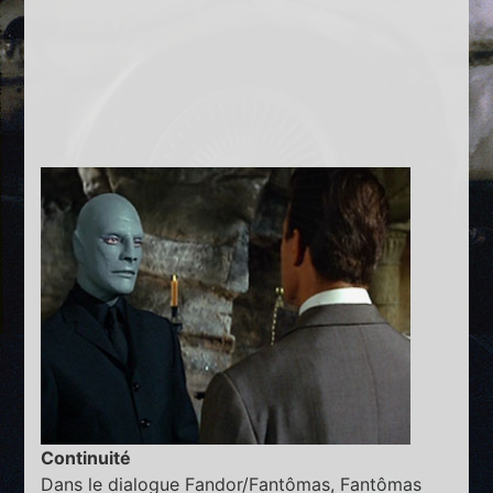
Continuité
Dans le dialogue Fandor/Fantômas, Fantômas