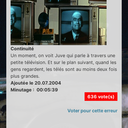
Continuité
Un moment, on voit Juve qui parle à travers une
petite télévision. Et sur le plan suivant, quand les
gens regardent, les télés sont au moins deux fois
plus grandes.
Ajoutée le 20.07.2004
Minutage : 00:05:39
636 vote(s)
Voter pour cette erreur