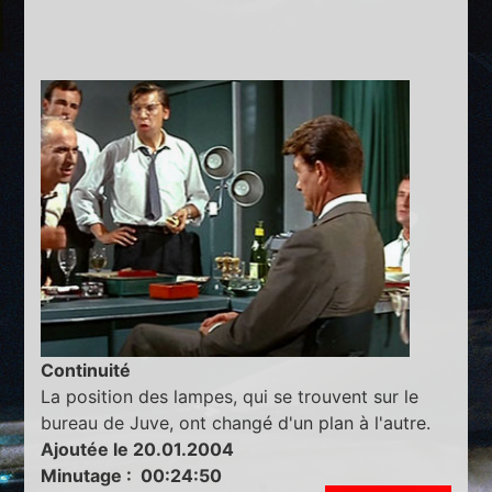
Continuité
La position des lampes, qui se trouvent sur le
bureau de Juve, ont changé d'un plan à l'autre.
Ajoutée le 20.01.2004
Minutage : 00:24:50