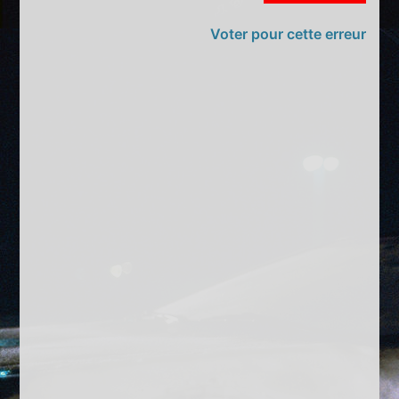
Voter pour cette erreur