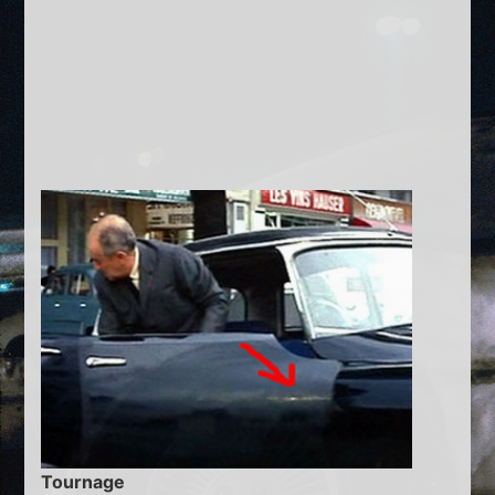
Tournage