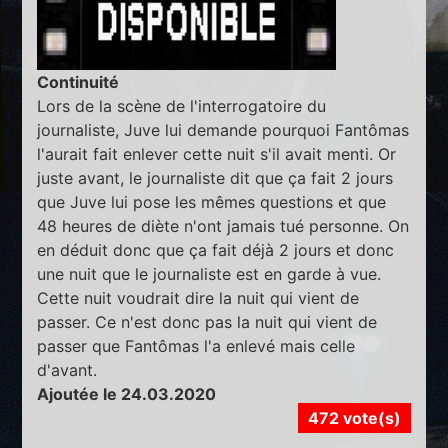
Continuité
Lors de la scène de l'interrogatoire du
journaliste, Juve lui demande pourquoi Fantômas
l'aurait fait enlever cette nuit s'il avait menti. Or
juste avant, le journaliste dit que ça fait 2 jours
que Juve lui pose les mêmes questions et que
48 heures de diète n'ont jamais tué personne. On
en déduit donc que ça fait déjà 2 jours et donc
une nuit que le journaliste est en garde à vue.
Cette nuit voudrait dire la nuit qui vient de
passer. Ce n'est donc pas la nuit qui vient de
passer que Fantômas l'a enlevé mais celle
d'avant.
Ajoutée le 24.03.2020
472 vote(s)