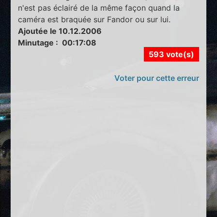
n'est pas éclairé de la même façon quand la
caméra est braquée sur Fandor ou sur lui.
Ajoutée le 10.12.2006
Minutage : 00:17:08
593 vote(s)
Voter pour cette erreur