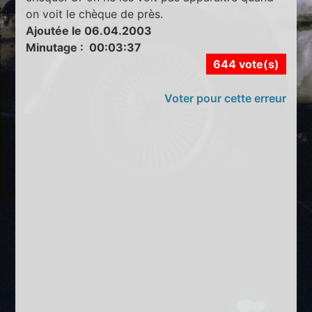
on voit le chèque de près.
Ajoutée le 06.04.2003
Minutage : 00:03:37
644 vote(s)
Voter pour cette erreur