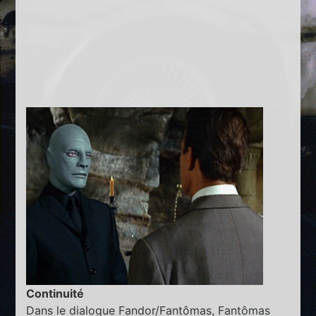
Continuité
Dans le dialogue Fandor/Fantômas, Fantômas