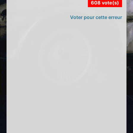
608 vote(s)
Voter pour cette erreur