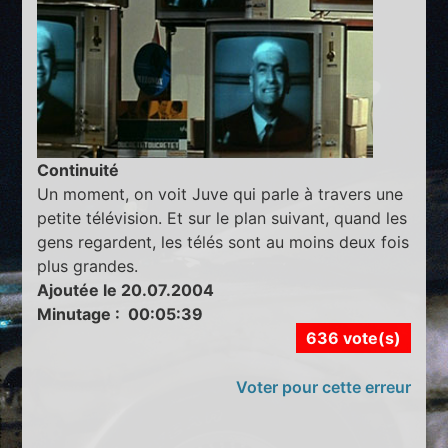
Continuité
Un moment, on voit Juve qui parle à travers une
petite télévision. Et sur le plan suivant, quand les
gens regardent, les télés sont au moins deux fois
plus grandes.
Ajoutée le 20.07.2004
Minutage : 00:05:39
636 vote(s)
Voter pour cette erreur