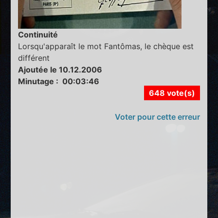
Continuité
Lorsqu'apparaît le mot Fantômas, le chèque est
différent
Ajoutée le 10.12.2006
Minutage : 00:03:46
648 vote(s)
Voter pour cette erreur