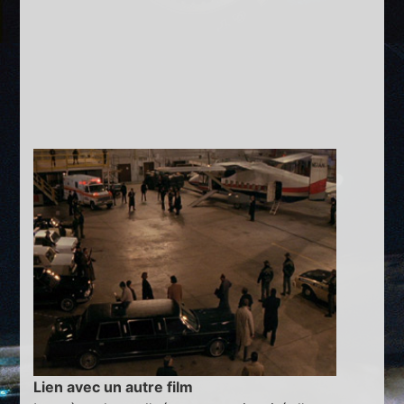
Lien avec un autre film