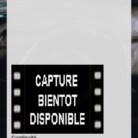
Continuité