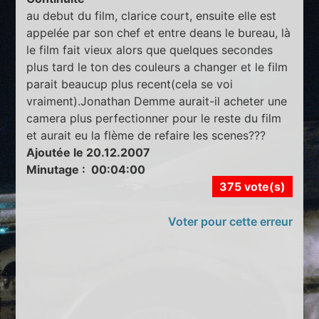
au debut du film, clarice court, ensuite elle est
appelée par son chef et entre deans le bureau, là
le film fait vieux alors que quelques secondes
plus tard le ton des couleurs a changer et le film
parait beaucup plus recent(cela se voi
vraiment).Jonathan Demme aurait-il acheter une
camera plus perfectionner pour le reste du film
et aurait eu la flème de refaire les scenes???
Ajoutée le 20.12.2007
Minutage : 00:04:00
375 vote(s)
Voter pour cette erreur