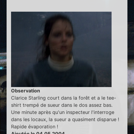
Observation
Clarice Starling court dans la forêt et a le tee-
shirt trempé de sueur dans le dos assez bas.
Une minute après qu'un inspecteur l'interroge
dans les locaux, la sueur a quasiment disparue !
Rapide évaporation !
Ajoutée le 04.05.2004