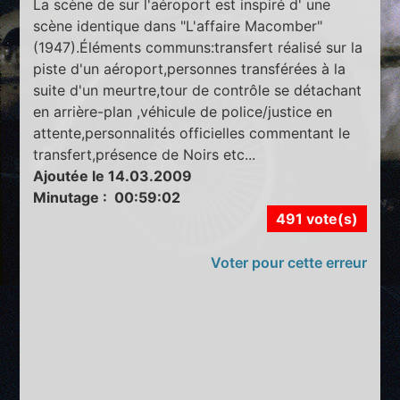
La scène de sur l'aéroport est inspiré d' une
scène identique dans "L'affaire Macomber"
(1947).Éléments communs:transfert réalisé sur la
piste d'un aéroport,personnes transférées à la
suite d'un meurtre,tour de contrôle se détachant
en arrière-plan ,véhicule de police/justice en
attente,personnalités officielles commentant le
transfert,présence de Noirs etc...
Ajoutée le 14.03.2009
Minutage : 00:59:02
491 vote(s)
Voter pour cette erreur