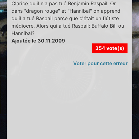
Clarice qu'il n'a pas tué Benjamin Raspail. Or
dans "dragon rouge" et "Hannibal" on apprend
qu'il a tué Raspail parce que c'était un flûtiste
médiocre. Alors qui a tué Raspail: Buffalo Bill ou
Hannibal?
Ajoutée le 30.11.2009
354 vote(s)
Voter pour cette erreur