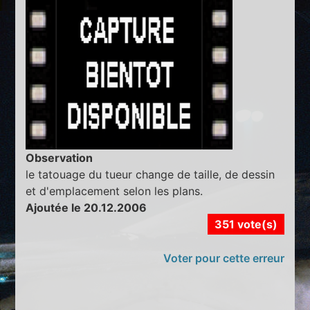
Observation
le tatouage du tueur change de taille, de dessin
et d'emplacement selon les plans.
Ajoutée le 20.12.2006
351 vote(s)
Voter pour cette erreur