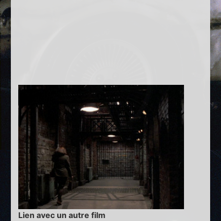
Lien avec un autre film