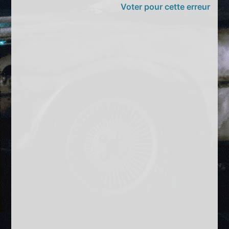
Voter pour cette erreur