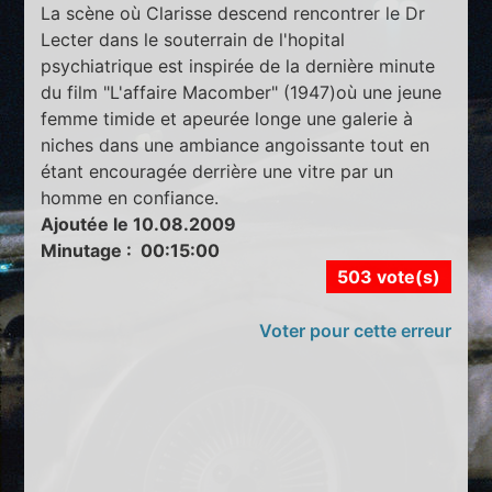
La scène où Clarisse descend rencontrer le Dr
Lecter dans le souterrain de l'hopital
psychiatrique est inspirée de la dernière minute
du film "L'affaire Macomber" (1947)où une jeune
femme timide et apeurée longe une galerie à
niches dans une ambiance angoissante tout en
étant encouragée derrière une vitre par un
homme en confiance.
Ajoutée le 10.08.2009
Minutage : 00:15:00
503 vote(s)
Voter pour cette erreur