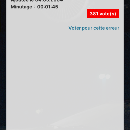
Minutage : 00:01:45
381 vote(s)
Voter pour cette erreur