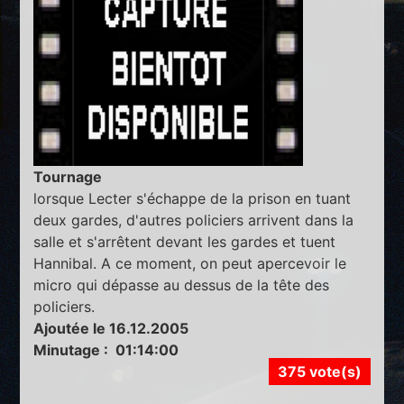
Tournage
lorsque Lecter s'échappe de la prison en tuant
deux gardes, d'autres policiers arrivent dans la
salle et s'arrêtent devant les gardes et tuent
Hannibal. A ce moment, on peut apercevoir le
micro qui dépasse au dessus de la tête des
policiers.
Ajoutée le 16.12.2005
Minutage : 01:14:00
375 vote(s)