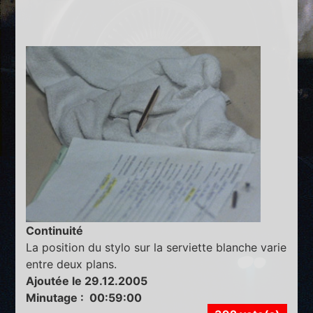
Continuité
La position du stylo sur la serviette blanche varie
entre deux plans.
Ajoutée le 29.12.2005
Minutage : 00:59:00