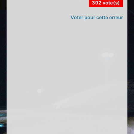
392 vote(s)
Voter pour cette erreur