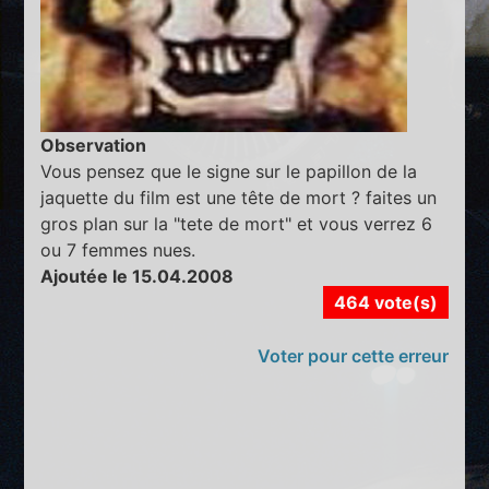
Observation
Vous pensez que le signe sur le papillon de la
jaquette du film est une tête de mort ? faites un
gros plan sur la "tete de mort" et vous verrez 6
ou 7 femmes nues.
Ajoutée le 15.04.2008
464 vote(s)
Voter pour cette erreur