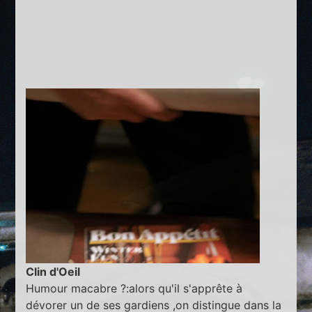
Clin d'Oeil
Humour macabre ?:alors qu'il s'apprête à
dévorer un de ses gardiens ,on distingue dans la