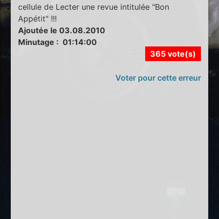
cellule de Lecter une revue intitulée "Bon
Appétit" !!!
Ajoutée le 03.08.2010
Minutage : 01:14:00
365 vote(s)
Voter pour cette erreur