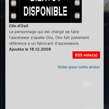
Clin d'Oeil
Le personnage qui est chargé de faire
l'ascenseur s'apelle Otis, Otis fait justement
référence a un fabricant d'ascenseurs.
Ajoutée le 18.12.2009
855 vote(s)
Voter pour cette erreur