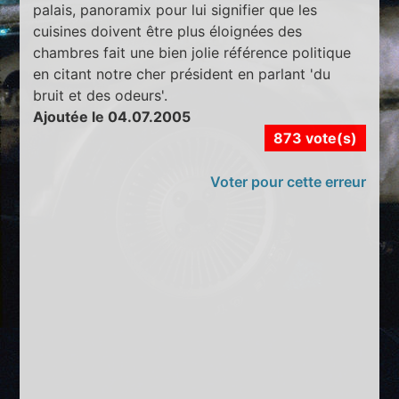
palais, panoramix pour lui signifier que les
cuisines doivent être plus éloignées des
chambres fait une bien jolie référence politique
en citant notre cher président en parlant 'du
bruit et des odeurs'.
Ajoutée le 04.07.2005
873 vote(s)
Voter pour cette erreur