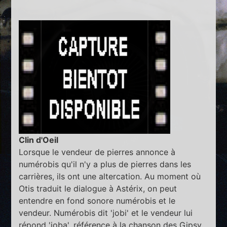
Clin d'Oeil
Lorsque le vendeur de pierres annonce à
numérobis qu'il n'y a plus de pierres dans les
carrières, ils ont une altercation. Au moment où
Otis traduit le dialogue à Astérix, on peut
entendre en fond sonore numérobis et le
vendeur. Numérobis dit 'jobi' et le vendeur lui
répond 'joba', référence à la chanson des Gipsy