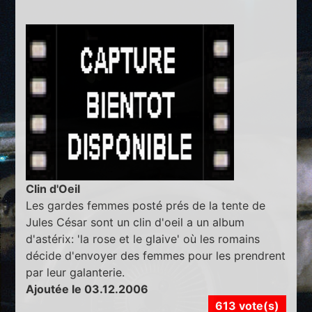
Clin d'Oeil
Les gardes femmes posté prés de la tente de
Jules César sont un clin d'oeil a un album
d'astérix: 'la rose et le glaive' où les romains
décide d'envoyer des femmes pour les prendrent
par leur galanterie.
Ajoutée le 03.12.2006
613 vote(s)