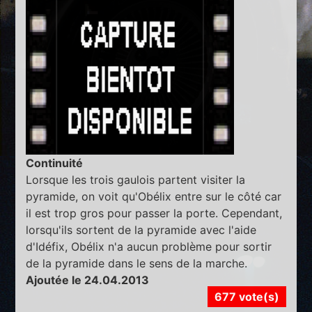
Continuité
Lorsque les trois gaulois partent visiter la
pyramide, on voit qu'Obélix entre sur le côté car
il est trop gros pour passer la porte. Cependant,
lorsqu'ils sortent de la pyramide avec l'aide
d'Idéfix, Obélix n'a aucun problème pour sortir
de la pyramide dans le sens de la marche.
Ajoutée le 24.04.2013
677 vote(s)