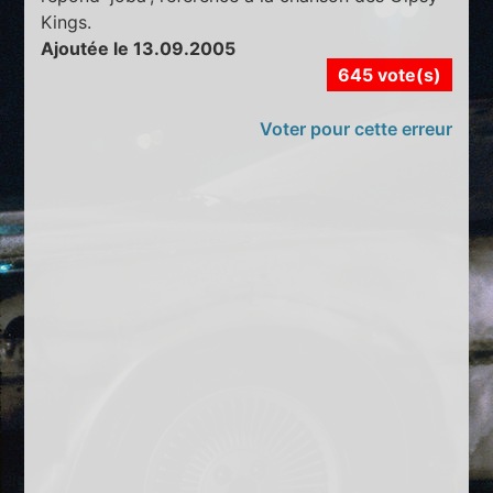
Kings.
Ajoutée le 13.09.2005
645 vote(s)
Voter pour cette erreur