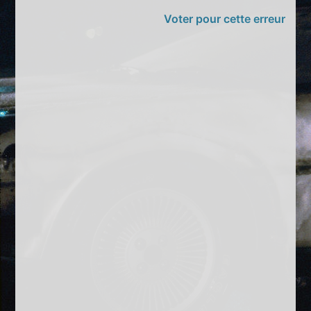
Voter pour cette erreur