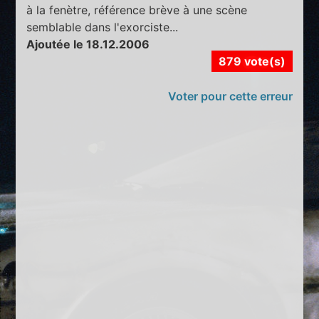
à la fenètre, référence brève à une scène
semblable dans l'exorciste...
Ajoutée le 18.12.2006
879 vote(s)
Voter pour cette erreur