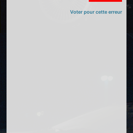
Voter pour cette erreur