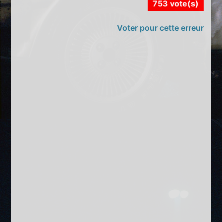
753 vote(s)
Voter pour cette erreur