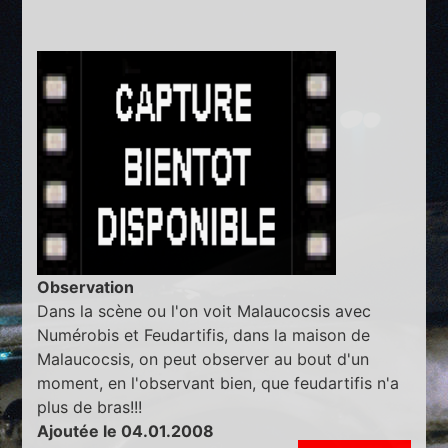
Observation
Dans la scène ou l'on voit Malaucocsis avec
Numérobis et Feudartifis, dans la maison de
Malaucocsis, on peut observer au bout d'un
moment, en l'observant bien, que feudartifis n'a
plus de bras!!!
Ajoutée le 04.01.2008