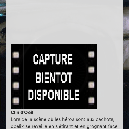
Clin d'Oeil
Lors de la scène où les héros sont aux cachots,
obélix se réveille en s'étirant et en grognant face