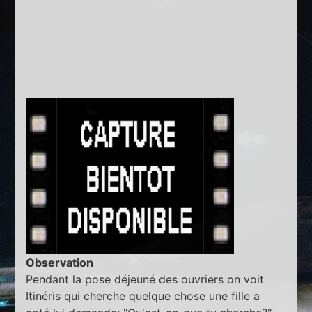
Observation
Pendant la pose déjeuné des ouvriers on voit
Itinéris qui cherche quelque chose une fille a