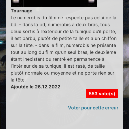
Tournage
Le numerobis du film ne respecte pas celui de la
bd: - dans la bd, numerobis a deux bras, tous
deux sortis à l’extérieur de la tunique qu’il porte,
il est barbu, plutôt de petite taille et a un chiffon
sur la tête. - dans le film, numerobis ne présente
tout au long du film qu’un seul bras, le deuxième
étant inexistant ou rentré en permanence à
l’intérieur de sa tunique, il est rasé, de taille
plutôt normale ou moyenne et ne porte rien sur
la tête.
Ajoutée le 26.12.2022
553 vote(s)
Voter pour cette erreur