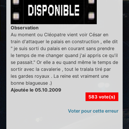
Observation
Au moment ou Cléopatre vient voir César en
train d'attaquer le palais en construction , elle dit
" je suis sorti du palais en courant sans prendre
le temps de me changer quand j'ai appris ce qu'il
se passait." Or elle a eu quand même le temps de
sortir avec la cavalerie , tout le tralala tiré par
les gardes royaux . La reine est vraiment une
bonne blagueuse .)
Ajoutée le 05.10.2009
583 vote(s)
Voter pour cette erreur