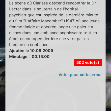
La scène où Clarisse descend rencontrer le Dr
Lecter dans le souterrain de l'hopital
psychiatrique est inspirée de la dernière minute
du film "L'affaire Macomber" (1947)où une jeune
femme timide et apeurée longe une galerie à
niches dans une ambiance angoissante tout en
étant encouragée derrière une vitre par un
homme en confiance.
Ajoutée le 10.08.2009
Minutage : 00:15:00
502 vote(s)
Voter pour cette erreur