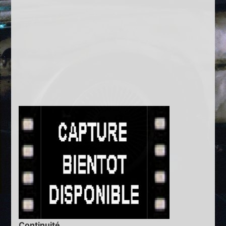
Continuité