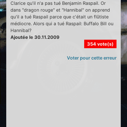
Clarice qu'il n'a pas tué Benjamin Raspail. Or
dans "dragon rouge" et "Hannibal" on apprend
qu'il a tué Raspail parce que c'était un flûtiste
médiocre. Alors qui a tué Raspail: Buffalo Bill ou
Hannibal?
Ajoutée le 30.11.2009
354 vote(s)
Voter pour cette erreur