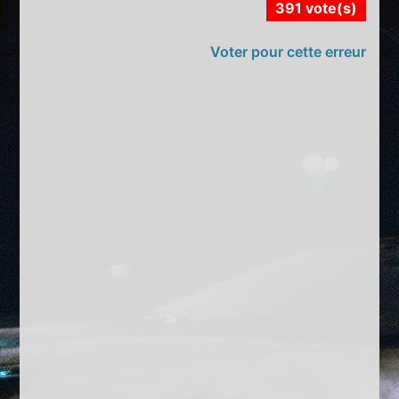
391 vote(s)
Voter pour cette erreur