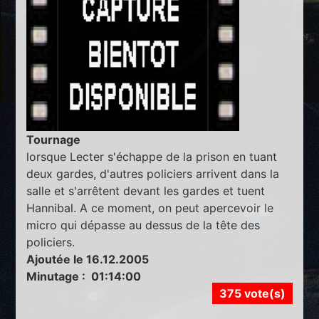
Tournage
lorsque Lecter s'échappe de la prison en tuant
deux gardes, d'autres policiers arrivent dans la
salle et s'arrêtent devant les gardes et tuent
Hannibal. A ce moment, on peut apercevoir le
micro qui dépasse au dessus de la tête des
policiers.
Ajoutée le 16.12.2005
Minutage : 01:14:00
375 vote(s)