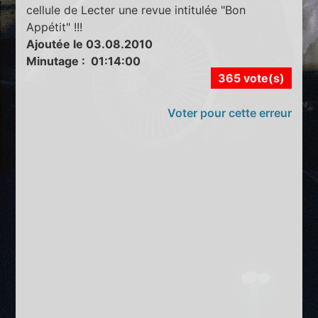
cellule de Lecter une revue intitulée "Bon
Appétit" !!!
Ajoutée le 03.08.2010
Minutage : 01:14:00
365 vote(s)
Voter pour cette erreur