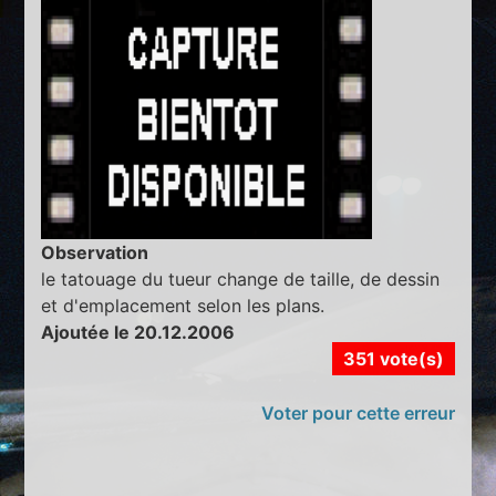
Observation
le tatouage du tueur change de taille, de dessin
et d'emplacement selon les plans.
Ajoutée le 20.12.2006
351 vote(s)
Voter pour cette erreur