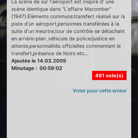
La scène de sur l'aéroport est inspiré d' une
scène identique dans "L'affaire Macomber"
(1947).Éléments communs:transfert réalisé sur la
piste d'un aéroport,personnes transférées à la
suite d'un meurtre,tour de contrôle se détachant
en arrière-plan ,véhicule de police/justice en
attente,personnalités officielles commentant le
transfert,présence de Noirs etc...
Ajoutée le 14.03.2009
Minutage : 00:59:02
491 vote(s)
Voter pour cette erreur