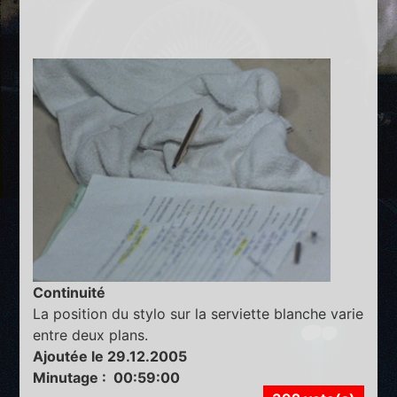
Continuité
La position du stylo sur la serviette blanche varie
entre deux plans.
Ajoutée le 29.12.2005
Minutage : 00:59:00