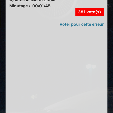
Minutage : 00:01:45
381 vote(s)
Voter pour cette erreur