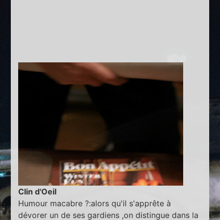
Clin d'Oeil
Humour macabre ?:alors qu'il s'apprête à
dévorer un de ses gardiens ,on distingue dans la