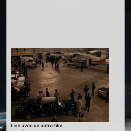
Lien avec un autre film