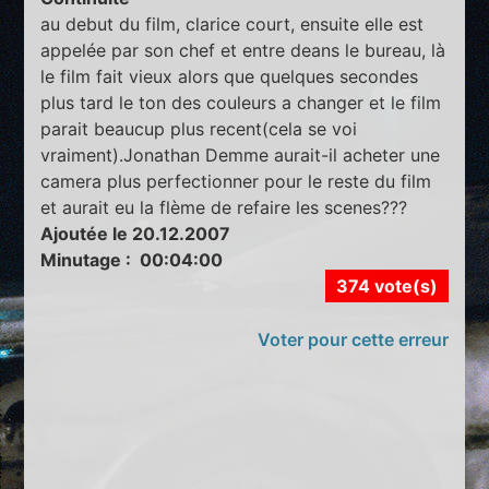
au debut du film, clarice court, ensuite elle est
appelée par son chef et entre deans le bureau, là
le film fait vieux alors que quelques secondes
plus tard le ton des couleurs a changer et le film
parait beaucup plus recent(cela se voi
vraiment).Jonathan Demme aurait-il acheter une
camera plus perfectionner pour le reste du film
et aurait eu la flème de refaire les scenes???
Ajoutée le 20.12.2007
Minutage : 00:04:00
374 vote(s)
Voter pour cette erreur