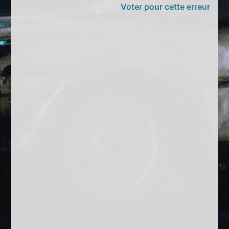
Voter pour cette erreur