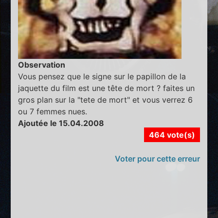
Observation
Vous pensez que le signe sur le papillon de la
jaquette du film est une tête de mort ? faites un
gros plan sur la "tete de mort" et vous verrez 6
ou 7 femmes nues.
Ajoutée le 15.04.2008
464 vote(s)
Voter pour cette erreur