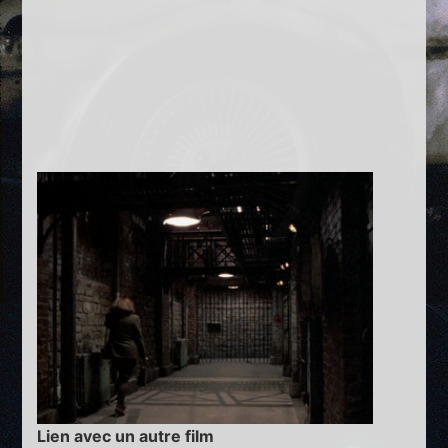
Lien avec un autre film