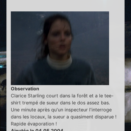
Observation
Clarice Starling court dans la forêt et a le tee-
shirt trempé de sueur dans le dos assez bas.
Une minute après qu'un inspecteur l'interroge
dans les locaux, la sueur a quasiment disparue !
Rapide évaporation !
Ajoutée le 04.05.2004