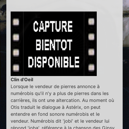
Clin d'Oeil
Lorsque le vendeur de pierres annonce à
numérobis qu'il n'y a plus de pierres dans les
carrières, ils ont une altercation. Au moment où
Otis traduit le dialogue à Astérix, on peut
entendre en fond sonore numérobis et le
vendeur. Numérobis dit 'jobi' et le vendeur lui
répond 'joba', référence à la chanson des Gipsy