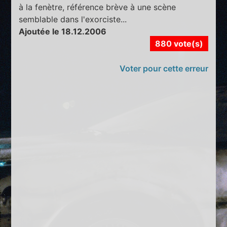
à la fenètre, référence brève à une scène
semblable dans l'exorciste...
Ajoutée le 18.12.2006
880 vote(s)
Voter pour cette erreur