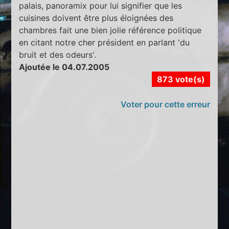
palais, panoramix pour lui signifier que les
cuisines doivent être plus éloignées des
chambres fait une bien jolie référence politique
en citant notre cher président en parlant 'du
bruit et des odeurs'.
Ajoutée le 04.07.2005
873 vote(s)
Voter pour cette erreur