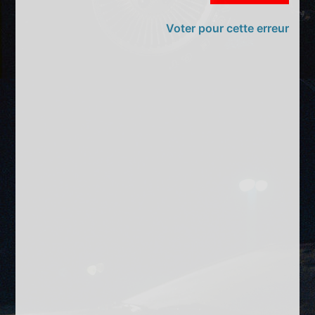
Voter pour cette erreur