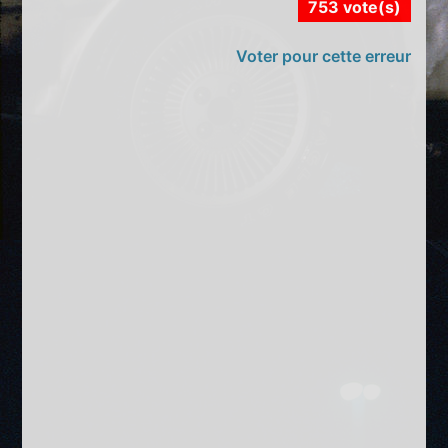
753 vote(s)
Voter pour cette erreur