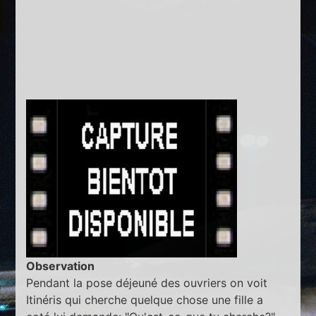
Observation
Pendant la pose déjeuné des ouvriers on voit
Itinéris qui cherche quelque chose une fille a