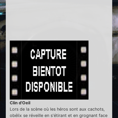
Clin d'Oeil
Lors de la scène où les héros sont aux cachots,
obélix se réveille en s'étirant et en grognant face