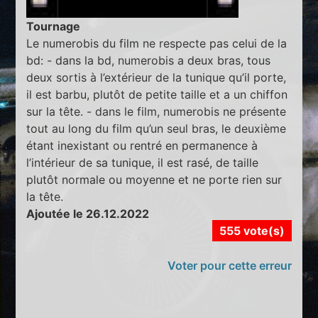
Tournage
Le numerobis du film ne respecte pas celui de la
bd: - dans la bd, numerobis a deux bras, tous
deux sortis à l’extérieur de la tunique qu’il porte,
il est barbu, plutôt de petite taille et a un chiffon
sur la tête. - dans le film, numerobis ne présente
tout au long du film qu’un seul bras, le deuxième
étant inexistant ou rentré en permanence à
l’intérieur de sa tunique, il est rasé, de taille
plutôt normale ou moyenne et ne porte rien sur
la tête.
Ajoutée le 26.12.2022
555 vote(s)
Voter pour cette erreur