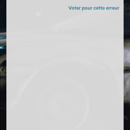
Voter pour cette erreur