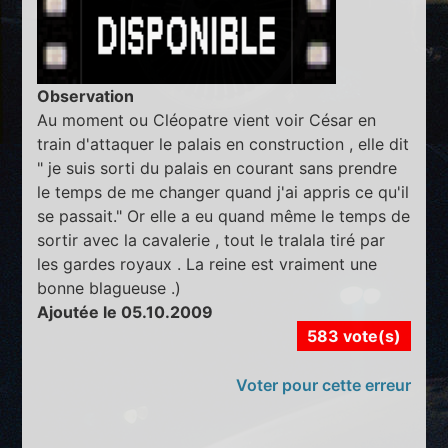
Observation
Au moment ou Cléopatre vient voir César en
train d'attaquer le palais en construction , elle dit
" je suis sorti du palais en courant sans prendre
le temps de me changer quand j'ai appris ce qu'il
se passait." Or elle a eu quand même le temps de
sortir avec la cavalerie , tout le tralala tiré par
les gardes royaux . La reine est vraiment une
bonne blagueuse .)
Ajoutée le 05.10.2009
583 vote(s)
Voter pour cette erreur