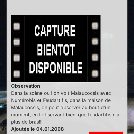
Observation
Dans la scène ou l'on voit Malaucocsis avec
Numérobis et Feudartifis, dans la maison de
Malaucocsis, on peut observer au bout d'un
moment, en l'observant bien, que feudartifis n'a
plus de bras!!!
Ajoutée le 04.01.2008