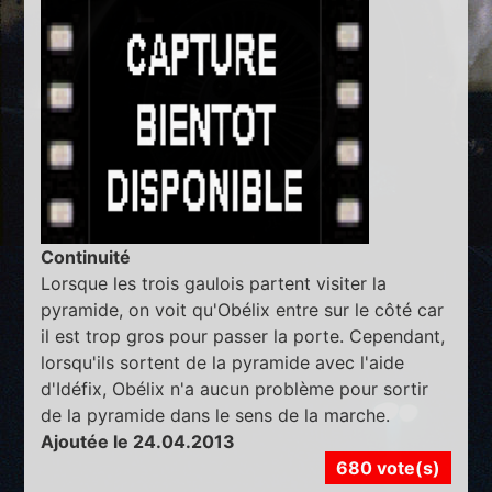
Continuité
Lorsque les trois gaulois partent visiter la
pyramide, on voit qu'Obélix entre sur le côté car
il est trop gros pour passer la porte. Cependant,
lorsqu'ils sortent de la pyramide avec l'aide
d'Idéfix, Obélix n'a aucun problème pour sortir
de la pyramide dans le sens de la marche.
Ajoutée le 24.04.2013
680 vote(s)