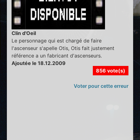
Clin d'Oeil
Le personnage qui est chargé de faire
l'ascenseur s'apelle Otis, Otis fait justement
référence a un fabricant d'ascenseurs.
Ajoutée le 18.12.2009
856 vote(s)
Voter pour cette erreur