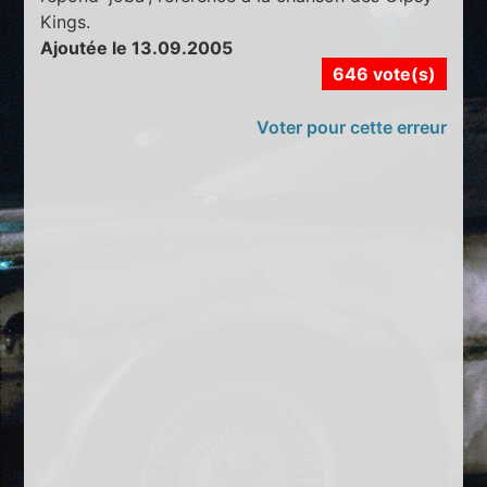
Kings.
Ajoutée le 13.09.2005
646 vote(s)
Voter pour cette erreur