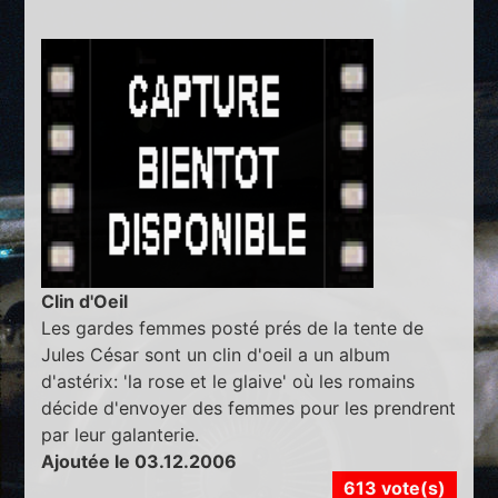
Clin d'Oeil
Les gardes femmes posté prés de la tente de
Jules César sont un clin d'oeil a un album
d'astérix: 'la rose et le glaive' où les romains
décide d'envoyer des femmes pour les prendrent
par leur galanterie.
Ajoutée le 03.12.2006
613 vote(s)