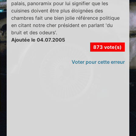
palais, panoramix pour lui signifier que les
cuisines doivent être plus éloignées des
chambres fait une bien jolie référence politique
en citant notre cher président en parlant 'du
bruit et des odeurs'.
Ajoutée le 04.07.2005
873 vote(s)
Voter pour cette erreur