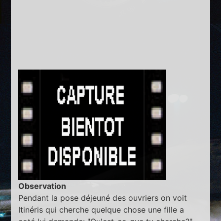
Observation
Pendant la pose déjeuné des ouvriers on voit
Itinéris qui cherche quelque chose une fille a