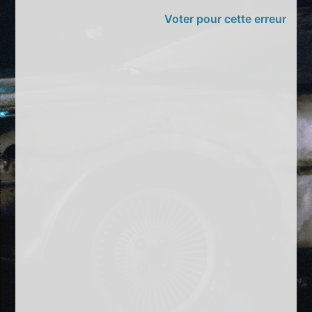
Voter pour cette erreur