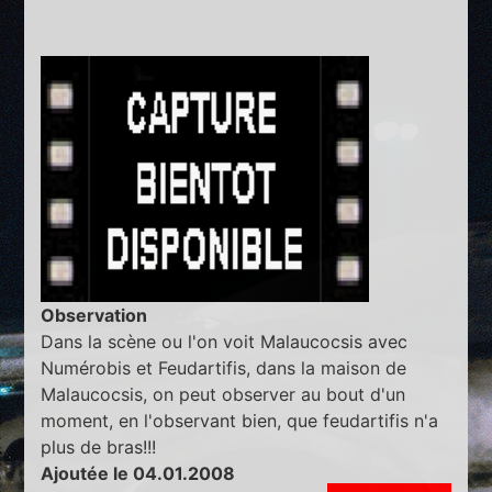
Observation
Dans la scène ou l'on voit Malaucocsis avec
Numérobis et Feudartifis, dans la maison de
Malaucocsis, on peut observer au bout d'un
moment, en l'observant bien, que feudartifis n'a
plus de bras!!!
Ajoutée le 04.01.2008