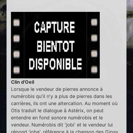
Clin d'Oeil
Lorsque le vendeur de pierres annonce à
numérobis qu'il n'y a plus de pierres dans les
carrières, ils ont une altercation. Au moment où
Otis traduit le dialogue à Astérix, on peut
entendre en fond sonore numérobis et le
vendeur. Numérobis dit 'jobi' et le vendeur lui
répond 'joba', référence à la chanson des Gipsy