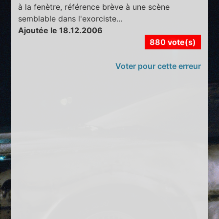
à la fenètre, référence brève à une scène
semblable dans l'exorciste...
Ajoutée le 18.12.2006
880 vote(s)
Voter pour cette erreur