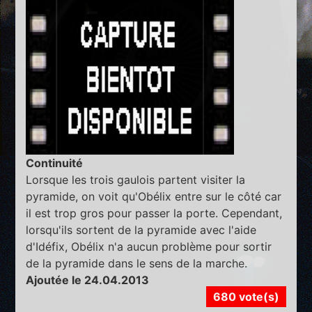
Continuité
Lorsque les trois gaulois partent visiter la
pyramide, on voit qu'Obélix entre sur le côté car
il est trop gros pour passer la porte. Cependant,
lorsqu'ils sortent de la pyramide avec l'aide
d'Idéfix, Obélix n'a aucun problème pour sortir
de la pyramide dans le sens de la marche.
Ajoutée le 24.04.2013
680 vote(s)