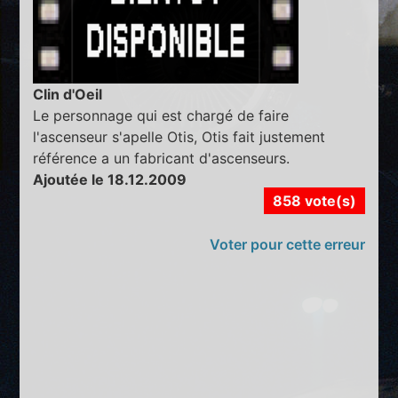
Clin d'Oeil
Le personnage qui est chargé de faire
l'ascenseur s'apelle Otis, Otis fait justement
référence a un fabricant d'ascenseurs.
Ajoutée le 18.12.2009
858 vote(s)
Voter pour cette erreur