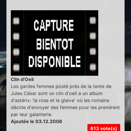
Clin d'Oeil
Les gardes femmes posté prés de la tente de
Jules César sont un clin d'oeil a un album
d'astérix: 'la rose et le glaive' où les romains
décide d'envoyer des femmes pour les prendrent
par leur galanterie.
Ajoutée le 03.12.2006
613 vote(s)