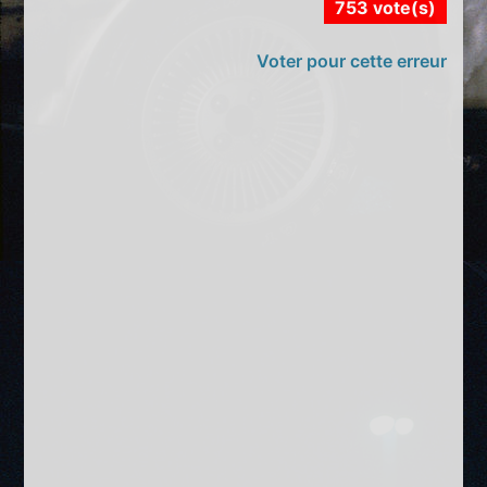
753 vote(s)
Voter pour cette erreur