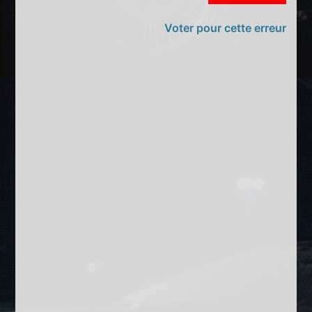
Voter pour cette erreur