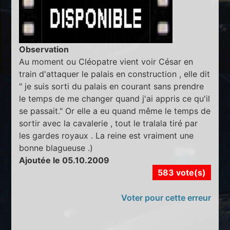
Observation
Au moment ou Cléopatre vient voir César en
train d'attaquer le palais en construction , elle dit
" je suis sorti du palais en courant sans prendre
le temps de me changer quand j'ai appris ce qu'il
se passait." Or elle a eu quand même le temps de
sortir avec la cavalerie , tout le tralala tiré par
les gardes royaux . La reine est vraiment une
bonne blagueuse .)
Ajoutée le 05.10.2009
583 vote(s)
Voter pour cette erreur