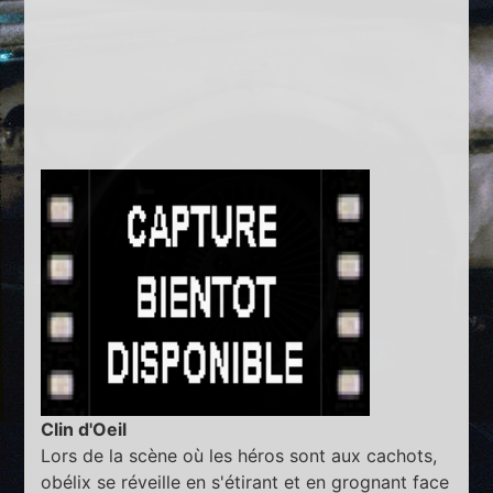
Clin d'Oeil
Lors de la scène où les héros sont aux cachots,
obélix se réveille en s'étirant et en grognant face