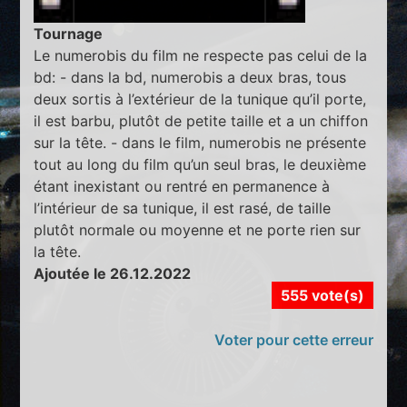
Tournage
Le numerobis du film ne respecte pas celui de la
bd: - dans la bd, numerobis a deux bras, tous
deux sortis à l’extérieur de la tunique qu’il porte,
il est barbu, plutôt de petite taille et a un chiffon
sur la tête. - dans le film, numerobis ne présente
tout au long du film qu’un seul bras, le deuxième
étant inexistant ou rentré en permanence à
l’intérieur de sa tunique, il est rasé, de taille
plutôt normale ou moyenne et ne porte rien sur
la tête.
Ajoutée le 26.12.2022
555 vote(s)
Voter pour cette erreur