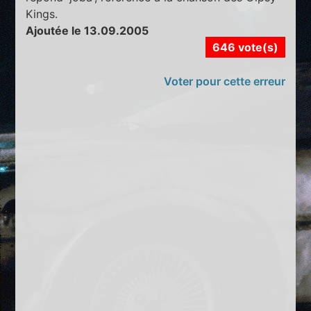
Kings.
Ajoutée le 13.09.2005
646 vote(s)
Voter pour cette erreur