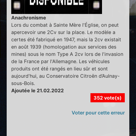
Anachronisme
Lors du combat à Sainte Mère l'Église, on peut
apercevoir une 2Cv sur la place. Le modèle a
certes été fabriqué en 1947, mais la 2cv existait
en août 1939 (homologation aux services des
mines) sous le nom Type A 2cv lors de l'invasion
de la France par l'Allemagne. Les véhicules
produits ont été rangés en lieu sûr et sont
aujourd'hui, au Conservatoire Citroën d’Aulnay-
sous-Bois.
Ajoutée le 21.02.2022
352 vote(s)
Voter pour cette erreur