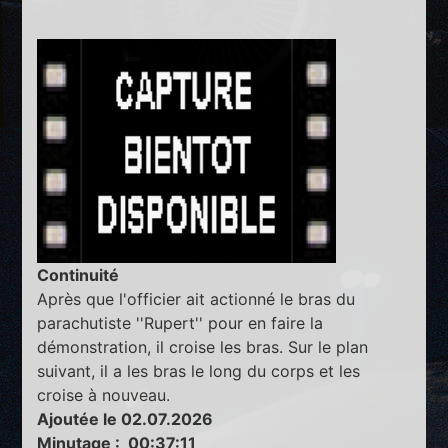
Continuité
Après que l'officier ait actionné le bras du
parachutiste ''Rupert'' pour en faire la
démonstration, il croise les bras. Sur le plan
suivant, il a les bras le long du corps et les
croise à nouveau.
Ajoutée le 02.07.2026
Minutage : 00:37:11