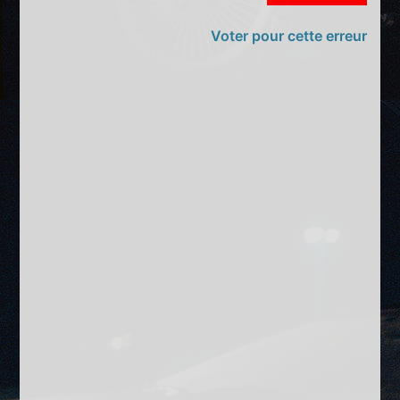
Voter pour cette erreur