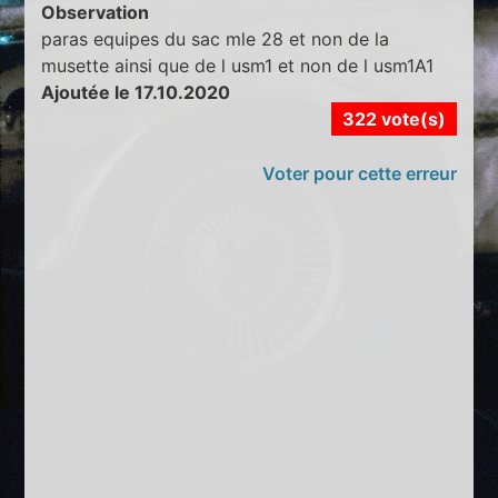
Observation
paras equipes du sac mle 28 et non de la
musette ainsi que de l usm1 et non de l usm1A1
Ajoutée le 17.10.2020
322 vote(s)
Voter pour cette erreur