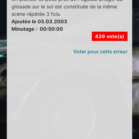
glissade sur le sol est constituée de la même
scène répétée 3 fois.
Ajoutée le 05.03.2003
Minutage : 00:50:00
439 vote(s)
Voter pour cette erreur