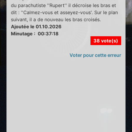
du parachutiste ''Rupert'' il décroise les bras et
dit : ''Calmez-vous et asseyez-vous'. Sur le plan
suivant, il a de nouveau les bras croisés.
Ajoutée le 01.10.2026
Minutage : 00:37:18
38 vote(s)
Voter pour cette erreur