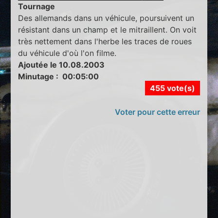
Tournage
Des allemands dans un véhicule, poursuivent un
résistant dans un champ et le mitraillent. On voit
très nettement dans l'herbe les traces de roues
du véhicule d'où l'on filme.
Ajoutée le 10.08.2003
Minutage : 00:05:00
455 vote(s)
Voter pour cette erreur