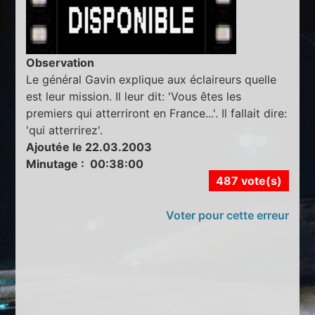
Observation
Le général Gavin explique aux éclaireurs quelle
est leur mission. Il leur dit: 'Vous êtes les
premiers qui atterriront en France...'. Il fallait dire:
'qui atterrirez'.
Ajoutée le 22.03.2003
Minutage : 00:38:00
487 vote(s)
Voter pour cette erreur