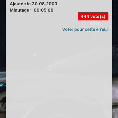
Ajoutée le 30.08.2003
Minutage : 00:05:00
444 vote(s)
Voter pour cette erreur