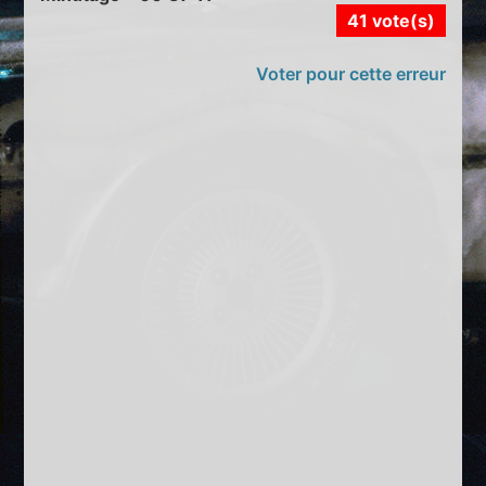
41 vote(s)
Voter pour cette erreur