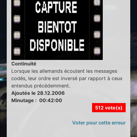
Continuité
Lorsque les allemands écoutent les messages
codés, leur ordre est inversé par rapport à ceux
entendus précédemment.
Ajoutée le 28.12.2006
Minutage : 00:42:00
512 vote(s)
Voter pour cette erreur