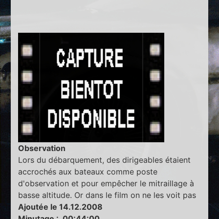
Observation
Lors du débarquement, des dirigeables étaient
accrochés aux bateaux comme poste
d'observation et pour empêcher le mitraillage à
basse altitude. Or dans le film on ne les voit pas
Ajoutée le 14.12.2008
Minutage : 00:44:00