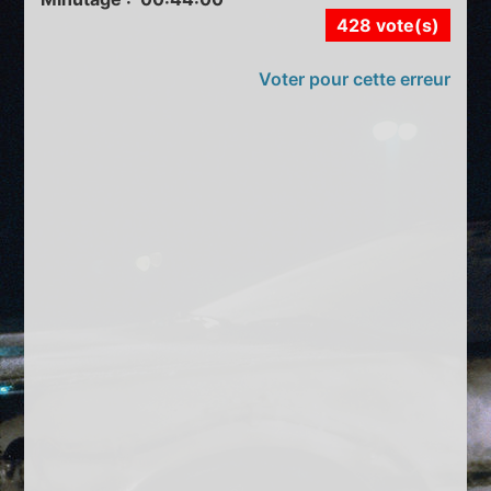
428 vote(s)
Voter pour cette erreur