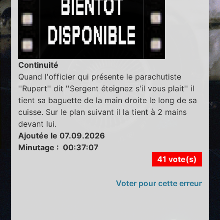
Continuité
Quand l'officier qui présente le parachutiste
''Rupert'' dit ''Sergent éteignez s'il vous plait'' il
tient sa baguette de la main droite le long de sa
cuisse. Sur le plan suivant il la tient à 2 mains
devant lui.
Ajoutée le 07.09.2026
Minutage : 00:37:07
41 vote(s)
Voter pour cette erreur