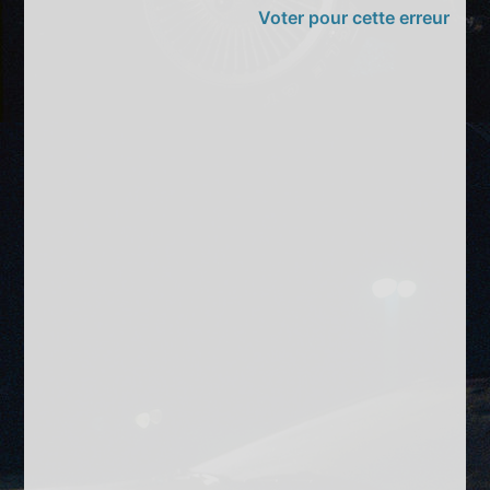
Voter pour cette erreur