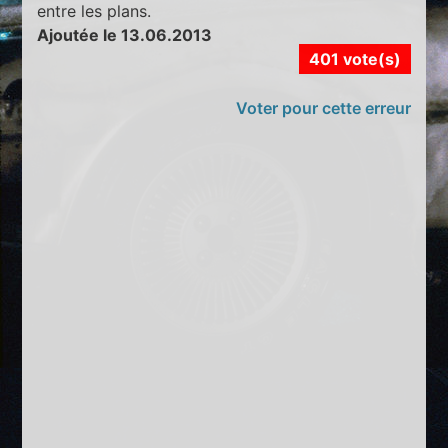
entre les plans.
Ajoutée le 13.06.2013
401 vote(s)
Voter pour cette erreur