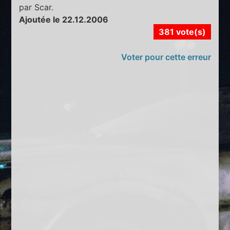
par Scar.
Ajoutée le 22.12.2006
381 vote(s)
Voter pour cette erreur