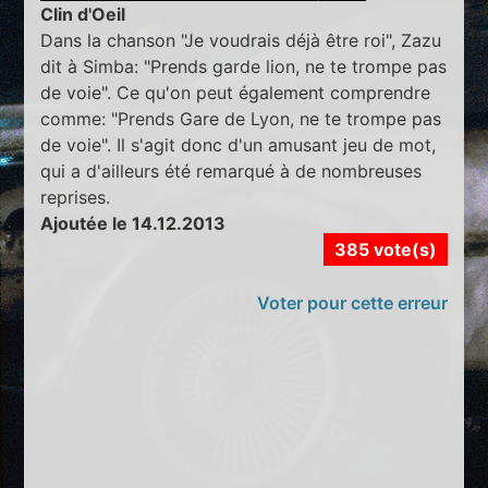
Clin d'Oeil
Dans la chanson "Je voudrais déjà être roi", Zazu
dit à Simba: "Prends garde lion, ne te trompe pas
de voie". Ce qu'on peut également comprendre
comme: "Prends Gare de Lyon, ne te trompe pas
de voie". Il s'agit donc d'un amusant jeu de mot,
qui a d'ailleurs été remarqué à de nombreuses
reprises.
Ajoutée le 14.12.2013
385 vote(s)
Voter pour cette erreur