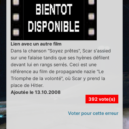
Lien avec un autre film
Dans la chanson "Soyez prêtes", Scar s'assied
sur une falaise tandis que ses hyènes défilent
devant lui en rangs serrés. Ceci est une
référence au film de propagande nazie "Le
Triomphe de la volonté", où Scar y prend la
place de Hitler.
Ajoutée le 13.10.2008
392 vote(s)
Voter pour cette erreur