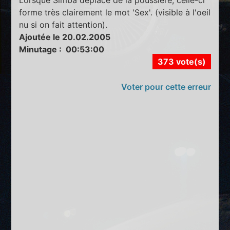
forme très clairement le mot 'Sex'. (visible à l'oeil
nu si on fait attention).
Ajoutée le 20.02.2005
Minutage : 00:53:00
373 vote(s)
Voter pour cette erreur