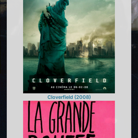
Cloverfield (2008)