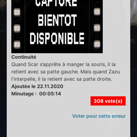
Continuité
Quand Scar s’apprête à manger la souris, il la
retient avec sa patte gauche. Mais quand Zazu
l'interpelle, il la retient avec sa patte droite.
Ajoutée le 22.11.2020
Minutage : 00:05:14
308 vote(s)
Voter pour cette erreur