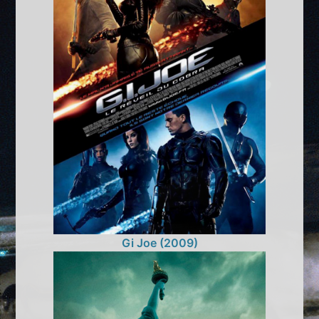
Gi Joe (2009)