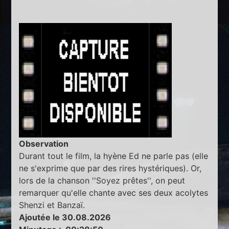
Observation
Durant tout le film, la hyène Ed ne parle pas (elle
ne s'exprime que par des rires hystériques). Or,
lors de la chanson ''Soyez prêtes'', on peut
remarquer qu'elle chante avec ses deux acolytes
Shenzi et Banzaï.
Ajoutée le 30.08.2026