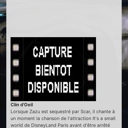
Clin d'Oeil
Lorsque Zazu est sequestré par Scar, il chante à
un moment la chanson de l'attraction It's a small
world de DisneyLand Paris avant d'être arrêté