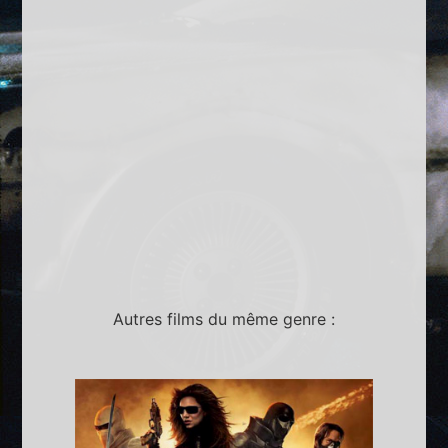
Autres films du même genre :