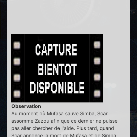
Observation
Au moment où Mufasa sauve Simba, Scar
assomme Zazou afin que ce dernier ne puisse
pas aller chercher de l'aide. Plus tard, quand
Scar annonce la mort de Mufasa et de Simba