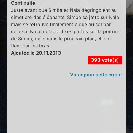
Continuité
Juste avant que Simba et Nala dégringolent au
cimetière des éléphants, Simba se jette sur Nala
mais se retrouve finalement cloué au sol par
celle-ci. Nala a d'abord ses pattes sur la poitrine
de Simba, mais dans le prochain plan, elle le
tient par les bras.
Ajoutée le 20.11.2013
393 vote(s)
Voter pour cette erreur