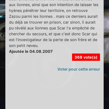
aux lionnes, ainsi que son intention de laisser les
hyènes pénétrer leur territoire, on retrouve
Zazou parmi les lionnes . mais ce derniers aurait
du déjà se trouver en prison, car sinon, il aurait
pu révélé aux lionnes que Scar l'a empêché de
chercher du secours, et que c'est donc Scar qui
est l'investigateur de la perte de son frère et de
son petit neveu.
Ajoutée le 04.08.2007
368 vote(s)
Voter pour cette erreur