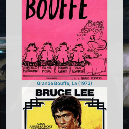
Grande Bouffe, La (1973)