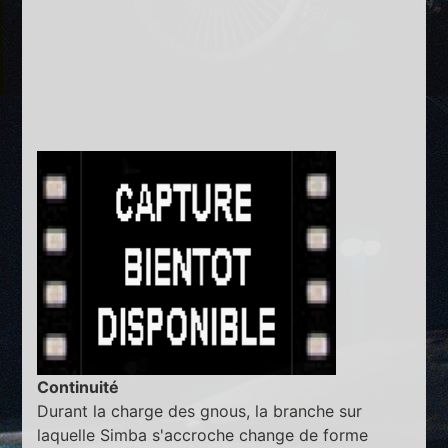
Continuité
Durant la charge des gnous, la branche sur
laquelle Simba s'accroche change de forme