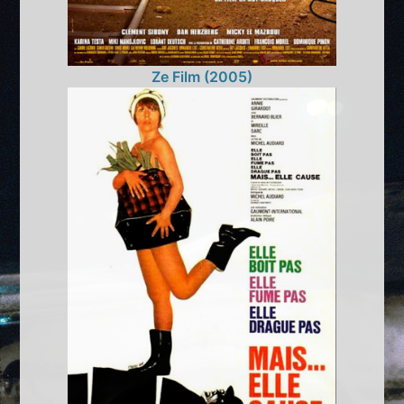
Ze Film (2005)