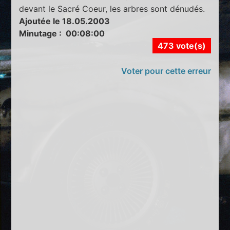
devant le Sacré Coeur, les arbres sont dénudés.
Ajoutée le 18.05.2003
Minutage : 00:08:00
473 vote(s)
Voter pour cette erreur