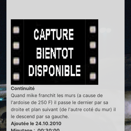
Continuité
Quand mike franchit les murs (a cause de
l'ardoise de 250 F) il passe le dernier par sa
droite et plan suivant (de l'autre coté du mur) il
le descend par sa gauche.
Ajoutée le 24.10.2010
Minutage : 00:30:00