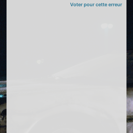
Voter pour cette erreur