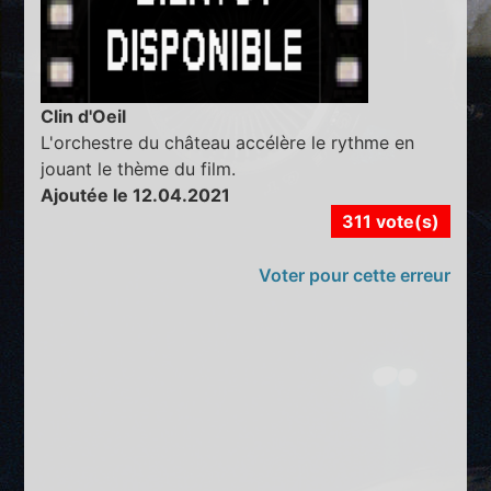
Clin d'Oeil
L'orchestre du château accélère le rythme en
jouant le thème du film.
Ajoutée le 12.04.2021
311 vote(s)
Voter pour cette erreur