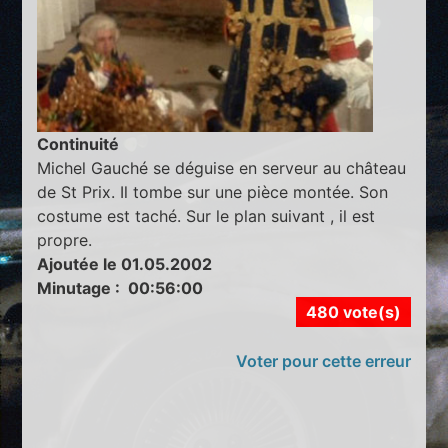
Continuité
Michel Gauché se déguise en serveur au château
de St Prix. Il tombe sur une pièce montée. Son
costume est taché. Sur le plan suivant , il est
propre.
Ajoutée le 01.05.2002
Minutage : 00:56:00
480 vote(s)
Voter pour cette erreur