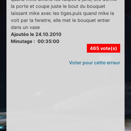
la porte et coupe juste le bout du bouquet
laissant mike avec les tiges.puis quand mike la
voit par la fenetre, elle met le bouquet entier
dans un vase
Ajoutée le 24.10.2010
Minutage : 00:35:00
465 vote(s)
Voter pour cette erreur