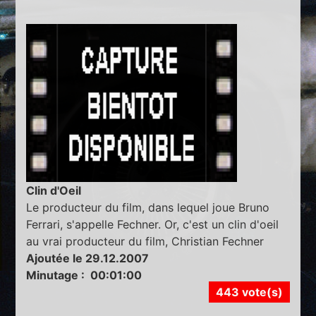
Clin d'Oeil
Le producteur du film, dans lequel joue Bruno
Ferrari, s'appelle Fechner. Or, c'est un clin d'oeil
au vrai producteur du film, Christian Fechner
Ajoutée le 29.12.2007
Minutage : 00:01:00
443 vote(s)