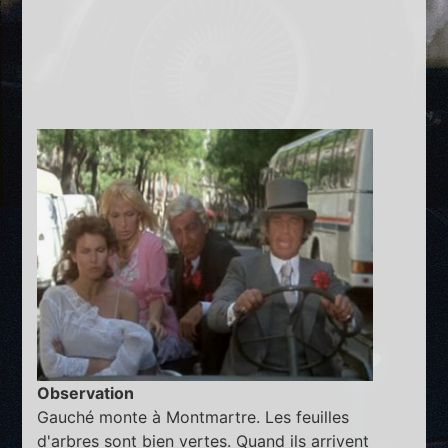
Observation
Gauché monte à Montmartre. Les feuilles
d'arbres sont bien vertes. Quand ils arrivent