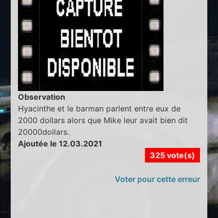
Observation
Hyacinthe et le barman parlent entre eux de
2000 dollars alors que Mike leur avait bien dit
20000dollars.
Ajoutée le 12.03.2021
325 vote(s)
Voter pour cette erreur