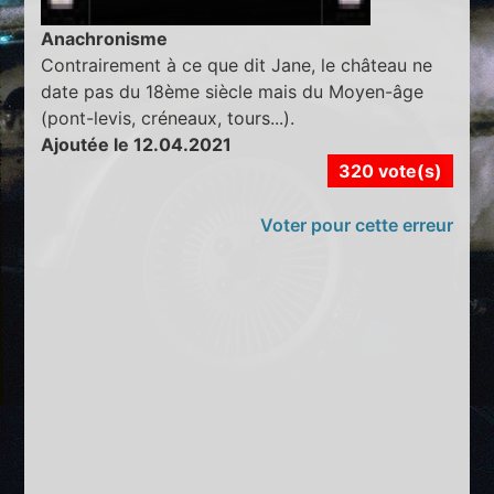
Anachronisme
Contrairement à ce que dit Jane, le château ne
date pas du 18ème siècle mais du Moyen-âge
(pont-levis, créneaux, tours...).
Ajoutée le 12.04.2021
320 vote(s)
Voter pour cette erreur