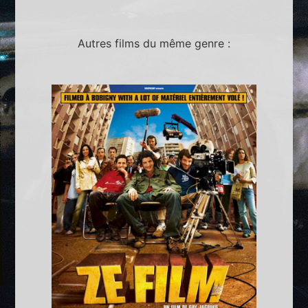
Autres films du même genre :