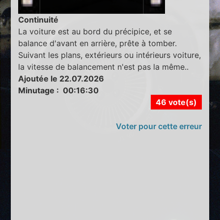
Continuité
La voiture est au bord du précipice, et se
balance d'avant en arrière, prête à tomber.
Suivant les plans, extérieurs ou intérieurs voiture,
la vitesse de balancement n'est pas la même..
Ajoutée le 22.07.2026
Minutage : 00:16:30
46 vote(s)
Voter pour cette erreur