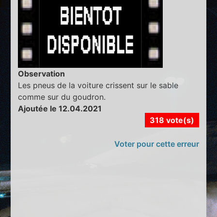
Observation
Les pneus de la voiture crissent sur le sable
comme sur du goudron.
Ajoutée le 12.04.2021
318 vote(s)
Voter pour cette erreur