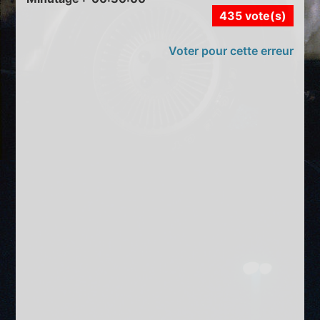
435 vote(s)
Voter pour cette erreur