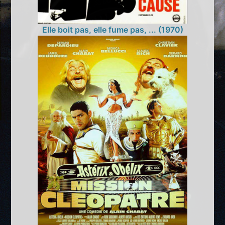
Elle boit pas, elle fume pas, ... (1970)