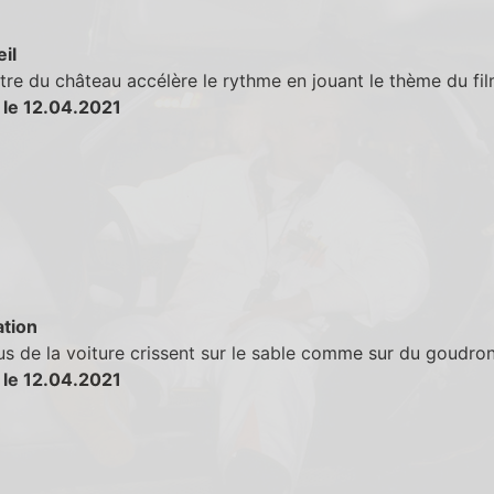
eil
tre du château accélère le rythme en jouant le thème du fil
 le 12.04.2021
tion
s de la voiture crissent sur le sable comme sur du goudron
 le 12.04.2021