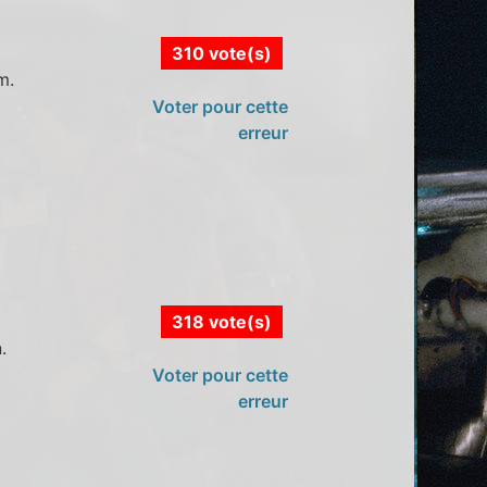
310 vote(s)
m.
Voter pour cette
erreur
318 vote(s)
.
Voter pour cette
erreur