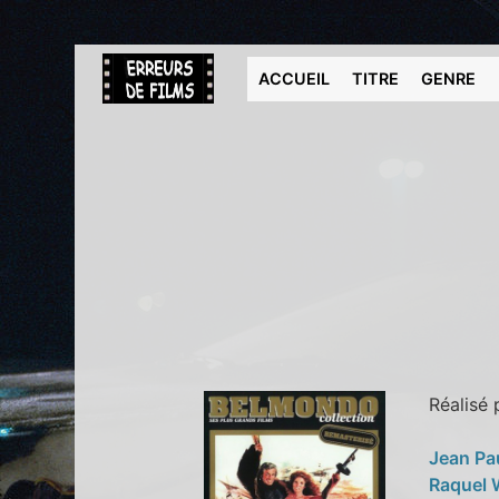
ACCUEIL
TITRE
GENRE
Réalisé
Jean Pa
Raquel 