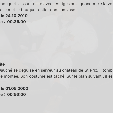
bouquet laissant mike avec les tiges.puis quand mike la voi
 elle met le bouquet entier dans un vase
 le 24.10.2010
e : 00:35:00
ité
auché se déguise en serveur au château de St Prix. Il tomb
e montée. Son costume est taché. Sur le plan suivant , il es
 le 01.05.2002
e : 00:56:00