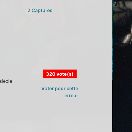
2 Captures
320 vote(s)
siècle
Voter pour cette
erreur