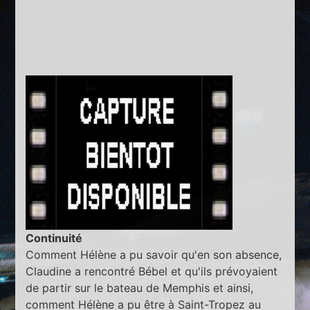
Continuité
Comment Hélène a pu savoir qu'en son absence,
Claudine a rencontré Bébel et qu'ils prévoyaient
de partir sur le bateau de Memphis et ainsi,
comment Hélène a pu être à Saint-Tropez au