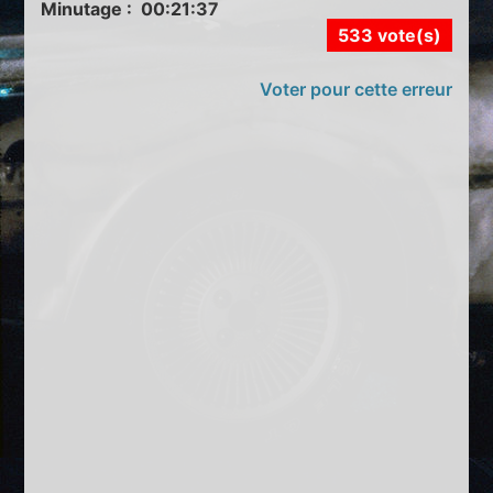
Minutage : 00:21:37
533 vote(s)
Voter pour cette erreur