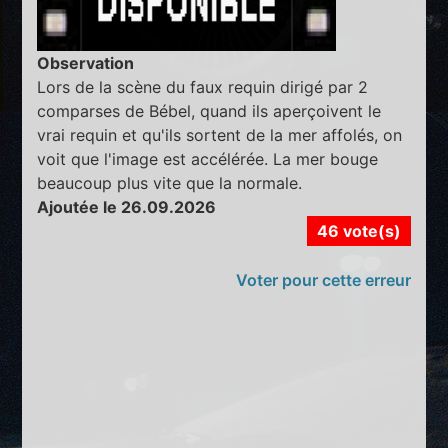
Observation
Lors de la scène du faux requin dirigé par 2
comparses de Bébel, quand ils aperçoivent le
vrai requin et qu'ils sortent de la mer affolés, on
voit que l'image est accélérée. La mer bouge
beaucoup plus vite que la normale.
Ajoutée le 26.09.2026
46 vote(s)
Voter pour cette erreur