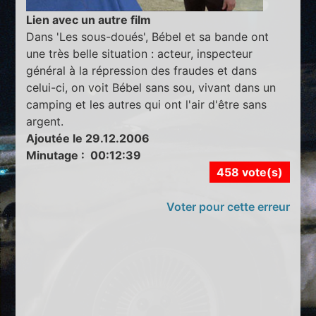
Lien avec un autre film
Dans 'Les sous-doués', Bébel et sa bande ont
une très belle situation : acteur, inspecteur
général à la répression des fraudes et dans
celui-ci, on voit Bébel sans sou, vivant dans un
camping et les autres qui ont l'air d'être sans
argent.
Ajoutée le 29.12.2006
Minutage : 00:12:39
458 vote(s)
Voter pour cette erreur