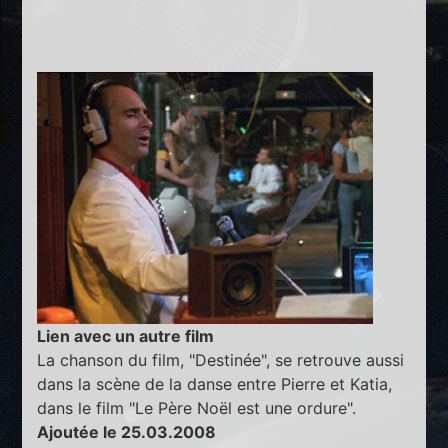
Lien avec un autre film
La chanson du film, "Destinée", se retrouve aussi
dans la scène de la danse entre Pierre et Katia,
dans le film "Le Père Noël est une ordure".
Ajoutée le 25.03.2008