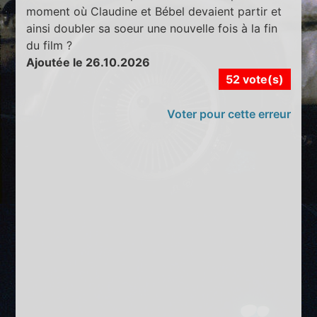
moment où Claudine et Bébel devaient partir et
ainsi doubler sa soeur une nouvelle fois à la fin
du film ?
Ajoutée le 26.10.2026
52 vote(s)
Voter pour cette erreur