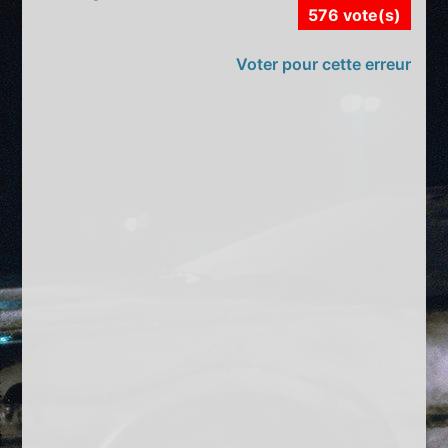
576 vote(s)
Voter pour cette erreur