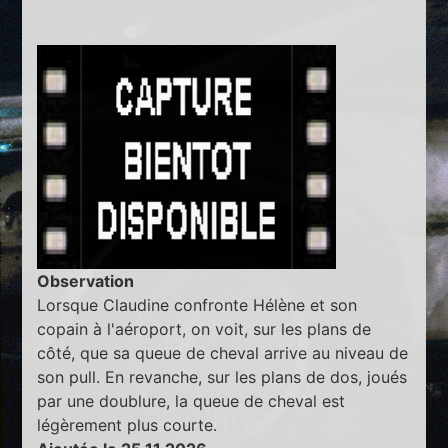
Observation
Lorsque Claudine confronte Hélène et son
copain à l'aéroport, on voit, sur les plans de
côté, que sa queue de cheval arrive au niveau de
son pull. En revanche, sur les plans de dos, joués
par une doublure, la queue de cheval est
légèrement plus courte.