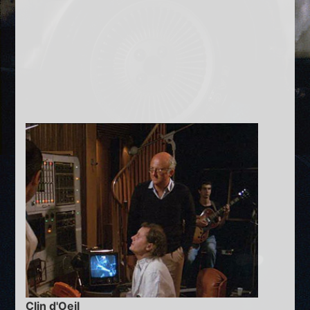
Clin d'Oeil