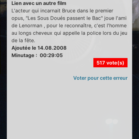
Lien avec un autre film
L'acteur qui incarnait Bruce dans le premier
opus, "Les Sous Doués passent le Bac" joue l'ami
de Lenorman , pour le reconnaître, c'est l'homme
au longs cheveux qui appelle la police lors du jeu
de la fête.
Ajoutée le 14.08.2008
Minutage : 00:29:05
517 vote(s)
Voter pour cette erreur