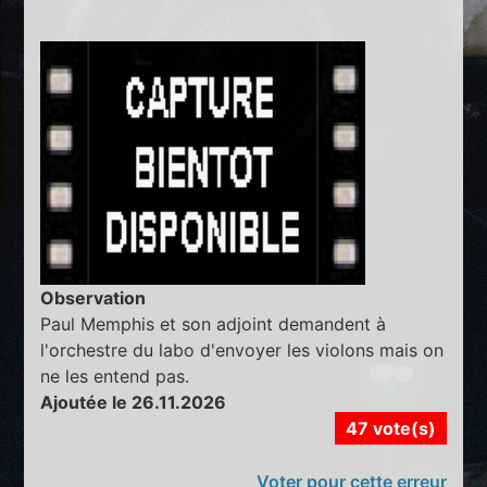
Observation
Paul Memphis et son adjoint demandent à
l'orchestre du labo d'envoyer les violons mais on
ne les entend pas.
Ajoutée le 26.11.2026
47 vote(s)
Voter pour cette erreur