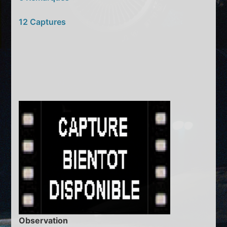
12 Captures
Observation