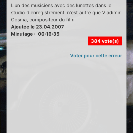
L'un des musiciens avec des lunettes dans le
studio d'enregistrement, n'est autre que Vladimir
Cosma, compositeur du film
Ajoutée le 23.04.2007
Minutage : 00:16:35
384 vote(s)
Voter pour cette erreur