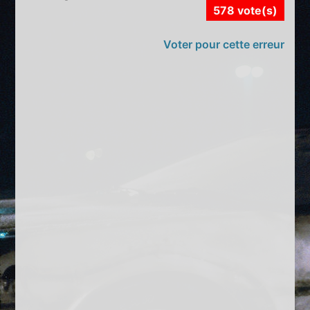
578 vote(s)
Voter pour cette erreur