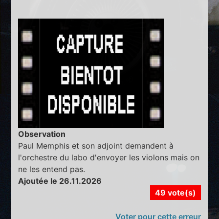
Observation
Paul Memphis et son adjoint demandent à
l'orchestre du labo d'envoyer les violons mais on
ne les entend pas.
Ajoutée le 26.11.2026
49 vote(s)
Voter pour cette erreur