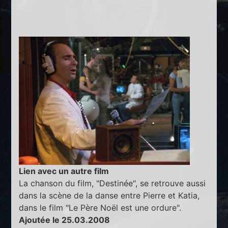
Lien avec un autre film
La chanson du film, "Destinée", se retrouve aussi
dans la scène de la danse entre Pierre et Katia,
dans le film "Le Père Noël est une ordure".
Ajoutée le 25.03.2008