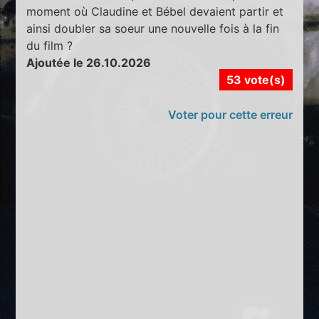
moment où Claudine et Bébel devaient partir et
ainsi doubler sa soeur une nouvelle fois à la fin
du film ?
Ajoutée le 26.10.2026
53 vote(s)
Voter pour cette erreur