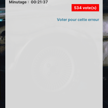
Minutage : 00:21:37
534 vote(s)
Voter pour cette erreur