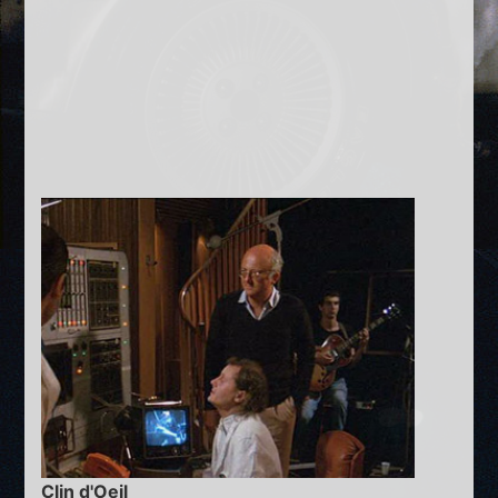
Clin d'Oeil