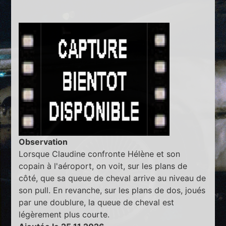
Observation
Lorsque Claudine confronte Hélène et son
copain à l'aéroport, on voit, sur les plans de
côté, que sa queue de cheval arrive au niveau de
son pull. En revanche, sur les plans de dos, joués
par une doublure, la queue de cheval est
légèrement plus courte.