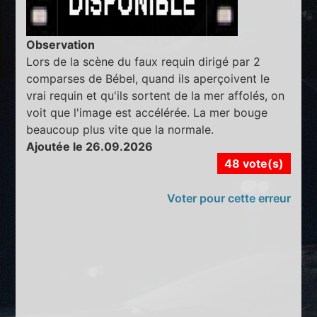
Observation
Lors de la scène du faux requin dirigé par 2
comparses de Bébel, quand ils aperçoivent le
vrai requin et qu'ils sortent de la mer affolés, on
voit que l'image est accélérée. La mer bouge
beaucoup plus vite que la normale.
Ajoutée le 26.09.2026
48 vote(s)
Voter pour cette erreur