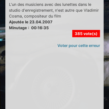
L'un des musiciens avec des lunettes dans le
studio d'enregistrement, n'est autre que Vladimir
Cosma, compositeur du film
Ajoutée le 23.04.2007
Minutage : 00:16:35
385 vote(s)
Voter pour cette erreur