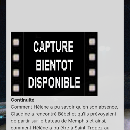
Continuité
Comment Hélène a pu savoir qu'en son absence,
Claudine a rencontré Bébel et qu'ils prévoyaient
de partir sur le bateau de Memphis et ainsi,
comment Hélène a pu être à Saint-Tropez au