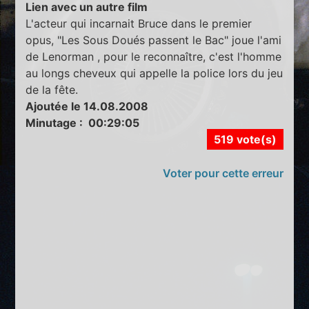
Lien avec un autre film
L'acteur qui incarnait Bruce dans le premier
opus, "Les Sous Doués passent le Bac" joue l'ami
de Lenorman , pour le reconnaître, c'est l'homme
au longs cheveux qui appelle la police lors du jeu
de la fête.
Ajoutée le 14.08.2008
Minutage : 00:29:05
519 vote(s)
Voter pour cette erreur