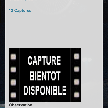
12 Captures
Observation