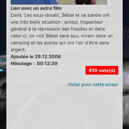
Lien avec un autre film
Dans 'Les sous-doués', Bébel et sa bande ont
une très belle situation : acteur, inspecteur
général à la répression des fraudes et dans
celui-ci, on voit Bébel sans sou, vivant dans un
camping et les autres qui ont l'air d'être sans
argent.
Ajoutée le 29.12.2006
Minutage : 00:12:39
459 vote(s)
Voter pour cette erreur