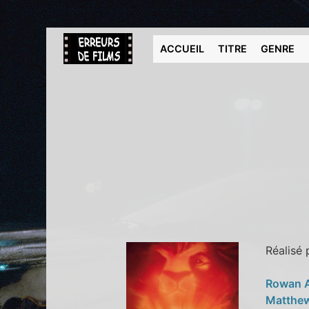
ACCUEIL
TITRE
GENRE
Réalisé
Rowan 
Matthew