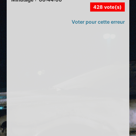
428 vote(s)
Voter pour cette erreur