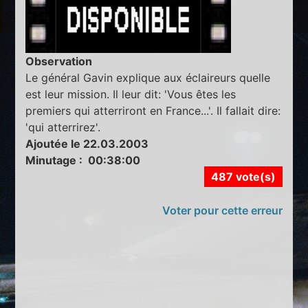
Observation
Le général Gavin explique aux éclaireurs quelle
est leur mission. Il leur dit: 'Vous êtes les
premiers qui atterriront en France...'. Il fallait dire:
'qui atterrirez'.
Ajoutée le 22.03.2003
Minutage : 00:38:00
487 vote(s)
Voter pour cette erreur