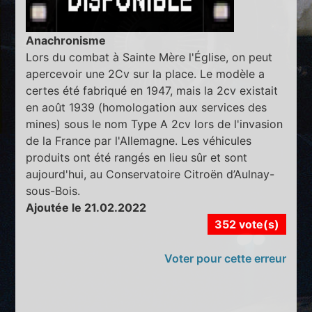
Anachronisme
Lors du combat à Sainte Mère l'Église, on peut
apercevoir une 2Cv sur la place. Le modèle a
certes été fabriqué en 1947, mais la 2cv existait
en août 1939 (homologation aux services des
mines) sous le nom Type A 2cv lors de l'invasion
de la France par l'Allemagne. Les véhicules
produits ont été rangés en lieu sûr et sont
aujourd'hui, au Conservatoire Citroën d’Aulnay-
sous-Bois.
Ajoutée le 21.02.2022
352 vote(s)
Voter pour cette erreur