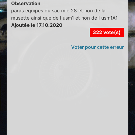
Observation
paras equipes du sac mle 28 et non de la
musette ainsi que de l usm1 et non de l usm1A1
Ajoutée le 17.10.2020
322 vote(s)
Voter pour cette erreur