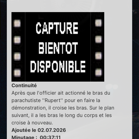
Continuité
Après que l'officier ait actionné le bras du
parachutiste ''Rupert'' pour en faire la
démonstration, il croise les bras. Sur le plan
suivant, il a les bras le long du corps et les
croise à nouveau.
Ajoutée le 02.07.2026
Minutage : 00:37:11