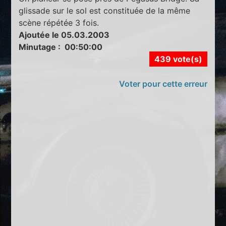
glissade sur le sol est constituée de la même
scène répétée 3 fois.
Ajoutée le 05.03.2003
Minutage : 00:50:00
439 vote(s)
Voter pour cette erreur