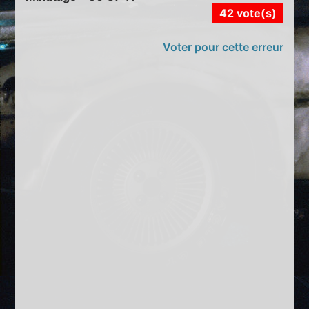
42 vote(s)
Voter pour cette erreur