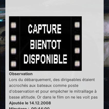
Observation
Lors du débarquement, des dirigeables étaient
accrochés aux bateaux comme poste
d'observation et pour empêcher le mitraillage à
basse altitude. Or dans le film on ne les voit pas
Ajoutée le 14.12.2008
Minutage : 00:44:00