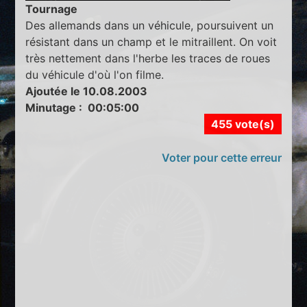
Tournage
Des allemands dans un véhicule, poursuivent un
résistant dans un champ et le mitraillent. On voit
très nettement dans l'herbe les traces de roues
du véhicule d'où l'on filme.
Ajoutée le 10.08.2003
Minutage : 00:05:00
455 vote(s)
Voter pour cette erreur