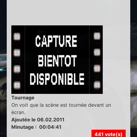
Tournage
On voit que la scène est tournée devant un
écran.
Ajoutée le 06.02.2011
Minutage : 00:04:41
441 vote(s)