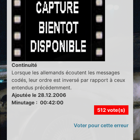
Continuité
Lorsque les allemands écoutent les messages
codés, leur ordre est inversé par rapport à ceux
entendus précédemment.
Ajoutée le 28.12.2006
Minutage : 00:42:00
512 vote(s)
Voter pour cette erreur