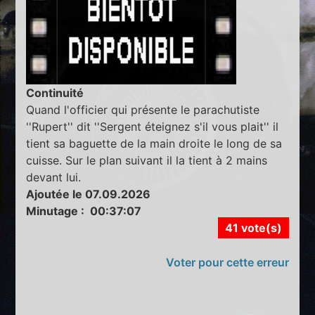
Continuité
Quand l'officier qui présente le parachutiste
''Rupert'' dit ''Sergent éteignez s'il vous plait'' il
tient sa baguette de la main droite le long de sa
cuisse. Sur le plan suivant il la tient à 2 mains
devant lui.
Ajoutée le 07.09.2026
Minutage : 00:37:07
41 vote(s)
Voter pour cette erreur