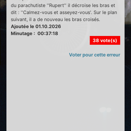
du parachutiste ''Rupert'' il décroise les bras et
dit : ''Calmez-vous et asseyez-vous'. Sur le plan
suivant, il a de nouveau les bras croisés.
Ajoutée le 01.10.2026
Minutage : 00:37:18
38 vote(s)
Voter pour cette erreur