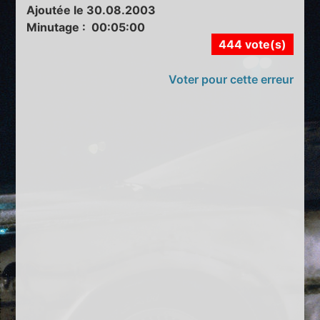
Ajoutée le 30.08.2003
Minutage : 00:05:00
444 vote(s)
Voter pour cette erreur