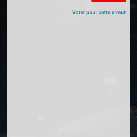
Voter pour cette erreur