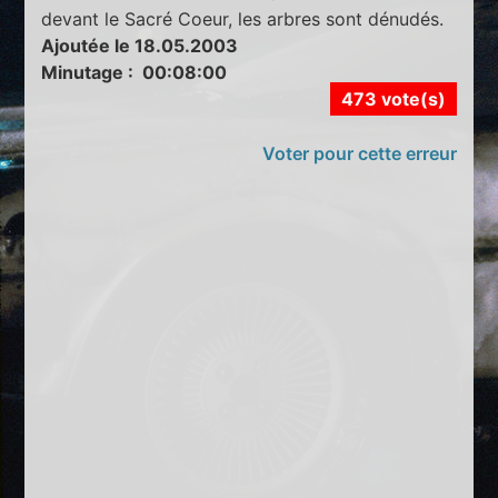
devant le Sacré Coeur, les arbres sont dénudés.
Ajoutée le 18.05.2003
Minutage : 00:08:00
473 vote(s)
Voter pour cette erreur