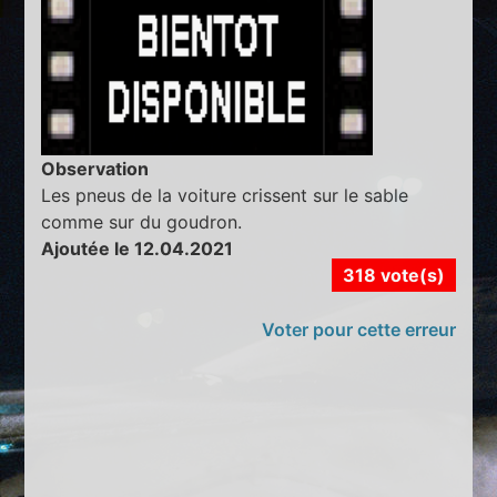
Observation
Les pneus de la voiture crissent sur le sable
comme sur du goudron.
Ajoutée le 12.04.2021
318 vote(s)
Voter pour cette erreur