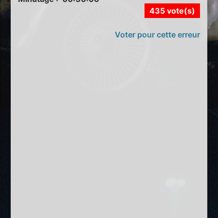
435 vote(s)
Voter pour cette erreur