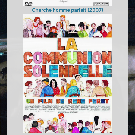
Cherche homme parfait (2007)