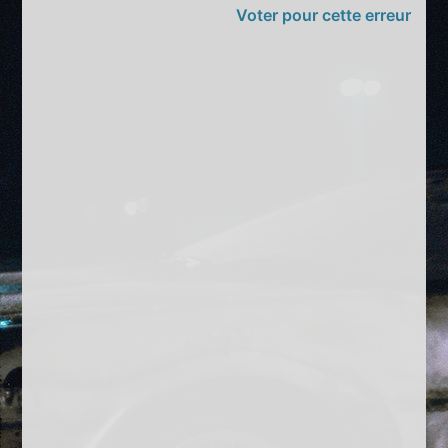
Voter pour cette erreur