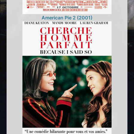
American Pie 2 (2001)