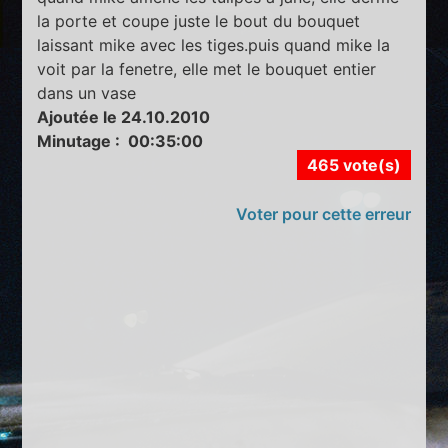
la porte et coupe juste le bout du bouquet
laissant mike avec les tiges.puis quand mike la
voit par la fenetre, elle met le bouquet entier
dans un vase
Ajoutée le 24.10.2010
Minutage : 00:35:00
465 vote(s)
Voter pour cette erreur