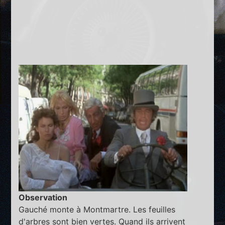
Observation
Gauché monte à Montmartre. Les feuilles
d'arbres sont bien vertes. Quand ils arrivent