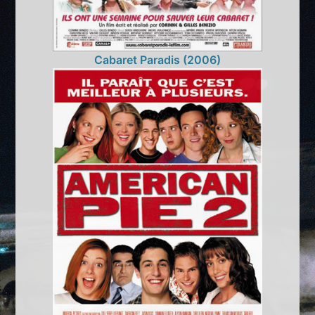
Cabaret Paradis (2006)