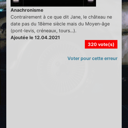
Anachronisme
Contrairement à ce que dit Jane, le château ne
date pas du 18ème siècle mais du Moyen-âge
(pont-levis, créneaux, tours...).
Ajoutée le 12.04.2021
320 vote(s)
Voter pour cette erreur