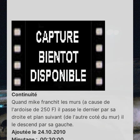
Continuité
Quand mike franchit les murs (a cause de
l'ardoise de 250 F) il passe le dernier par sa
droite et plan suivant (de l'autre coté du mur) il
le descend par sa gauche.
Ajoutée le 24.10.2010
Minutage : 00:30:00