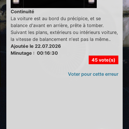
Continuité
La voiture est au bord du précipice, et se
balance d'avant en arrière, prête à tomber.
Suivant les plans, extérieurs ou intérieurs voiture,
la vitesse de balancement n'est pas la même..
Ajoutée le 22.07.2026
Minutage : 00:16:30
45 vote(s)
Voter pour cette erreur