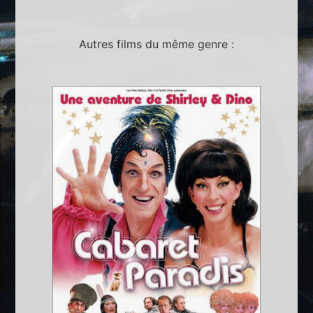
Autres films du même genre :