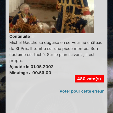
Continuité
Michel Gauché se déguise en serveur au château
de St Prix. Il tombe sur une pièce montée. Son
costume est taché. Sur le plan suivant , il est
propre.
Ajoutée le 01.05.2002
Minutage : 00:56:00
480 vote(s)
Voter pour cette erreur