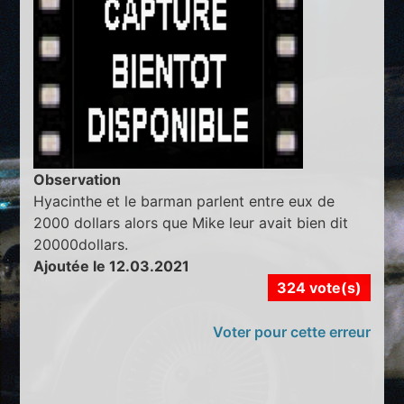
Observation
Hyacinthe et le barman parlent entre eux de
2000 dollars alors que Mike leur avait bien dit
20000dollars.
Ajoutée le 12.03.2021
324 vote(s)
Voter pour cette erreur