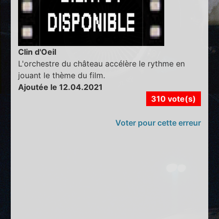
Clin d'Oeil
L'orchestre du château accélère le rythme en
jouant le thème du film.
Ajoutée le 12.04.2021
310 vote(s)
Voter pour cette erreur