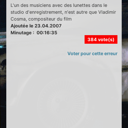
L'un des musiciens avec des lunettes dans le
studio d'enregistrement, n'est autre que Vladimir
Cosma, compositeur du film
Ajoutée le 23.04.2007
Minutage : 00:16:35
384 vote(s)
Voter pour cette erreur