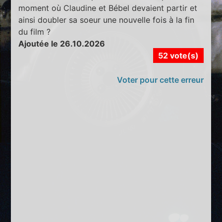
moment où Claudine et Bébel devaient partir et
ainsi doubler sa soeur une nouvelle fois à la fin
du film ?
Ajoutée le 26.10.2026
52 vote(s)
Voter pour cette erreur