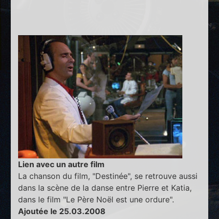
Lien avec un autre film
La chanson du film, "Destinée", se retrouve aussi
dans la scène de la danse entre Pierre et Katia,
dans le film "Le Père Noël est une ordure".
Ajoutée le 25.03.2008