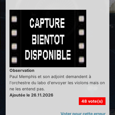
Observation
Paul Memphis et son adjoint demandent à
l'orchestre du labo d'envoyer les violons mais on
ne les entend pas.
Ajoutée le 26.11.2026
48 vote(s)
Voter pour cette erreur