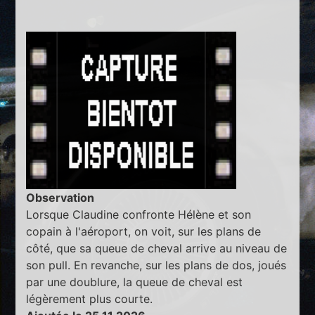
Observation
Lorsque Claudine confronte Hélène et son
copain à l'aéroport, on voit, sur les plans de
côté, que sa queue de cheval arrive au niveau de
son pull. En revanche, sur les plans de dos, joués
par une doublure, la queue de cheval est
légèrement plus courte.