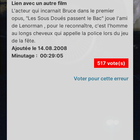
Lien avec un autre film
L'acteur qui incarnait Bruce dans le premier
opus, "Les Sous Doués passent le Bac" joue l'ami
de Lenorman , pour le reconnaître, c'est l'homme
au longs cheveux qui appelle la police lors du jeu
de la fête.
Ajoutée le 14.08.2008
Minutage : 00:29:05
517 vote(s)
Voter pour cette erreur