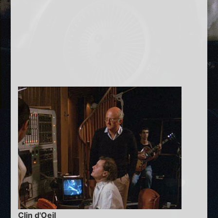
Clin d'Oeil