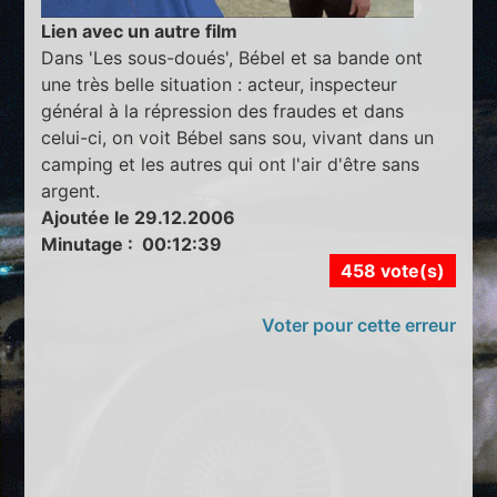
Lien avec un autre film
Dans 'Les sous-doués', Bébel et sa bande ont
une très belle situation : acteur, inspecteur
général à la répression des fraudes et dans
celui-ci, on voit Bébel sans sou, vivant dans un
camping et les autres qui ont l'air d'être sans
argent.
Ajoutée le 29.12.2006
Minutage : 00:12:39
458 vote(s)
Voter pour cette erreur