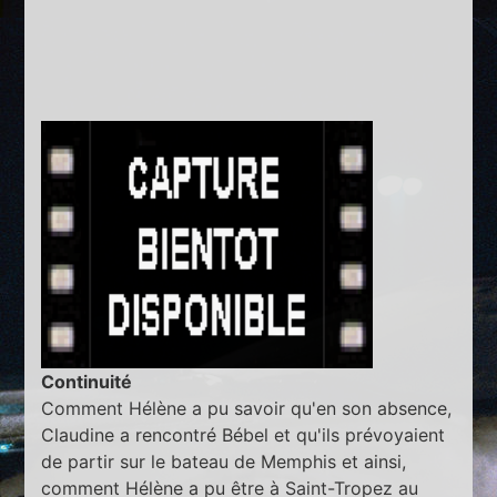
Continuité
Comment Hélène a pu savoir qu'en son absence,
Claudine a rencontré Bébel et qu'ils prévoyaient
de partir sur le bateau de Memphis et ainsi,
comment Hélène a pu être à Saint-Tropez au