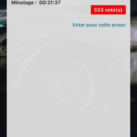
Minutage : 00:21:37
533 vote(s)
Voter pour cette erreur