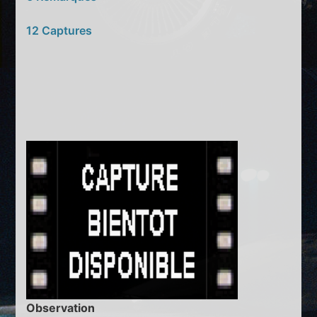
12 Captures
Observation