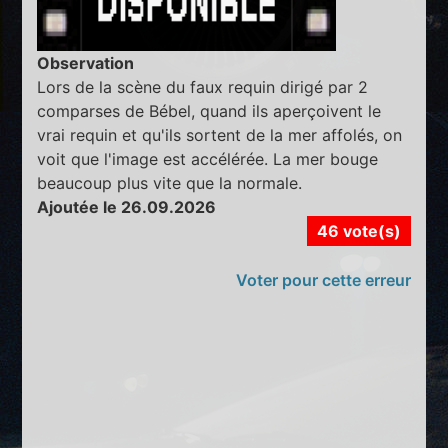
Observation
Lors de la scène du faux requin dirigé par 2
comparses de Bébel, quand ils aperçoivent le
vrai requin et qu'ils sortent de la mer affolés, on
voit que l'image est accélérée. La mer bouge
beaucoup plus vite que la normale.
Ajoutée le 26.09.2026
46 vote(s)
Voter pour cette erreur