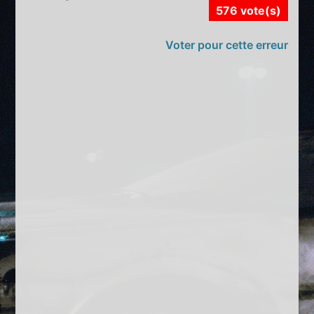
576 vote(s)
Voter pour cette erreur