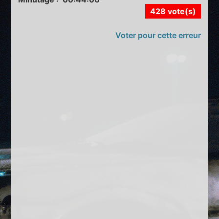
428 vote(s)
Voter pour cette erreur