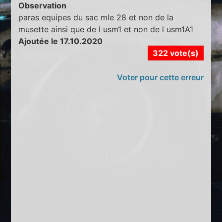
Observation
paras equipes du sac mle 28 et non de la
musette ainsi que de l usm1 et non de l usm1A1
Ajoutée le 17.10.2020
322 vote(s)
Voter pour cette erreur