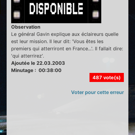
Observation
Le général Gavin explique aux éclaireurs quelle
est leur mission. Il leur dit: 'Vous êtes les
premiers qui atterriront en France...'. Il fallait dire:
'qui atterrirez'.
Ajoutée le 22.03.2003
Minutage : 00:38:00
487 vote(s)
Voter pour cette erreur