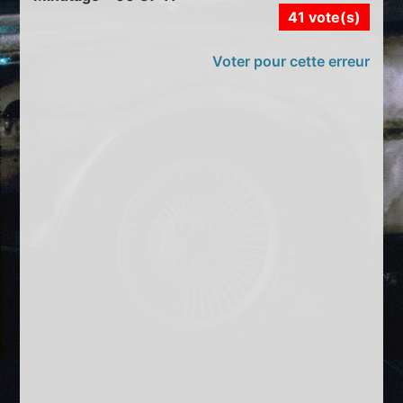
41 vote(s)
Voter pour cette erreur