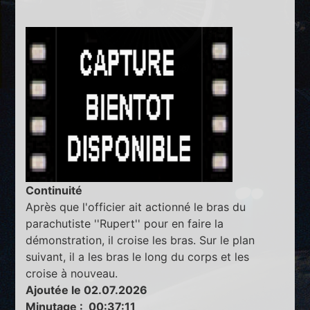
Continuité
Après que l'officier ait actionné le bras du
parachutiste ''Rupert'' pour en faire la
démonstration, il croise les bras. Sur le plan
suivant, il a les bras le long du corps et les
croise à nouveau.
Ajoutée le 02.07.2026
Minutage : 00:37:11