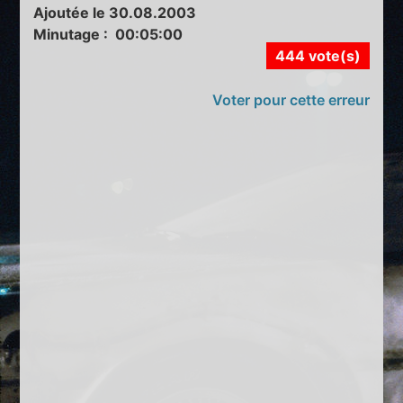
Ajoutée le 30.08.2003
Minutage : 00:05:00
444 vote(s)
Voter pour cette erreur