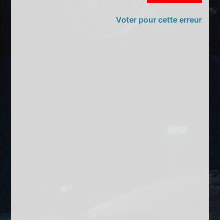
Voter pour cette erreur