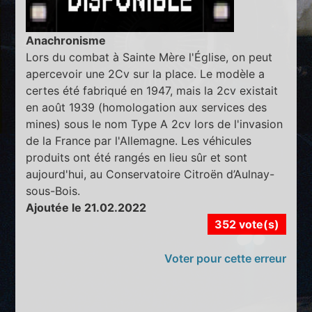
Anachronisme
Lors du combat à Sainte Mère l'Église, on peut
apercevoir une 2Cv sur la place. Le modèle a
certes été fabriqué en 1947, mais la 2cv existait
en août 1939 (homologation aux services des
mines) sous le nom Type A 2cv lors de l'invasion
de la France par l'Allemagne. Les véhicules
produits ont été rangés en lieu sûr et sont
aujourd'hui, au Conservatoire Citroën d’Aulnay-
sous-Bois.
Ajoutée le 21.02.2022
352 vote(s)
Voter pour cette erreur