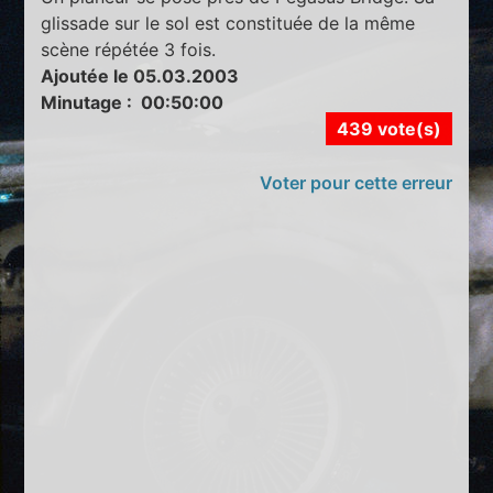
glissade sur le sol est constituée de la même
scène répétée 3 fois.
Ajoutée le 05.03.2003
Minutage : 00:50:00
439 vote(s)
Voter pour cette erreur