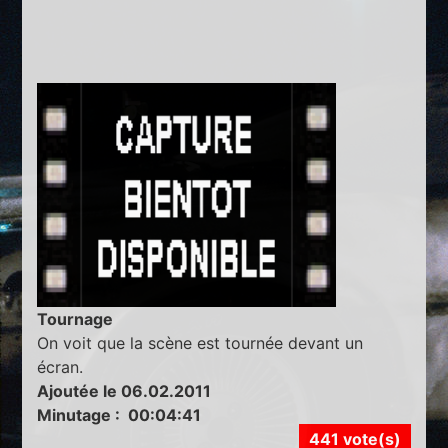
Tournage
On voit que la scène est tournée devant un
écran.
Ajoutée le 06.02.2011
Minutage : 00:04:41
441 vote(s)