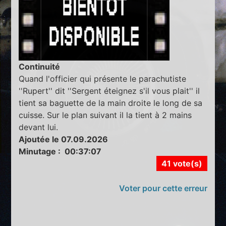
Continuité
Quand l'officier qui présente le parachutiste
''Rupert'' dit ''Sergent éteignez s'il vous plait'' il
tient sa baguette de la main droite le long de sa
cuisse. Sur le plan suivant il la tient à 2 mains
devant lui.
Ajoutée le 07.09.2026
Minutage : 00:37:07
41 vote(s)
Voter pour cette erreur