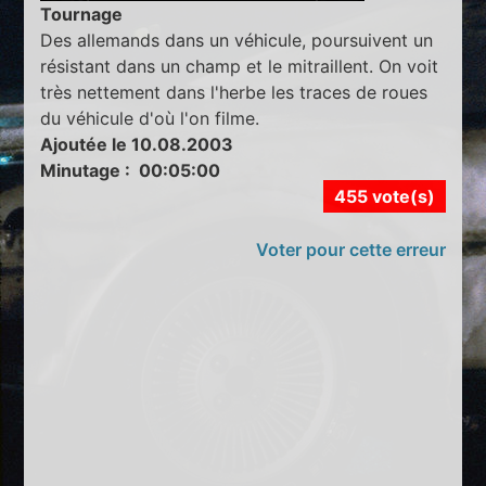
Tournage
Des allemands dans un véhicule, poursuivent un
résistant dans un champ et le mitraillent. On voit
très nettement dans l'herbe les traces de roues
du véhicule d'où l'on filme.
Ajoutée le 10.08.2003
Minutage : 00:05:00
455 vote(s)
Voter pour cette erreur