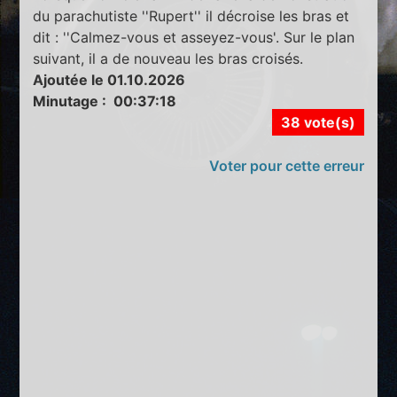
du parachutiste ''Rupert'' il décroise les bras et
dit : ''Calmez-vous et asseyez-vous'. Sur le plan
suivant, il a de nouveau les bras croisés.
Ajoutée le 01.10.2026
Minutage : 00:37:18
38 vote(s)
Voter pour cette erreur