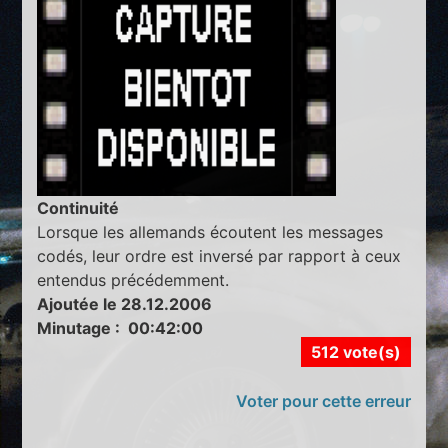
Continuité
Lorsque les allemands écoutent les messages
codés, leur ordre est inversé par rapport à ceux
entendus précédemment.
Ajoutée le 28.12.2006
Minutage : 00:42:00
512 vote(s)
Voter pour cette erreur