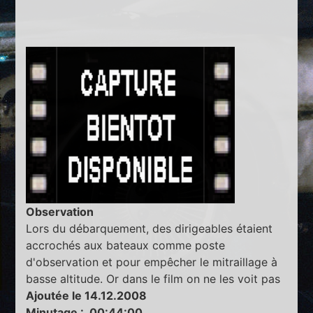
Observation
Lors du débarquement, des dirigeables étaient
accrochés aux bateaux comme poste
d'observation et pour empêcher le mitraillage à
basse altitude. Or dans le film on ne les voit pas
Ajoutée le 14.12.2008
Minutage : 00:44:00