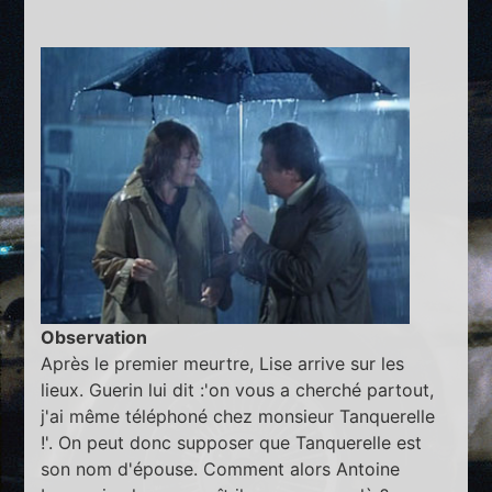
Observation
Après le premier meurtre, Lise arrive sur les
lieux. Guerin lui dit :'on vous a cherché partout,
j'ai même téléphoné chez monsieur Tanquerelle
!'. On peut donc supposer que Tanquerelle est
son nom d'épouse. Comment alors Antoine