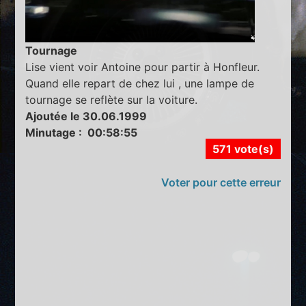
Tournage
Lise vient voir Antoine pour partir à Honfleur.
Quand elle repart de chez lui , une lampe de
tournage se reflète sur la voiture.
Ajoutée le 30.06.1999
Minutage : 00:58:55
571 vote(s)
Voter pour cette erreur