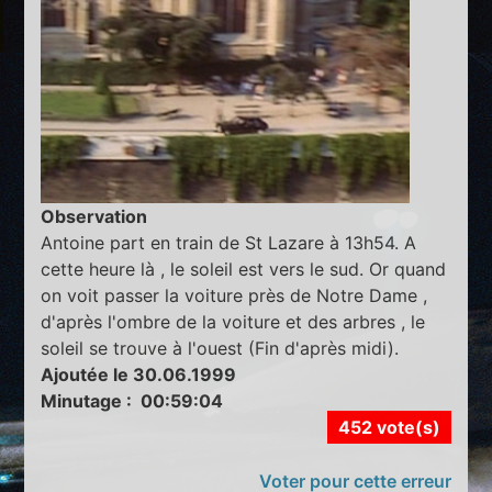
Observation
Antoine part en train de St Lazare à 13h54. A
cette heure là , le soleil est vers le sud. Or quand
on voit passer la voiture près de Notre Dame ,
d'après l'ombre de la voiture et des arbres , le
soleil se trouve à l'ouest (Fin d'après midi).
Ajoutée le 30.06.1999
Minutage : 00:59:04
452 vote(s)
Voter pour cette erreur