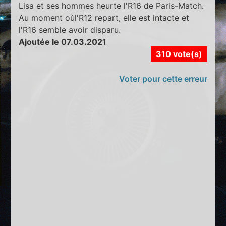
Lisa et ses hommes heurte l'R16 de Paris-Match.
Au moment oùl'R12 repart, elle est intacte et
l'R16 semble avoir disparu.
Ajoutée le 07.03.2021
310 vote(s)
Voter pour cette erreur