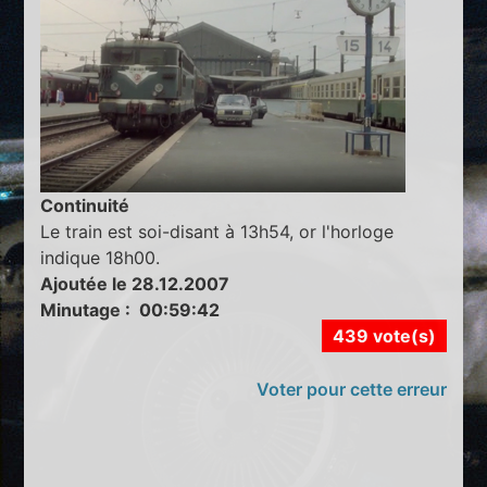
Continuité
Le train est soi-disant à 13h54, or l'horloge
indique 18h00.
Ajoutée le 28.12.2007
Minutage : 00:59:42
439 vote(s)
Voter pour cette erreur