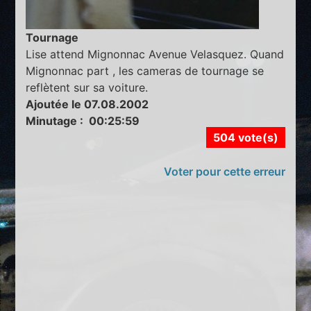
Tournage
Lise attend Mignonnac Avenue Velasquez. Quand
Mignonnac part , les cameras de tournage se
reflètent sur sa voiture.
Ajoutée le 07.08.2002
Minutage : 00:25:59
504 vote(s)
Voter pour cette erreur