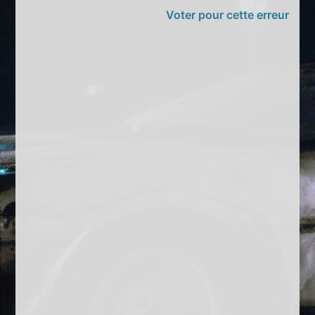
Voter pour cette erreur