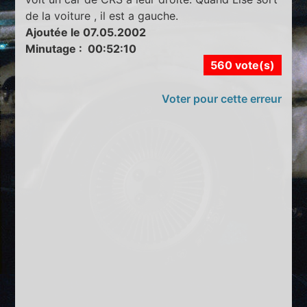
de la voiture , il est a gauche.
Ajoutée le 07.05.2002
Minutage : 00:52:10
560 vote(s)
Voter pour cette erreur