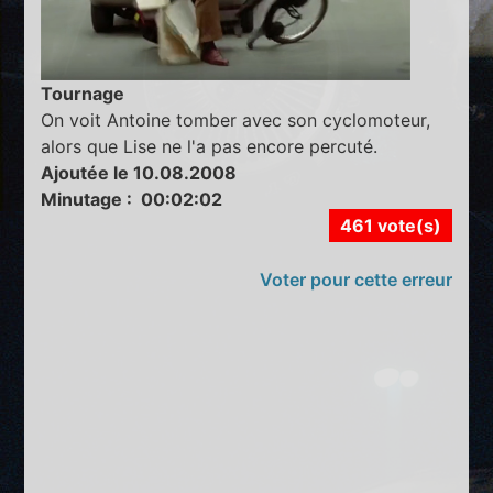
Tournage
On voit Antoine tomber avec son cyclomoteur,
alors que Lise ne l'a pas encore percuté.
Ajoutée le 10.08.2008
Minutage : 00:02:02
461 vote(s)
Voter pour cette erreur