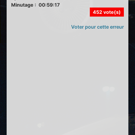
Minutage : 00:59:17
452 vote(s)
Voter pour cette erreur