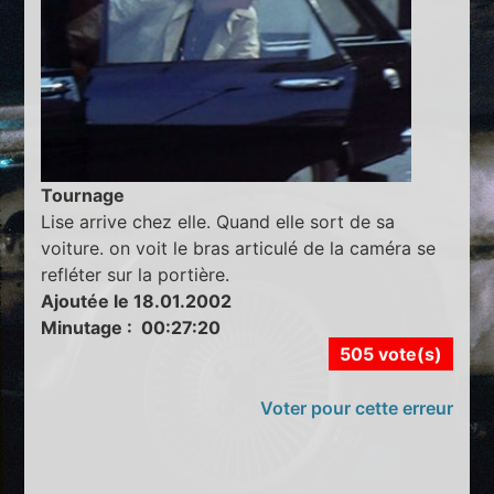
Tournage
Lise arrive chez elle. Quand elle sort de sa
voiture. on voit le bras articulé de la caméra se
refléter sur la portière.
Ajoutée le 18.01.2002
Minutage : 00:27:20
505 vote(s)
Voter pour cette erreur