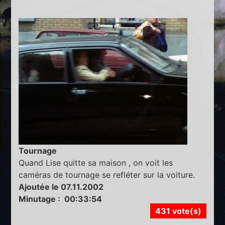
Tournage
Quand Lise quitte sa maison , on voit les
caméras de tournage se refléter sur la voiture.
Ajoutée le 07.11.2002
Minutage : 00:33:54
431 vote(s)