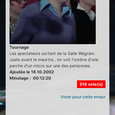
Tournage
Les spectateurs sortent de la Salle Wagram.
Juste avant le meurtre , on voit l'ombre d'une
perche d'un micro sur une des personnes.
Ajoutée le 18.10.2002
Minutage : 00:12:20
516 vote(s)
Voter pour cette erreur