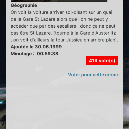
Géographie
On voit la voiture arriver soi-disant sur un quai
de la Gare St Lazare alors que l'on ne peut y
accéder que par des escaliers , donc ça ne peut
pas être St Lazare. (tourné à la Gare d'Austerlitz
, on voit d'ailleurs la tour Jussieu en arrière plan).
Ajoutée le 30.06.1999
Minutage : 00:59:38
419 vote(s)
Voter pour cette erreur