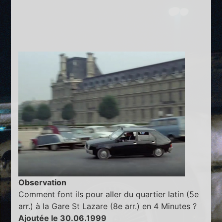
Observation
Comment font ils pour aller du quartier latin (5e
arr.) à la Gare St Lazare (8e arr.) en 4 Minutes ?
Ajoutée le 30.06.1999