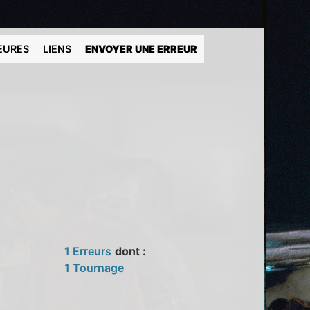
EURES
LIENS
ENVOYER UNE ERREUR
1 Erreurs
dont :
1 Tournage