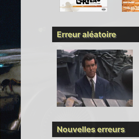
Erreur aléatoire
Nouvelles erreurs