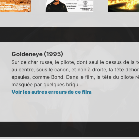
Goldeneye (1995)
Sur ce char russe, le pilote, dont seul le dessus de la 
au centre, sous le canon, et non à droite, la tête deho
épaules, comme Bond. Dans le film, la tête du pilote ré
masquée par quelques briqu ...
Voir les autres erreurs de ce film