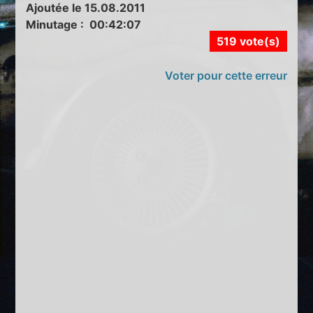
Ajoutée le 15.08.2011
Minutage : 00:42:07
519 vote(s)
Voter pour cette erreur