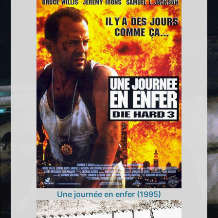
Une journée en enfer (1995)