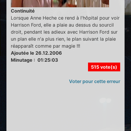
Continuité
Lorsque Anne Heche ce rend à l'hôpital pour voir
Harrison Ford, elle a plaie au dessus du sourcil
droit, pendant les adieux avec Harrison Ford sur
un plan elle n'a plus rien, le plan suivant la plaie
réapparaît comme par magie !!!
Ajoutée le 26.12.2006
Minutage : 01:25:03
515 vote(s)
Voter pour cette erreur