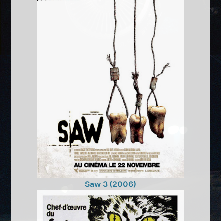
Saw 3 (2006)