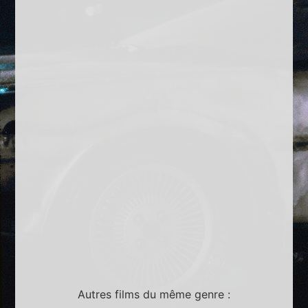
Autres films du même genre :