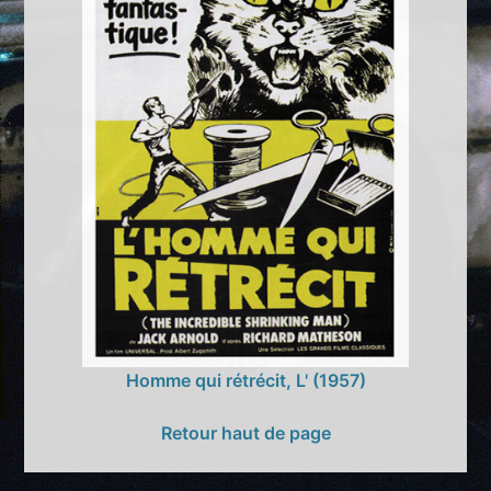
Homme qui rétrécit, L' (1957)
Retour haut de page