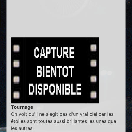
Tournage
On voit qu'il ne s'agit pas d'un vrai ciel car les
étoiles sont toutes aussi brillantes les unes que
les autres.