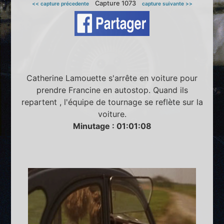
Capture 1073
<< capture précedente
capture suivante >>
Catherine Lamouette s'arrête en voiture pour
prendre Francine en autostop. Quand ils
repartent , l'équipe de tournage se reflète sur la
voiture.
Minutage : 01:01:08