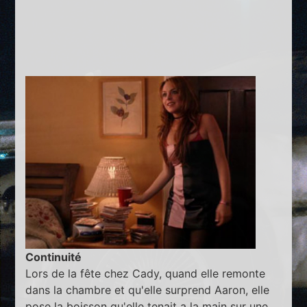
Continuité
Lors de la fête chez Cady, quand elle remonte
dans la chambre et qu'elle surprend Aaron, elle
pose la boisson qu'elle tenait a la main sur une