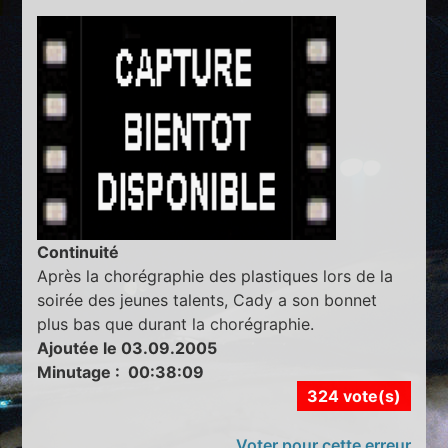
Continuité
Après la chorégraphie des plastiques lors de la
soirée des jeunes talents, Cady a son bonnet
plus bas que durant la chorégraphie.
Ajoutée le 03.09.2005
Minutage : 00:38:09
324 vote(s)
Voter pour cette erreur