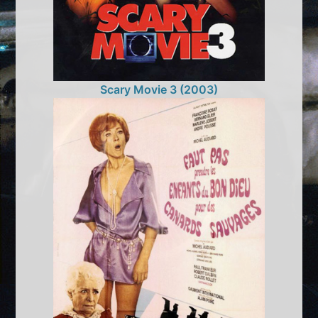
Scary Movie 3 (2003)