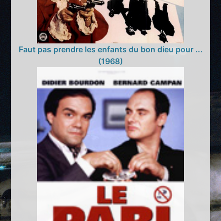
Faut pas prendre les enfants du bon dieu pour ...
(1968)