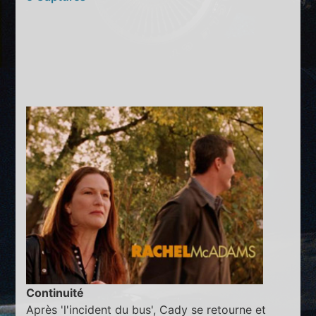
Continuité
Après 'l'incident du bus', Cady se retourne et