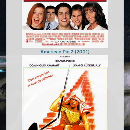
American Pie 2 (2001)