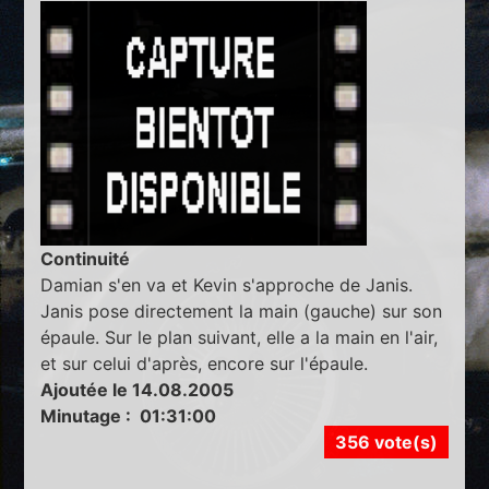
Continuité
Damian s'en va et Kevin s'approche de Janis.
Janis pose directement la main (gauche) sur son
épaule. Sur le plan suivant, elle a la main en l'air,
et sur celui d'après, encore sur l'épaule.
Ajoutée le 14.08.2005
Minutage : 01:31:00
356 vote(s)