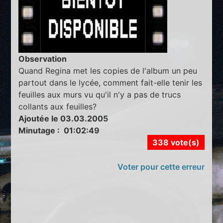
Observation
Quand Regina met les copies de l'album un peu
partout dans le lycée, comment fait-elle tenir les
feuilles aux murs vu qu'il n'y a pas de trucs
collants aux feuilles?
Ajoutée le 03.03.2005
Minutage : 01:02:49
338 vote(s)
Voter pour cette erreur