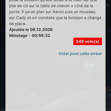
pile de cd sur la table de chevet a côté de la
porte. Il ya un plan sur Aaron puis un nouveau
sur Cady et on constate que la boisson a changé
de place.
Ajoutée le 06.12.2006
Minutage : 00:56:32
349 vote(s)
Voter pour cette erreur