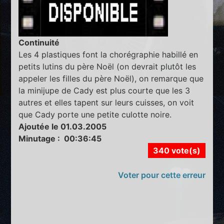
Continuité
Les 4 plastiques font la chorégraphie habillé en
petits lutins du père Noël (on devrait plutôt les
appeler les filles du père Noël), on remarque que
la minijupe de Cady est plus courte que les 3
autres et elles tapent sur leurs cuisses, on voit
que Cady porte une petite culotte noire.
Ajoutée le 01.03.2005
Minutage : 00:36:45
340 vote(s)
Voter pour cette erreur