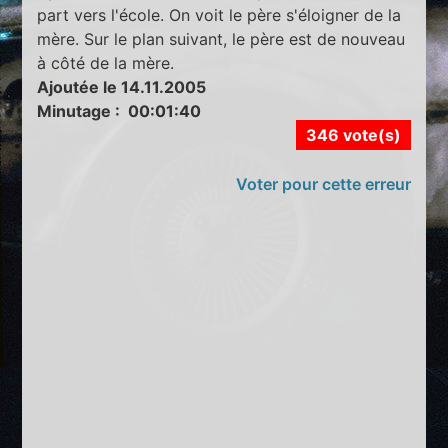
part vers l'école. On voit le père s'éloigner de la
mère. Sur le plan suivant, le père est de nouveau
à côté de la mère.
Ajoutée le 14.11.2005
Minutage : 00:01:40
346 vote(s)
Voter pour cette erreur