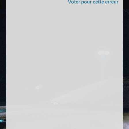
Voter pour cette erreur