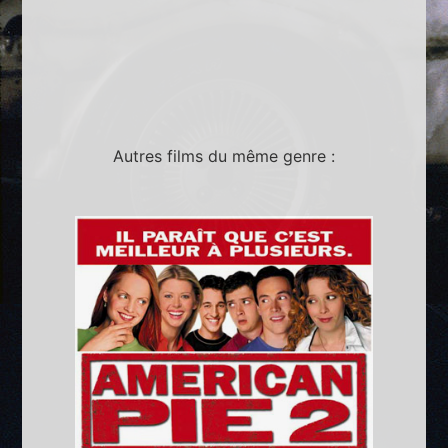
Autres films du même genre :