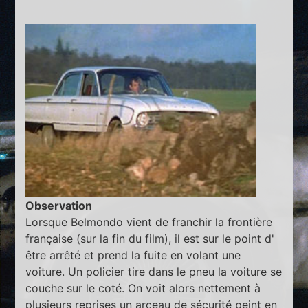
Observation
Lorsque Belmondo vient de franchir la frontière
française (sur la fin du film), il est sur le point d'
être arrêté et prend la fuite en volant une
voiture. Un policier tire dans le pneu la voiture se
couche sur le coté. On voit alors nettement à
plusieurs reprises un arceau de sécurité peint en