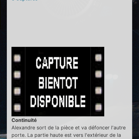
Continuité
Alexandre sort de la pièce et va défoncer l'autre
porte. La partie haute est vers l'extérieur de la