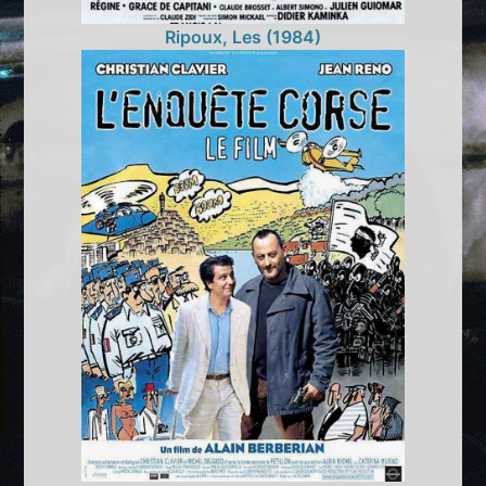
Ripoux, Les (1984)