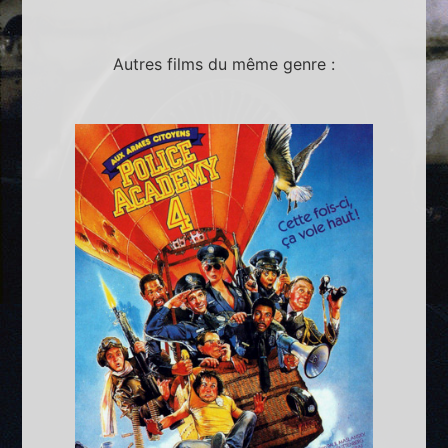
Autres films du même genre :