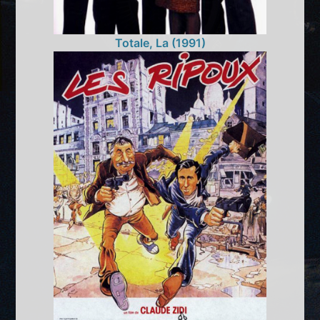
Totale, La (1991)