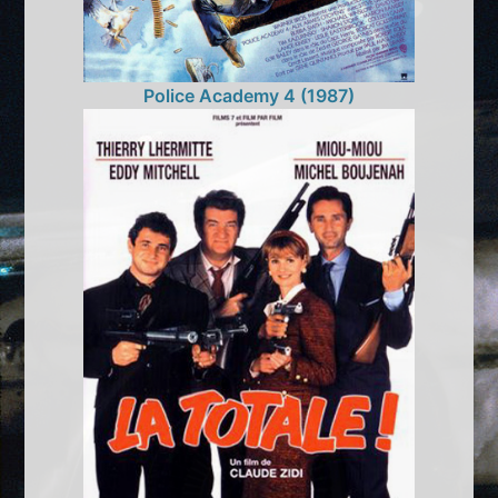
Police Academy 4 (1987)