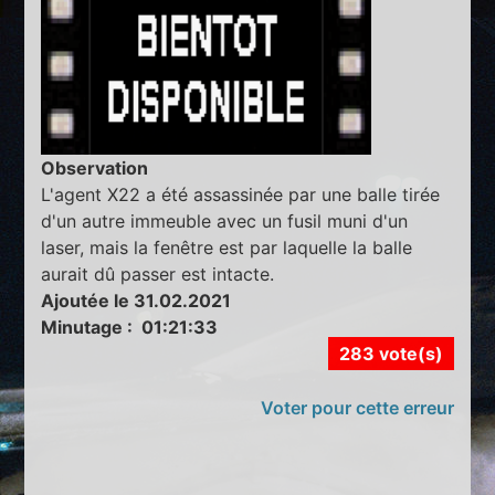
Observation
L'agent X22 a été assassinée par une balle tirée
d'un autre immeuble avec un fusil muni d'un
laser, mais la fenêtre est par laquelle la balle
aurait dû passer est intacte.
Ajoutée le 31.02.2021
Minutage : 01:21:33
283 vote(s)
Voter pour cette erreur