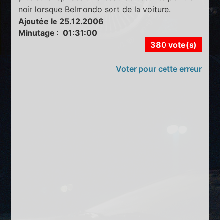
noir lorsque Belmondo sort de la voiture.
Ajoutée le 25.12.2006
Minutage : 01:31:00
380 vote(s)
Voter pour cette erreur