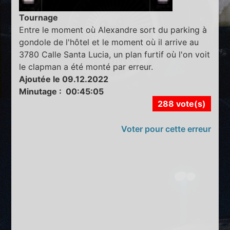
Tournage
Entre le moment où Alexandre sort du parking à
gondole de l'hôtel et le moment où il arrive au
3780 Calle Santa Lucia, un plan furtif où l'on voit
le clapman a été monté par erreur.
Ajoutée le 09.12.2022
Minutage : 00:45:05
288 vote(s)
Voter pour cette erreur