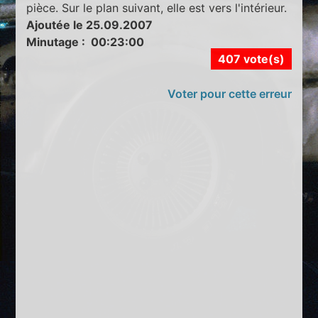
pièce. Sur le plan suivant, elle est vers l'intérieur.
Ajoutée le 25.09.2007
Minutage : 00:23:00
407 vote(s)
Voter pour cette erreur