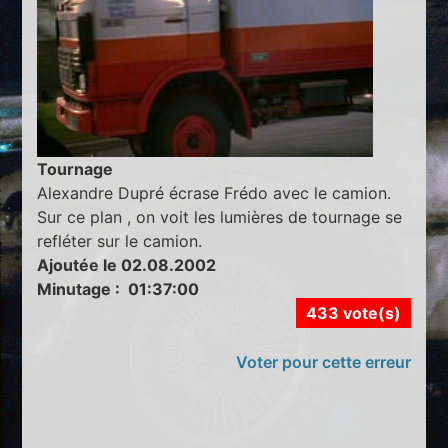
Tournage
Alexandre Dupré écrase Frédo avec le camion.
Sur ce plan , on voit les lumières de tournage se
refléter sur le camion.
Ajoutée le 02.08.2002
Minutage : 01:37:00
433 vote(s)
Voter pour cette erreur