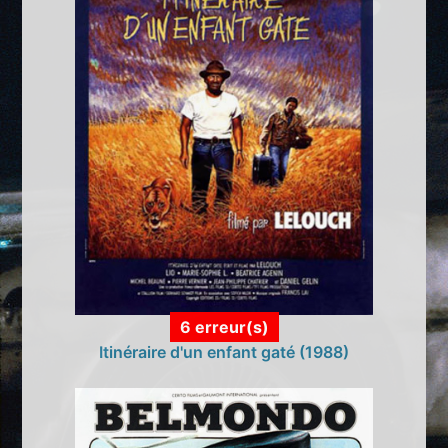
6 erreur(s)
Itinéraire d'un enfant gaté (1988)