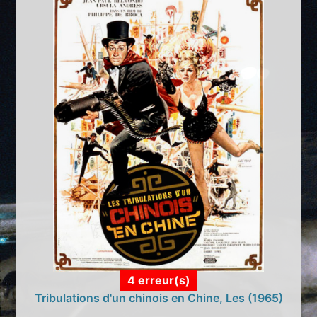
4 erreur(s)
Tribulations d'un chinois en Chine, Les (1965)