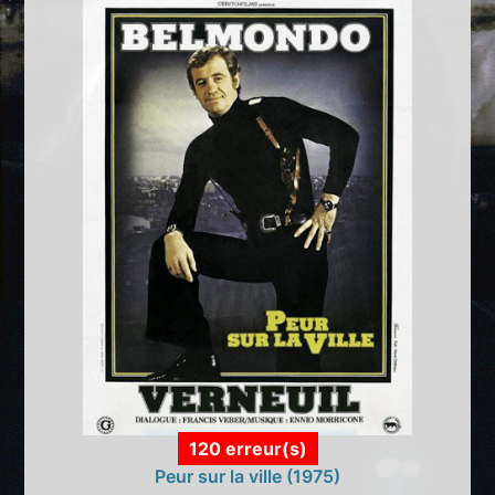
120 erreur(s)
Peur sur la ville (1975)