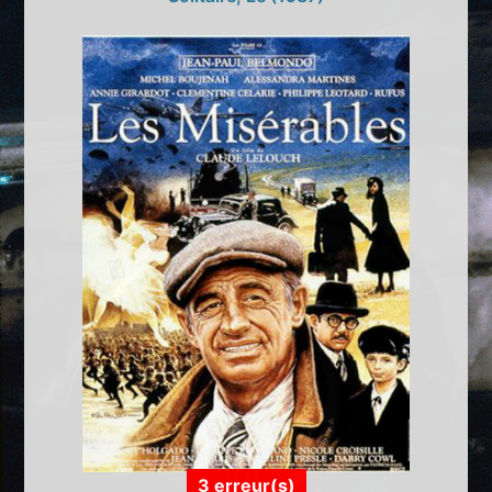
3 erreur(s)