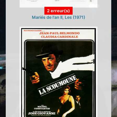
2 erreur(s)
Mariés de l'an II, Les (1971)