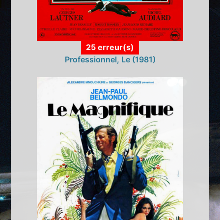
25 erreur(s)
Professionnel, Le (1981)