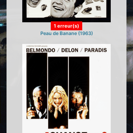
1 erreur(s)
Peau de Banane (1963)