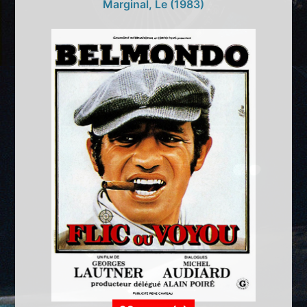
Marginal, Le (1983)