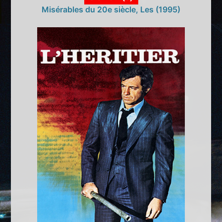
Misérables du 20e siècle, Les (1995)