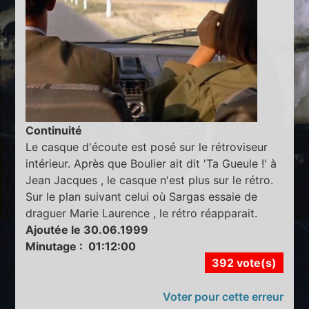
Continuité
Le casque d'écoute est posé sur le rétroviseur
intérieur. Après que Boulier ait dit 'Ta Gueule !' à
Jean Jacques , le casque n'est plus sur le rétro.
Sur le plan suivant celui où Sargas essaie de
draguer Marie Laurence , le rétro réapparait.
Ajoutée le 30.06.1999
Minutage : 01:12:00
392 vote(s)
Voter pour cette erreur