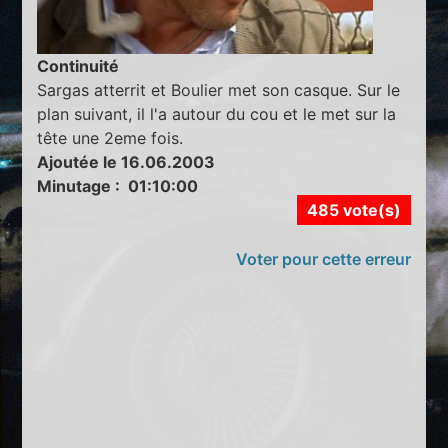
Continuité
Sargas atterrit et Boulier met son casque. Sur le
plan suivant, il l'a autour du cou et le met sur la
tête une 2eme fois.
Ajoutée le 16.06.2003
Minutage : 01:10:00
485 vote(s)
Voter pour cette erreur