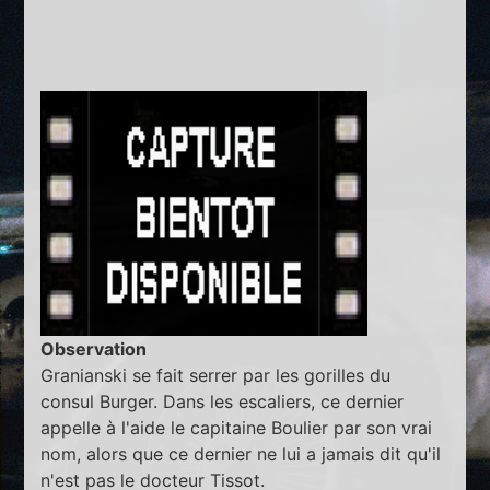
Observation
Granianski se fait serrer par les gorilles du
consul Burger. Dans les escaliers, ce dernier
appelle à l'aide le capitaine Boulier par son vrai
nom, alors que ce dernier ne lui a jamais dit qu'il
n'est pas le docteur Tissot.