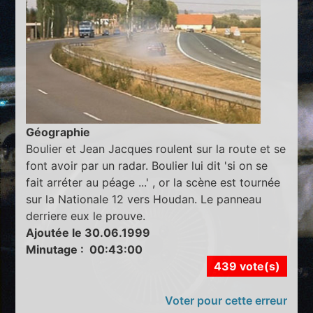
Géographie
Boulier et Jean Jacques roulent sur la route et se
font avoir par un radar. Boulier lui dit 'si on se
fait arréter au péage ...' , or la scène est tournée
sur la Nationale 12 vers Houdan. Le panneau
derriere eux le prouve.
Ajoutée le 30.06.1999
Minutage : 00:43:00
439 vote(s)
Voter pour cette erreur