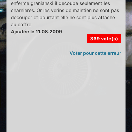
enferme granianski il decoupe seulement les
charnieres. Or les verins de maintien ne sont pas
decouper et pourtant elle ne sont plus attache
au coffre
Ajoutée le 11.08.2009
369 vote(s)
Voter pour cette erreur