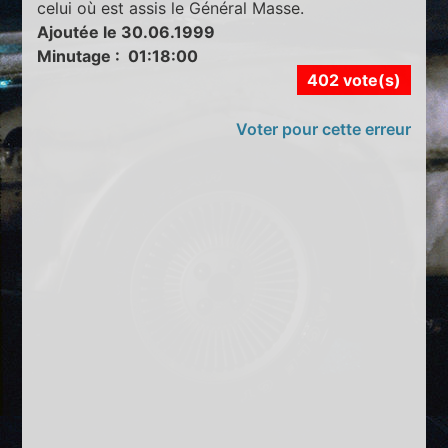
celui où est assis le Général Masse.
Ajoutée le 30.06.1999
Minutage : 01:18:00
402 vote(s)
Voter pour cette erreur