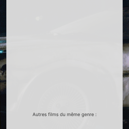
Autres films du même genre :