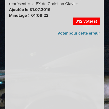
représenter la BX de Christian Clavier.
Ajoutée le 31.07.2016
Minutage : 01:08:22
312 vote(s)
Voter pour cette erreur