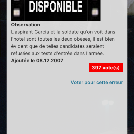
Observation
L'aspirant Garcia et la soldate qu'on voit dans
l'hotel sont toutes les deux obèses, il est bien
évident que de telles candidates seraient
refusées aux tests d'entrée dans l'armée.
Ajoutée le 08.12.2007
397 vote(s)
Voter pour cette erreur