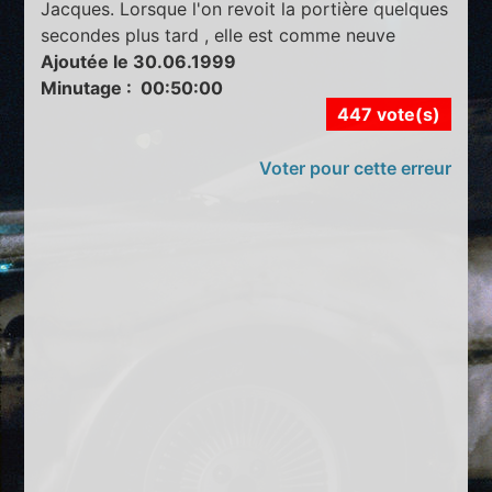
Jacques. Lorsque l'on revoit la portière quelques
secondes plus tard , elle est comme neuve
Ajoutée le 30.06.1999
Minutage : 00:50:00
447 vote(s)
Voter pour cette erreur