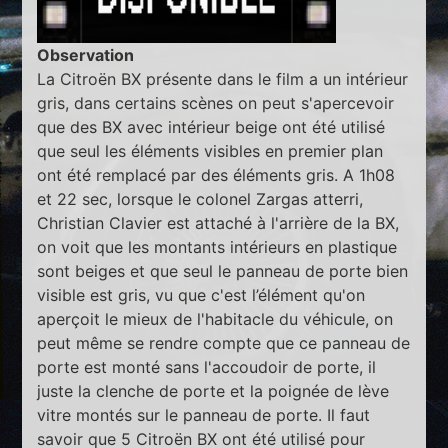
Observation
La Citroën BX présente dans le film a un intérieur
gris, dans certains scènes on peut s'apercevoir
que des BX avec intérieur beige ont été utilisé
que seul les éléments visibles en premier plan
ont été remplacé par des éléments gris. A 1h08
et 22 sec, lorsque le colonel Zargas atterri,
Christian Clavier est attaché à l'arrière de la BX,
on voit que les montants intérieurs en plastique
sont beiges et que seul le panneau de porte bien
visible est gris, vu que c'est l’élément qu'on
aperçoit le mieux de l'habitacle du véhicule, on
peut même se rendre compte que ce panneau de
porte est monté sans l'accoudoir de porte, il
juste la clenche de porte et la poignée de lève
vitre montés sur le panneau de porte. Il faut
savoir que 5 Citroën BX ont été utilisé pour