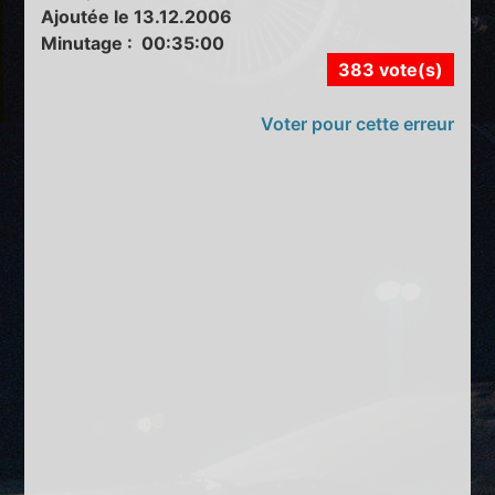
Ajoutée le 13.12.2006
Minutage : 00:35:00
383 vote(s)
Voter pour cette erreur