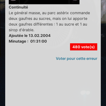
Continuité
Le général masse, au parc astérix commande
deux gaufres au sucres, mais on lui apporte
deux gaufres différentes : 1 au sucre et 1 au
sirop d'érable.
Ajoutée le 13.02.2004
Minutage : 01:31:00
480 vote(s)
Voter pour cette erreur