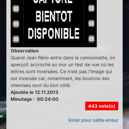
Observation
Quand Jean Réno entre dans la camionnette, on
aperçoit accroché au mur un test de vue où les
lettres sont inversées. Ce n'est pas l'image qui
est inversée car, notamment, les boutons des
chemises sont du bon côté.
Ajoutée le 12.11.2013
Minutage : 00:24:00
443 vote(s)
Voter pour cette erreur