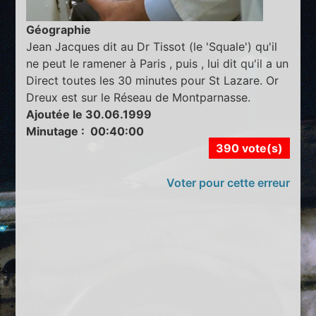
Géographie
Jean Jacques dit au Dr Tissot (le 'Squale') qu'il
ne peut le ramener à Paris , puis , lui dit qu'il a un
Direct toutes les 30 minutes pour St Lazare. Or
Dreux est sur le Réseau de Montparnasse.
Ajoutée le 30.06.1999
Minutage : 00:40:00
390 vote(s)
Voter pour cette erreur