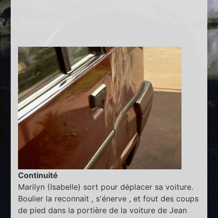
Continuité
Marilyn (Isabelle) sort pour déplacer sa voiture.
Boulier la reconnait , s'énerve , et fout des coups
de pied dans la portière de la voiture de Jean