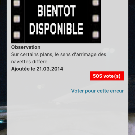
Observation
Sur certains plans, le sens d'arrimage des
navettes diffère.
Ajoutée le 21.03.2014
505 vote(s)
Voter pour cette erreur