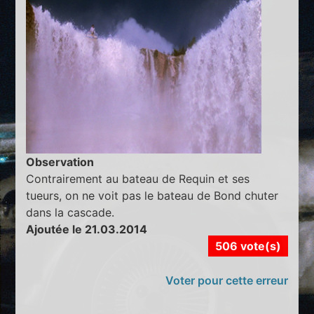
Observation
Contrairement au bateau de Requin et ses
tueurs, on ne voit pas le bateau de Bond chuter
dans la cascade.
Ajoutée le 21.03.2014
506 vote(s)
Voter pour cette erreur