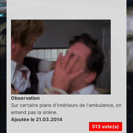
Observation
Sur certains plans d'intérieurs de l'ambulance, on
entend pas la sirène.
Ajoutée le 21.03.2014
513 vote(s)