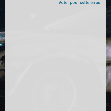
Voter pour cette erreur