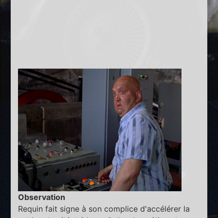
Observation
Requin fait signe à son complice d'accélérer la