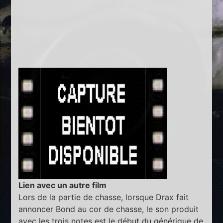
Lien avec un autre film
Lors de la partie de chasse, lorsque Drax fait
annoncer Bond au cor de chasse, le son produit
avec les trois notes est le début du générique de