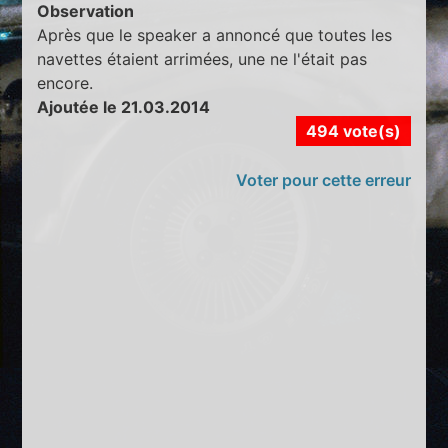
Observation
Après que le speaker a annoncé que toutes les
navettes étaient arrimées, une ne l'était pas
encore.
Ajoutée le 21.03.2014
494 vote(s)
Voter pour cette erreur