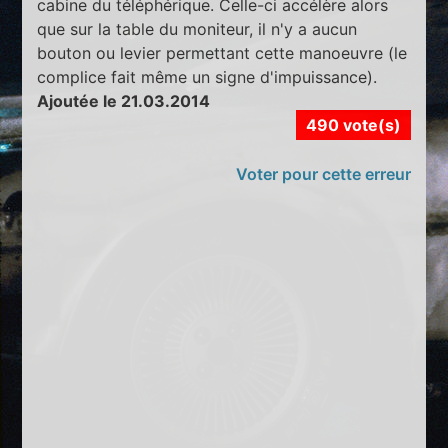
cabine du téléphérique. Celle-ci accélère alors
que sur la table du moniteur, il n'y a aucun
bouton ou levier permettant cette manoeuvre (le
complice fait même un signe d'impuissance).
Ajoutée le 21.03.2014
490 vote(s)
Voter pour cette erreur