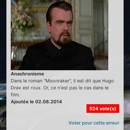
Anachronisme
Dans le roman "Moonraker", il est dit que Hugo
Drax est roux. Or, ce n'est pas le cas dans le
film.
Ajoutée le 02.08.2014
524 vote(s)
Voter pour cette erreur