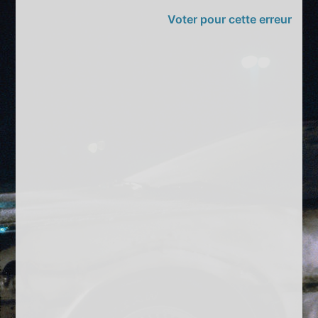
Voter pour cette erreur