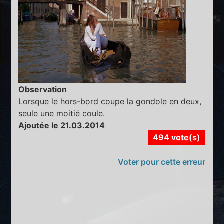
Observation
Lorsque le hors-bord coupe la gondole en deux,
seule une moitié coule.
Ajoutée le 21.03.2014
494 vote(s)
Voter pour cette erreur