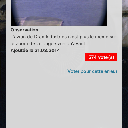
Observation
L'avion de Drax Industries n'est plus le même sur
le zoom de la longue vue qu'avant.
Ajoutée le 21.03.2014
574 vote(s)
Voter pour cette erreur