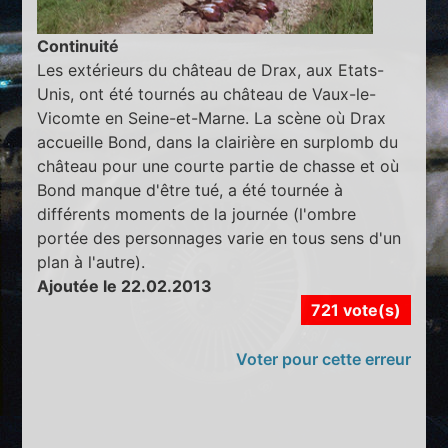
Continuité
Les extérieurs du château de Drax, aux Etats-
Unis, ont été tournés au château de Vaux-le-
Vicomte en Seine-et-Marne. La scène où Drax
accueille Bond, dans la clairière en surplomb du
château pour une courte partie de chasse et où
Bond manque d'être tué, a été tournée à
différents moments de la journée (l'ombre
portée des personnages varie en tous sens d'un
plan à l'autre).
Ajoutée le 22.02.2013
721 vote(s)
Voter pour cette erreur