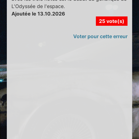
L'Odyssée de l'espace.
Ajoutée le 13.10.2026
25 vote(s)
Voter pour cette erreur