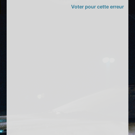
Voter pour cette erreur