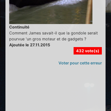
Continuité
Comment James savait-il que la gondole serait
pourvue 'un gros moteur et de gadgets ?
Ajoutée le 27.11.2015
432 vote(s)
Voter pour cette erreur