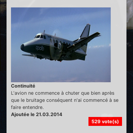
Continuité
L'avion ne commence à chuter que bien après
que le bruitage conséquent n'ai commencé à se
faire entendre.
Ajoutée le 21.03.2014
529 vote(s)