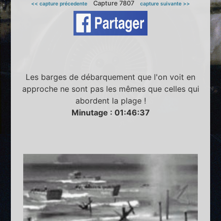
Capture 7807
<< capture précedente
capture suivante >>
Les barges de débarquement que l'on voit en
approche ne sont pas les mêmes que celles qui
abordent la plage !
Minutage : 01:46:37