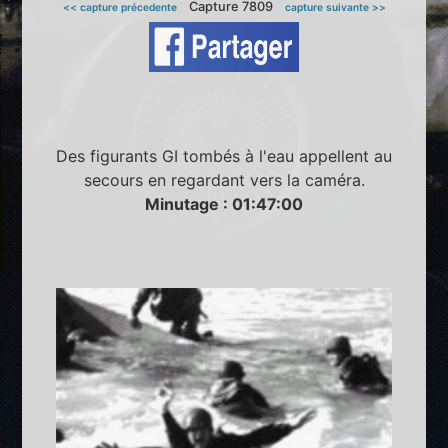
Capture 7809
<< capture précedente
capture suivante >>
Des figurants GI tombés à l'eau appellent au
secours en regardant vers la caméra.
Minutage : 01:47:00