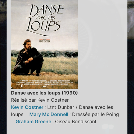
Danse avec les loups (1990)
Réalisé par Kevin Costner
Kevin Costner
: Ltnt Dunbar / Danse avec les
loups
Mary Mc Donnell
: Dressée par le Poing
Graham Greene
: Oiseau Bondissant