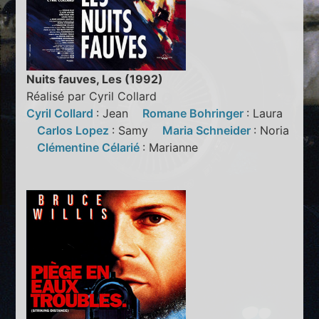
Nuits fauves, Les (1992)
Réalisé par Cyril Collard
Cyril Collard
: Jean
Romane Bohringer
: Laura
Carlos Lopez
: Samy
Maria Schneider
: Noria
Clémentine Célarié
: Marianne