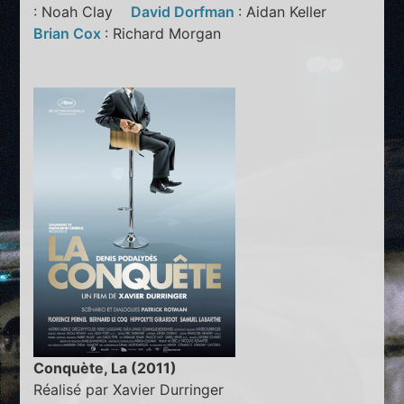
: Noah Clay
David Dorfman
: Aidan Keller
Brian Cox
: Richard Morgan
Conquète, La (2011)
Réalisé par Xavier Durringer