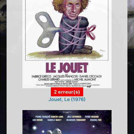
2 erreur(s)
Jouet, Le (1976)