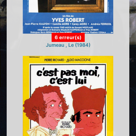
6 erreur(s)
Jumeau , Le (1984)