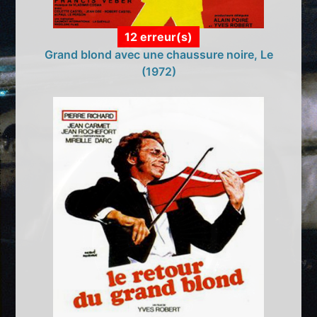
12 erreur(s)
Grand blond avec une chaussure noire, Le
(1972)