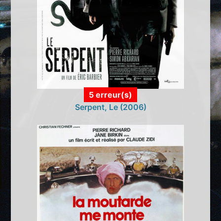
5 erreur(s)
Serpent, Le (2006)