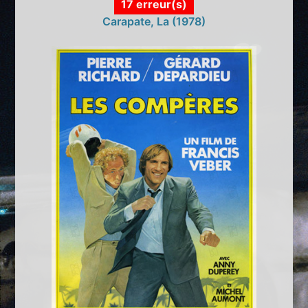
17 erreur(s)
Carapate, La (1978)