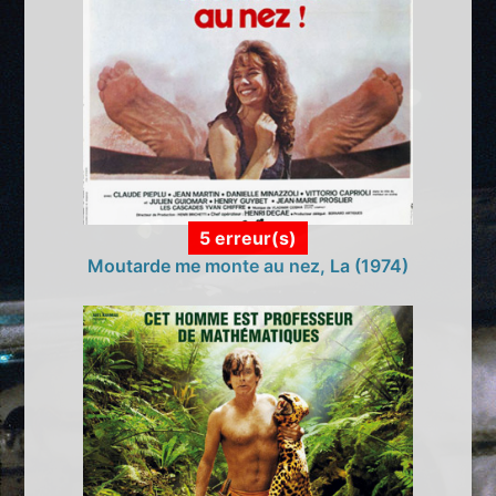
5 erreur(s)
Moutarde me monte au nez, La (1974)