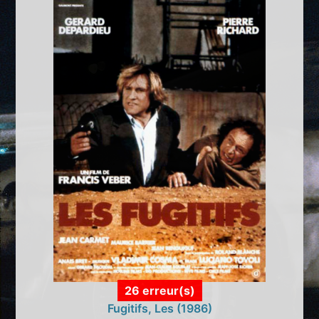
26 erreur(s)
Fugitifs, Les (1986)