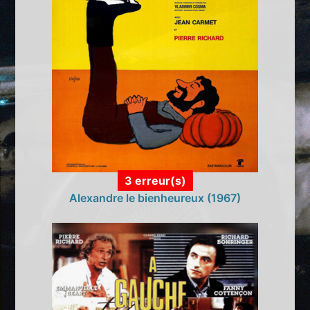
3 erreur(s)
Alexandre le bienheureux (1967)