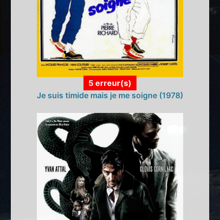
5 erreur(s)
Je suis timide mais je me soigne (1978)