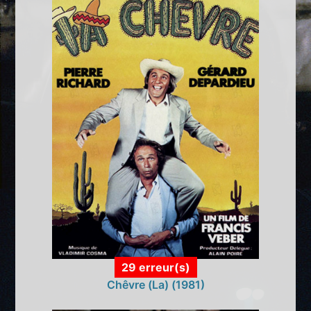
29 erreur(s)
Chêvre (La) (1981)