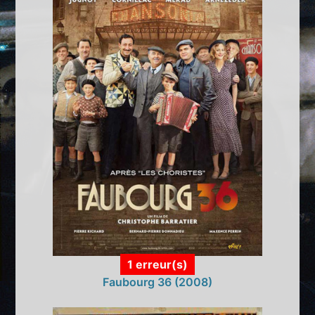
1 erreur(s)
Faubourg 36 (2008)