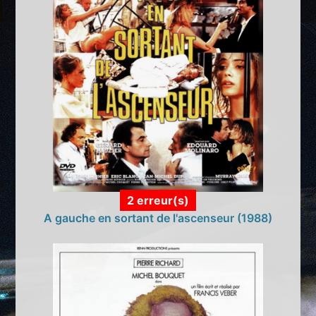
2 erreur(s)
A gauche en sortant de l'ascenseur (1988)