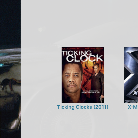
Ticking Clocks (2011)
X-M