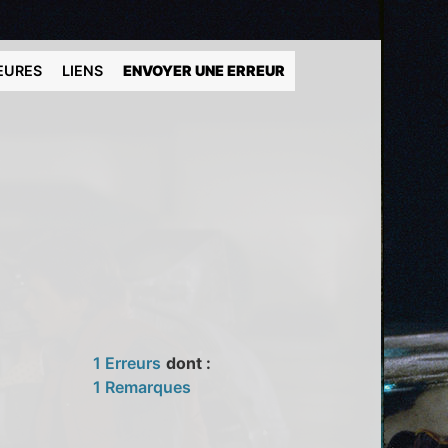
EURES
LIENS
ENVOYER UNE ERREUR
1 Erreurs
dont :
1 Remarques