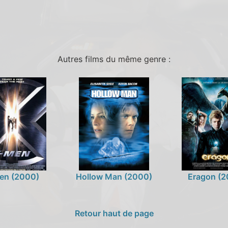
Autres films du même genre :
en (2000)
Hollow Man (2000)
Eragon (2
Retour haut de page